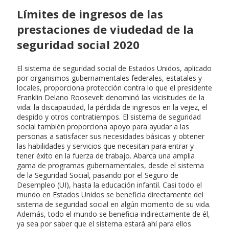
Límites de ingresos de las
prestaciones de viudedad de la
seguridad social 2020
El sistema de seguridad social de Estados Unidos, aplicado
por organismos gubernamentales federales, estatales y
locales, proporciona protección contra lo que el presidente
Franklin Delano Roosevelt denominó las vicisitudes de la
vida: la discapacidad, la pérdida de ingresos en la vejez, el
despido y otros contratiempos. El sistema de seguridad
social también proporciona apoyo para ayudar a las
personas a satisfacer sus necesidades básicas y obtener
las habilidades y servicios que necesitan para entrar y
tener éxito en la fuerza de trabajo. Abarca una amplia
gama de programas gubernamentales, desde el sistema
de la Seguridad Social, pasando por el Seguro de
Desempleo (UI), hasta la educación infantil. Casi todo el
mundo en Estados Unidos se beneficia directamente del
sistema de seguridad social en algún momento de su vida.
Además, todo el mundo se beneficia indirectamente de él,
ya sea por saber que el sistema estará ahí para ellos