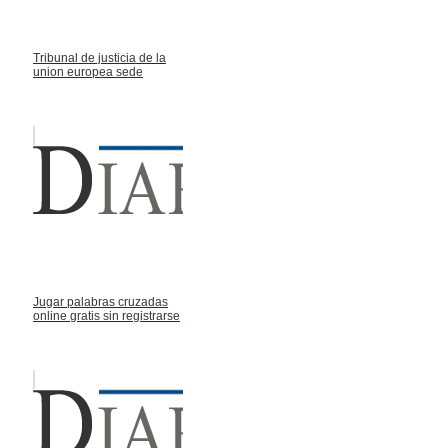
Tribunal de justicia de la
union europea sede
Jugar palabras cruzadas
online gratis sin registrarse