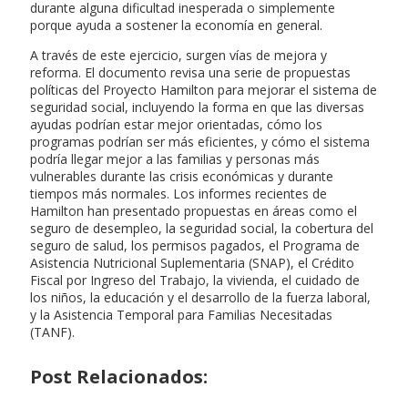
durante alguna dificultad inesperada o simplemente
porque ayuda a sostener la economía en general.
A través de este ejercicio, surgen vías de mejora y
reforma. El documento revisa una serie de propuestas
políticas del Proyecto Hamilton para mejorar el sistema de
seguridad social, incluyendo la forma en que las diversas
ayudas podrían estar mejor orientadas, cómo los
programas podrían ser más eficientes, y cómo el sistema
podría llegar mejor a las familias y personas más
vulnerables durante las crisis económicas y durante
tiempos más normales. Los informes recientes de
Hamilton han presentado propuestas en áreas como el
seguro de desempleo, la seguridad social, la cobertura del
seguro de salud, los permisos pagados, el Programa de
Asistencia Nutricional Suplementaria (SNAP), el Crédito
Fiscal por Ingreso del Trabajo, la vivienda, el cuidado de
los niños, la educación y el desarrollo de la fuerza laboral,
y la Asistencia Temporal para Familias Necesitadas
(TANF).
Post Relacionados: