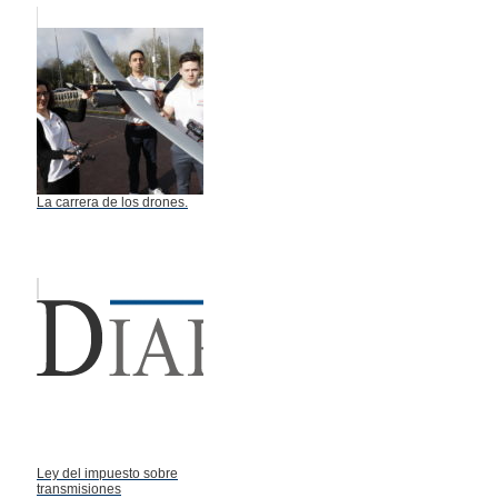
La carrera de los drones.
Ley del impuesto sobre
transmisiones