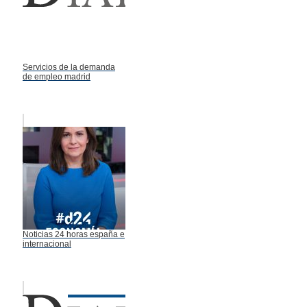
Servicios de la demanda
de empleo madrid
Noticias 24 horas españa e
internacional