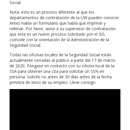
Social.
Nota: este es un proceso diferente al que los
departamentos de contratación de la UW pueden conocer.
Antes había un formulario que había que imprimir y
rellenar. Por favor, avise a su supervisor de contratación
que este es un nuevo proceso solicitado por el ISS;
coincide con la orientación de la Administración de la
Seguridad Social.
Todas las oficinas locales de la Seguridad Social están
actualmente cerradas al público a partir del 17 de marzo
de 2020. Póngase en contacto con su oficina local de la
SSA para obtener una cita para solicitar un SSN en
persona. Solicite no antes de 30 días antes de la fecha
prevista de inicio de su empleo. Lleve consigo: