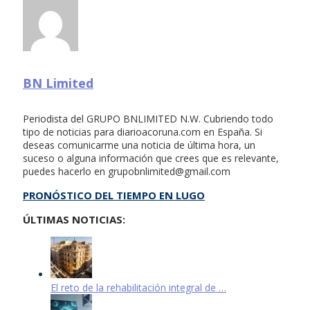
BN Limited
Periodista del GRUPO BNLIMITED N.W. Cubriendo todo
tipo de noticias para diarioacoruna.com en España. Si
deseas comunicarme una noticia de última hora, un
suceso o alguna información que crees que es relevante,
puedes hacerlo en
grupobnlimited@gmail.com
PRONÓSTICO DEL TIEMPO EN LUGO
ÚLTIMAS NOTICIAS:
El reto de la rehabilitación integral de …