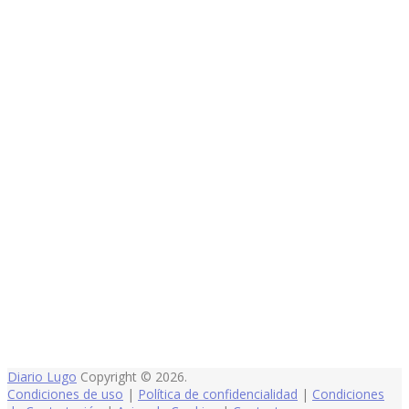
Diario Lugo
Copyright © 2026.
Condiciones de uso
|
Política de confidencialidad
|
Condiciones