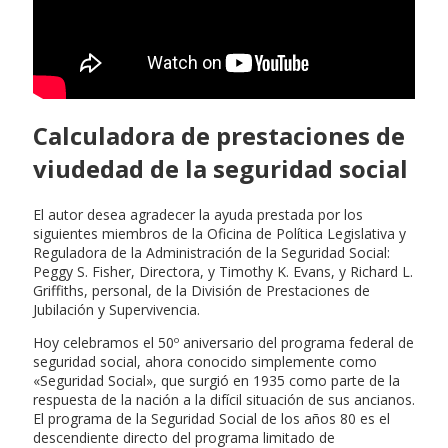
Calculadora de prestaciones de
viudedad de la seguridad social
El autor desea agradecer la ayuda prestada por los
siguientes miembros de la Oficina de Política Legislativa y
Reguladora de la Administración de la Seguridad Social:
Peggy S. Fisher, Directora, y Timothy K. Evans, y Richard L.
Griffiths, personal, de la División de Prestaciones de
Jubilación y Supervivencia.
Hoy celebramos el 50º aniversario del programa federal de
seguridad social, ahora conocido simplemente como
«Seguridad Social», que surgió en 1935 como parte de la
respuesta de la nación a la difícil situación de sus ancianos.
El programa de la Seguridad Social de los años 80 es el
descendiente directo del programa limitado de