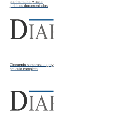
patrimoniales y actos
jurídicos documentados
Cincuenta sombras de grey
pelicula completa