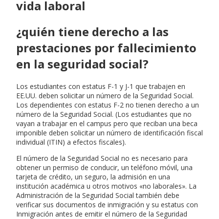
vida laboral
¿quién tiene derecho a las
prestaciones por fallecimiento
en la seguridad social?
Los estudiantes con estatus F-1 y J-1 que trabajen en
EE.UU. deben solicitar un número de la Seguridad Social.
Los dependientes con estatus F-2 no tienen derecho a un
número de la Seguridad Social. (Los estudiantes que no
vayan a trabajar en el campus pero que reciban una beca
imponible deben solicitar un número de identificación fiscal
individual (ITIN) a efectos fiscales).
El número de la Seguridad Social no es necesario para
obtener un permiso de conducir, un teléfono móvil, una
tarjeta de crédito, un seguro, la admisión en una
institución académica u otros motivos «no laborales». La
Administración de la Seguridad Social también debe
verificar sus documentos de inmigración y su estatus con
Inmigración antes de emitir el número de la Seguridad