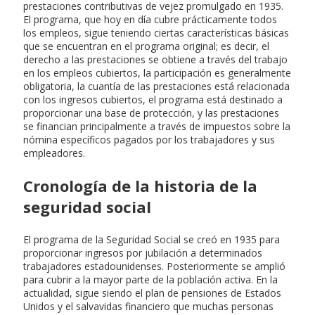
prestaciones contributivas de vejez promulgado en 1935.
El programa, que hoy en día cubre prácticamente todos
los empleos, sigue teniendo ciertas características básicas
que se encuentran en el programa original; es decir, el
derecho a las prestaciones se obtiene a través del trabajo
en los empleos cubiertos, la participación es generalmente
obligatoria, la cuantía de las prestaciones está relacionada
con los ingresos cubiertos, el programa está destinado a
proporcionar una base de protección, y las prestaciones
se financian principalmente a través de impuestos sobre la
nómina específicos pagados por los trabajadores y sus
empleadores.
Cronología de la historia de la
seguridad social
El programa de la Seguridad Social se creó en 1935 para
proporcionar ingresos por jubilación a determinados
trabajadores estadounidenses. Posteriormente se amplió
para cubrir a la mayor parte de la población activa. En la
actualidad, sigue siendo el plan de pensiones de Estados
Unidos y el salvavidas financiero que muchas personas