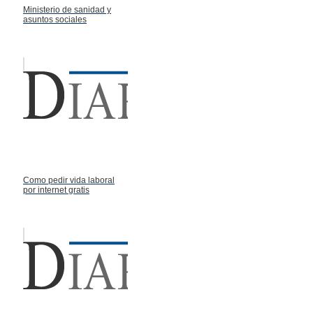
Ministerio de sanidad y
asuntos sociales
Como pedir vida laboral
por internet gratis