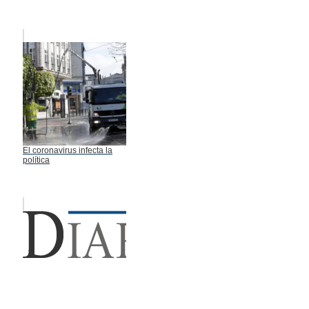
El coronavirus infecta la
política