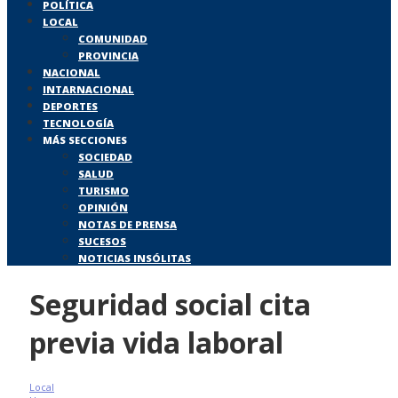
POLÍTICA
LOCAL
COMUNIDAD
PROVINCIA
NACIONAL
INTARNACIONAL
DEPORTES
TECNOLOGÍA
MÁS SECCIONES
SOCIEDAD
SALUD
TURISMO
OPINIÓN
NOTAS DE PRENSA
SUCESOS
NOTICIAS INSÓLITAS
Seguridad social cita
previa vida laboral
Local