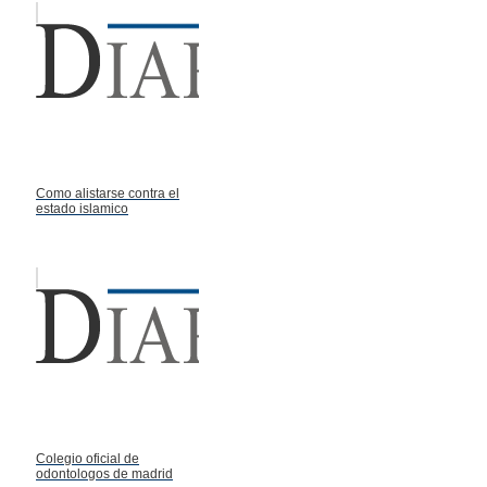
Como alistarse contra el
estado islamico
Colegio oficial de
odontologos de madrid