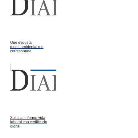
Que etiqueta
medioambiental me
corresponde
Solicitar informe vida
laboral con certificado
digital