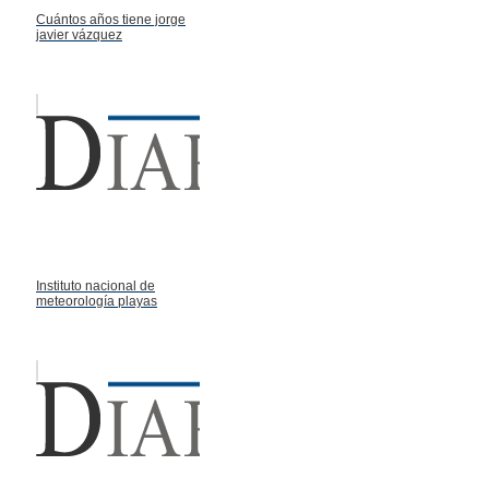
Cuántos años tiene jorge
javier vázquez
Instituto nacional de
meteorología playas