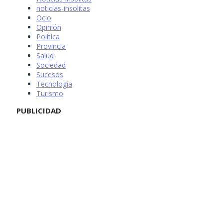
noticias-insolitas
Ocio
Opinión
Política
Provincia
Salud
Sociedad
Sucesos
Tecnología
Turismo
PUBLICIDAD