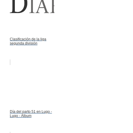
Clasificación de la liga
segunda división
Día del parto 51 en Lugo -
Lugo - Álbum