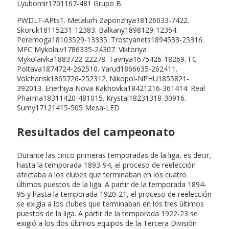
Lyubomir1701167-481 Grupo B
PWDLF-APts1. Metalurh Zaporizhya18126033-7422.
Skoruk18115231-12383. Balkany1898129-12354.
Peremoga18103529-13335. Trostyanets1894533-25316.
MFC Mykolaiv1786335-24307. Viktoriya
Mykolaivka1883722-22278. Tavriya1675426-18269. FC
Poltava1874724-262510. Yarud1866635-262411.
Volchansk1865726-252312. Nikopol-NPHU1855821-
392013. Enerhiya Nova Kakhovka18421216-361414. Real
Pharma18311420-481015. Krystal18231318-30916.
Sumy17121415-505 Mesa-LED
Resultados del campeonato
Durante las cinco primeras temporadas de la liga, es decir,
hasta la temporada 1893-94, el proceso de reelección
afectaba a los clubes que terminaban en los cuatro
últimos puestos de la liga. A partir de la temporada 1894-
95 y hasta la temporada 1920-21, el proceso de reelección
se exigía a los clubes que terminaban en los tres últimos
puestos de la liga. A partir de la temporada 1922-23 se
exigió a los dos últimos equipos de la Tercera División