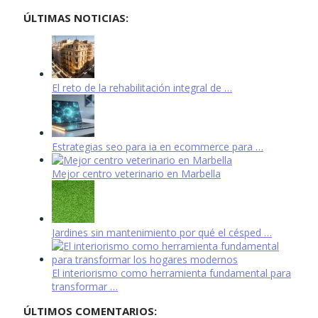
ÚLTIMAS NOTICIAS:
El reto de la rehabilitación integral de …
Estrategias seo para ia en ecommerce para …
Mejor centro veterinario en Marbella
Jardines sin mantenimiento por qué el césped …
El interiorismo como herramienta fundamental para
transformar …
ÚLTIMOS COMENTARIOS: