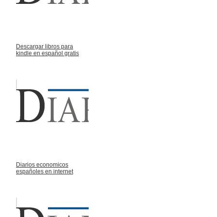
Descargar libros para
kindle en español gratis
Diarios economicos
españoles en internet