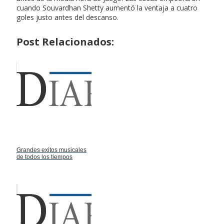
cuando Souvardhan Shetty aumentó la ventaja a cuatro
goles justo antes del descanso.
Post Relacionados:
Grandes exitos musicales
de todos los tiempos