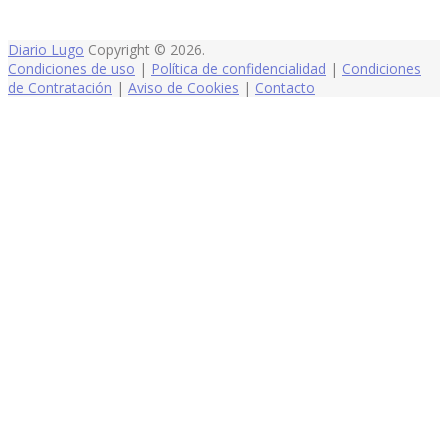
Diario Lugo
Copyright © 2026.
Condiciones de uso
|
Política de confidencialidad
|
Condiciones
de Contratación
|
Aviso de Cookies
|
Contacto