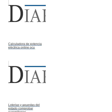
Calculadora de potencia
eléctrica online ocu
Loterias y apuestas del
estado comprobar
euromillones