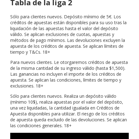
Tabla de la liga 2
Sólo para clientes nuevos. Depósito mínimo de 5€. Los
créditos de apuestas están disponibles para su uso tras la
liquidación de las apuestas hasta el valor del depósito
válido. Se aplican exclusiones de cuotas, apuestas y
métodos de pago mínimos. Las devoluciones excluyen la
apuesta de los créditos de apuesta. Se aplican límites de
tiempo y T&Cs. 18+
Para nuevos clientes. Le otorgaremos créditos de apuesta
de la misma cantidad de su ingreso válido (hasta $1,500).
Las ganancias no incluyen el importe de los créditos de
apuesta. Se aplican las condiciones, límites de tiempo y
exclusiones. 18+
Sólo para clientes nuevos. Realiza un depósito válido
(mínimo 10$), realiza apuestas por el valor del depósito,
una vez liquidadas, la cantidad igualada en Créditos de
Apuesta disponibles para utilizar. El riesgo de los créditos
de apuesta queda excluido de las devoluciones. Se aplican
las condiciones generales. 18+