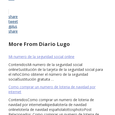
share
tweet
gplus
share
More From Diario Lugo
Mi numero de la seguridad social online
ContenidosMi numero de la seguridad social
onlineSustitución de la tarjeta de la seguridad social para
el niñoCómo obtener el número de la seguridad
socialSustitución gratuita …
Como comprar un numero de loteria de navidad por
internet
ContenidosComo comprar un numero de loteria de
navidad por internetwikipedialotería de navidad
onlinelotería de navidad españolalottosphotoPost
Relacionados: Como comprar un numero de loteria de