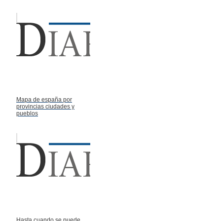
Mapa de españa por
provincias ciudades y
pueblos
Hasta cuando se puede