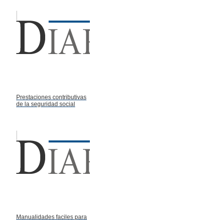
Prestaciones contributivas
de la seguridad social
Manualidades faciles para