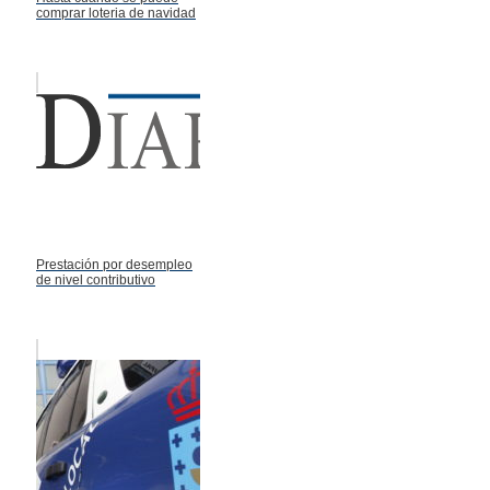
comprar loteria de navidad
Prestación por desempleo
de nivel contributivo