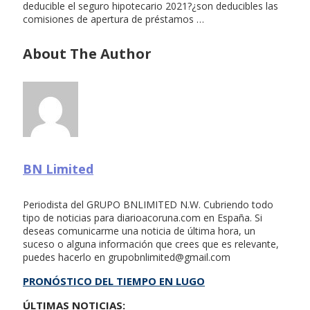
deducible el seguro hipotecario 2021?¿son deducibles las
comisiones de apertura de préstamos …
About The Author
BN Limited
Periodista del GRUPO BNLIMITED N.W. Cubriendo todo
tipo de noticias para diarioacoruna.com en España. Si
deseas comunicarme una noticia de última hora, un
suceso o alguna información que crees que es relevante,
puedes hacerlo en
grupobnlimited@gmail.com
PRONÓSTICO DEL TIEMPO EN LUGO
ÚLTIMAS NOTICIAS: