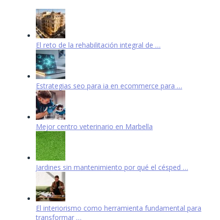
El reto de la rehabilitación integral de …
Estrategias seo para ia en ecommerce para …
Mejor centro veterinario en Marbella
Jardines sin mantenimiento por qué el césped …
El interiorismo como herramienta fundamental para
transformar …