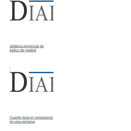
Jefatura provincial de
trafico de madrid
Cuanto dura el coronavirus
en una persona