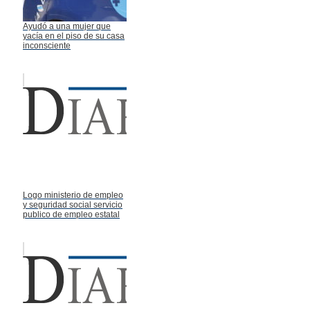
Ayudó a una mujer que
yacía en el piso de su casa
inconsciente
Logo ministerio de empleo
y seguridad social servicio
publico de empleo estatal