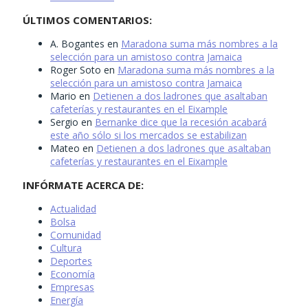
ÚLTIMOS COMENTARIOS:
A. Bogantes
en
Maradona suma más nombres a la
selección para un amistoso contra Jamaica
Roger Soto
en
Maradona suma más nombres a la
selección para un amistoso contra Jamaica
Mario
en
Detienen a dos ladrones que asaltaban
cafeterías y restaurantes en el Eixample
Sergio
en
Bernanke dice que la recesión acabará
este año sólo si los mercados se estabilizan
Mateo
en
Detienen a dos ladrones que asaltaban
cafeterías y restaurantes en el Eixample
INFÓRMATE ACERCA DE:
Actualidad
Bolsa
Comunidad
Cultura
Deportes
Economía
Empresas
Energía