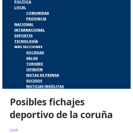
POLÍTICA
LOCAL
COMUNIDAD
PROVINCIA
NACIONAL
INTARNACIONAL
DEPORTES
TECNOLOGÍA
MÁS SECCIONES
SOCIEDAD
SALUD
TURISMO
OPINIÓN
NOTAS DE PRENSA
SUCESOS
NOTICIAS INSÓLITAS
Posibles fichajes
deportivo de la coruña
Local