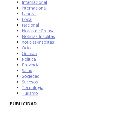
Intarnacional
internacional
Laboral
Local
Nacional
Notas de Prensa
Noticias Insólitas
noticias-insolitas
Ocio
Opinión
Política
Provincia
Salud
Sociedad
Sucesos
Tecnología
Turismo
PUBLICIDAD