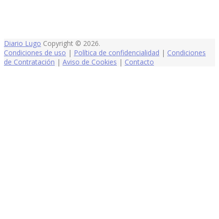
Diario Lugo
Copyright © 2026.
Condiciones de uso
|
Política de confidencialidad
|
Condiciones
de Contratación
|
Aviso de Cookies
|
Contacto