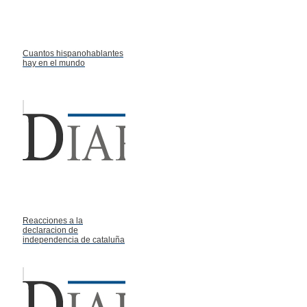
Cuantos hispanohablantes
hay en el mundo
Reacciones a la
declaracion de
independencia de cataluña