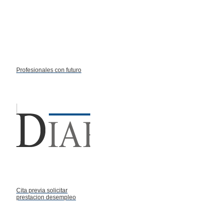
Profesionales con futuro
Cita previa solicitar
prestacion desempleo