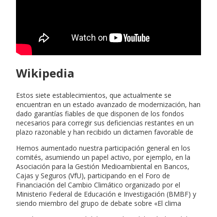
Wikipedia
Estos siete establecimientos, que actualmente se
encuentran en un estado avanzado de modernización, han
dado garantías fiables de que disponen de los fondos
necesarios para corregir sus deficiencias restantes en un
plazo razonable y han recibido un dictamen favorable de
Hemos aumentado nuestra participación general en los
comités, asumiendo un papel activo, por ejemplo, en la
Asociación para la Gestión Medioambiental en Bancos,
Cajas y Seguros (VfU), participando en el Foro de
Financiación del Cambio Climático organizado por el
Ministerio Federal de Educación e Investigación (BMBF) y
siendo miembro del grupo de debate sobre «El clima