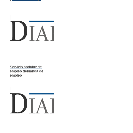
Servicio andaluz de
empleo demanda de
empleo