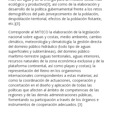
ecológico y productivo[3], así como de la elaboración y
desarrollo de la política gubernamental frente a los retos
demográficos del país (envejecimiento de la población,
despoblación territorial, efectos de la población flotante,
etc.)[3].
Corresponde al MITECO la elaboración de la legislación
nacional sobre aguas y costas, medio ambiente, cambio
climático, meteorología y climatología; la gestión directa
del dominio público hidráulico (todo tipo de aguas
superficiales y subterráneas), del dominio público
marítimo-terrestre (aguas territoriales, aguas interiores,
recursos naturales de la zona económica exclusiva y de la
plataforma continental, así como playas y costas); la
representación del Reino en los organismos
internacionales correspondientes a estas materias; así
como la coordinación de actuaciones, cooperación y
concertación en el diseño y aplicación de todas las
políticas que afecten al ámbito de competencias de las
regiones y de las demás administraciones públicas,
fomentando su participación a través de los órganos e
instrumentos de cooperación adecuados. [3]