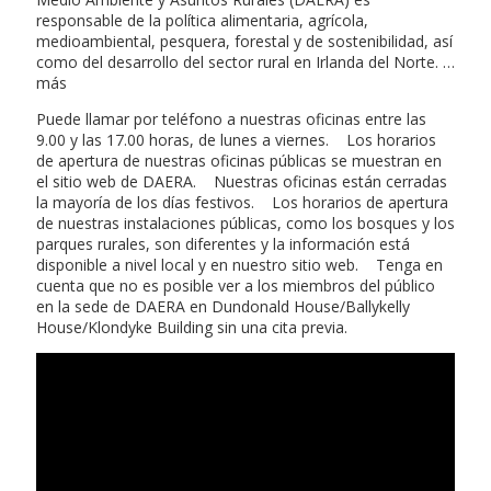
responsable de la política alimentaria, agrícola,
medioambiental, pesquera, forestal y de sostenibilidad, así
como del desarrollo del sector rural en Irlanda del Norte. …
más
Puede llamar por teléfono a nuestras oficinas entre las
9.00 y las 17.00 horas, de lunes a viernes. Los horarios
de apertura de nuestras oficinas públicas se muestran en
el sitio web de DAERA. Nuestras oficinas están cerradas
la mayoría de los días festivos. Los horarios de apertura
de nuestras instalaciones públicas, como los bosques y los
parques rurales, son diferentes y la información está
disponible a nivel local y en nuestro sitio web. Tenga en
cuenta que no es posible ver a los miembros del público
en la sede de DAERA en Dundonald House/Ballykelly
House/Klondyke Building sin una cita previa.