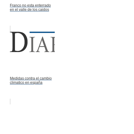
Franco no esta enterrado
en el valle de los caidos
Medidas contra el cambio
climatico en españa