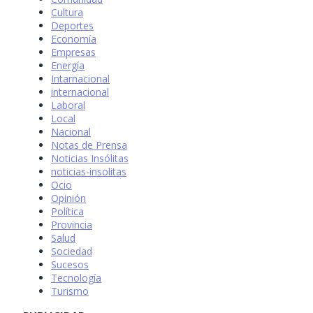
Cultura
Deportes
Economía
Empresas
Energía
Intarnacional
internacional
Laboral
Local
Nacional
Notas de Prensa
Noticias Insólitas
noticias-insolitas
Ocio
Opinión
Política
Provincia
Salud
Sociedad
Sucesos
Tecnología
Turismo