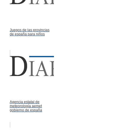
Juegos de las provincias
de españa para niños
Agencia estatal de
meteorología aemet
gobierno de españa