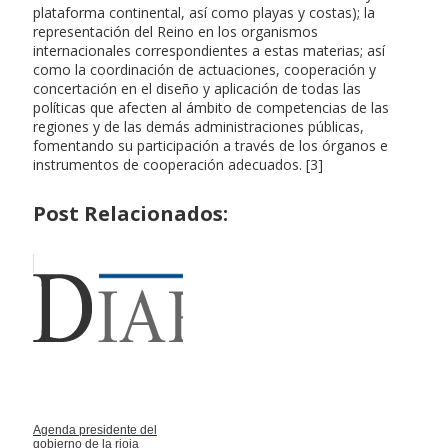
plataforma continental, así como playas y costas); la
representación del Reino en los organismos
internacionales correspondientes a estas materias; así
como la coordinación de actuaciones, cooperación y
concertación en el diseño y aplicación de todas las
políticas que afecten al ámbito de competencias de las
regiones y de las demás administraciones públicas,
fomentando su participación a través de los órganos e
instrumentos de cooperación adecuados. [3]
Post Relacionados:
Agenda presidente del
gobierno de la rioja