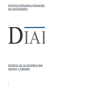
Agencia tributaria impuesto
de sociedades
Sorteos de la primitiva del
jueves y sabado