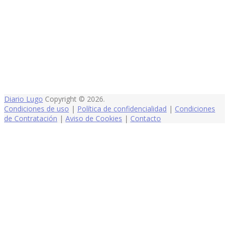
Diario Lugo
Copyright © 2026.
Condiciones de uso
|
Política de confidencialidad
|
Condiciones
de Contratación
|
Aviso de Cookies
|
Contacto