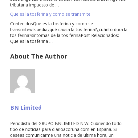
tributaria impuesto de …
Que es la tosferina y como se transmite
ContenidosQue es la tosferina y como se
transmitewikipedia¿qué causa la tos ferina?¿cuánto dura la
tos ferina?síntomas de la tos ferinaPost Relacionados:
Que es la tosferina …
About The Author
BN Limited
Periodista del GRUPO BNLIMITED N.W. Cubriendo todo
tipo de noticias para diarioacoruna.com en España. Si
deseas comunicarme una noticia de última hora, un