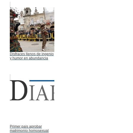
Disfraces llenos de ingenio
y humor en abundancia
Primer pais aprobar
matrimonio homosexual