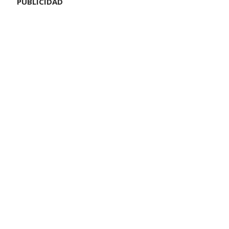
PUBLICIDAD