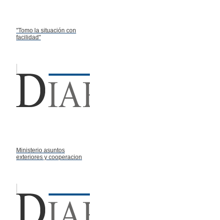
"Tomo la situación con
facilidad"
Ministerio asuntos
exteriores y cooperacion