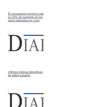
El coronavirus provoca casi
un 20% de aumento en los
paros laborales en Lugo
Ultimas noticias deportivas
de futbol español