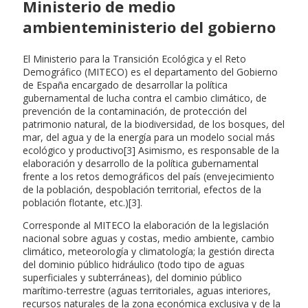
Ministerio de medio
ambienteministerio del gobierno
El Ministerio para la Transición Ecológica y el Reto
Demográfico (MITECO) es el departamento del Gobierno
de España encargado de desarrollar la política
gubernamental de lucha contra el cambio climático, de
prevención de la contaminación, de protección del
patrimonio natural, de la biodiversidad, de los bosques, del
mar, del agua y de la energía para un modelo social más
ecológico y productivo[3] Asimismo, es responsable de la
elaboración y desarrollo de la política gubernamental
frente a los retos demográficos del país (envejecimiento
de la población, despoblación territorial, efectos de la
población flotante, etc.)[3].
Corresponde al MITECO la elaboración de la legislación
nacional sobre aguas y costas, medio ambiente, cambio
climático, meteorología y climatología; la gestión directa
del dominio público hidráulico (todo tipo de aguas
superficiales y subterráneas), del dominio público
marítimo-terrestre (aguas territoriales, aguas interiores,
recursos naturales de la zona económica exclusiva y de la