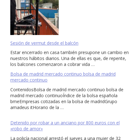
Sesión de vermut desde el balcón
Estar encerrado en casa también presupone un cambio en
nuestros hábitos diarios. Una de ellas es que, de repente,
los balcones comenzaron a cobrar vida …
Bolsa de madrid mercado continuo bolsa de madrid
mercado continuo
ContenidosBolsa de madrid mercado continuo bolsa de
madrid mercado continuoÍndice de la bolsa española
bmeEmpresas cotizadas en la bolsa de madridGrupo
amadeus itHorario de la …
Detenido por robar a un anciano por 800 euros con el
«robo de amor»
La policía nacional arrestó el jueves a una mujer de 32