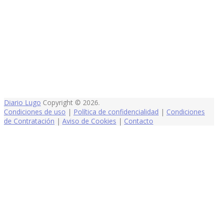
Diario Lugo
Copyright © 2026.
Condiciones de uso
|
Política de confidencialidad
|
Condiciones
de Contratación
|
Aviso de Cookies
|
Contacto