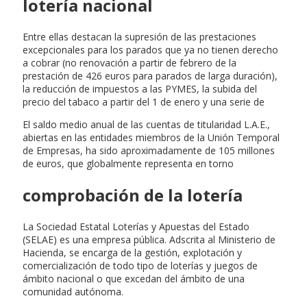
lotería nacional
Entre ellas destacan la supresión de las prestaciones
excepcionales para los parados que ya no tienen derecho
a cobrar (no renovación a partir de febrero de la
prestación de 426 euros para parados de larga duración),
la reducción de impuestos a las PYMES, la subida del
precio del tabaco a partir del 1 de enero y una serie de
El saldo medio anual de las cuentas de titularidad L.A.E.,
abiertas en las entidades miembros de la Unión Temporal
de Empresas, ha sido aproximadamente de 105 millones
de euros, que globalmente representa en torno
comprobación de la lotería
La Sociedad Estatal Loterías y Apuestas del Estado
(SELAE) es una empresa pública. Adscrita al Ministerio de
Hacienda, se encarga de la gestión, explotación y
comercialización de todo tipo de loterías y juegos de
ámbito nacional o que excedan del ámbito de una
comunidad autónoma.