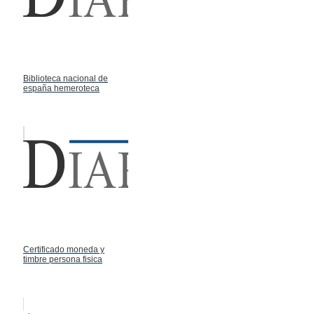
Biblioteca nacional de
españa hemeroteca
Certificado moneda y
timbre persona fisica