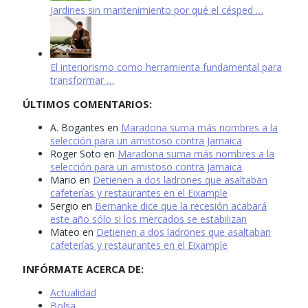
Jardines sin mantenimiento por qué el césped …
El interiorismo como herramienta fundamental para
transformar …
ÚLTIMOS COMENTARIOS:
A. Bogantes
en
Maradona suma más nombres a la
selección para un amistoso contra Jamaica
Roger Soto
en
Maradona suma más nombres a la
selección para un amistoso contra Jamaica
Mario
en
Detienen a dos ladrones que asaltaban
cafeterías y restaurantes en el Eixample
Sergio
en
Bernanke dice que la recesión acabará
este año sólo si los mercados se estabilizan
Mateo
en
Detienen a dos ladrones que asaltaban
cafeterías y restaurantes en el Eixample
INFÓRMATE ACERCA DE:
Actualidad
Bolsa