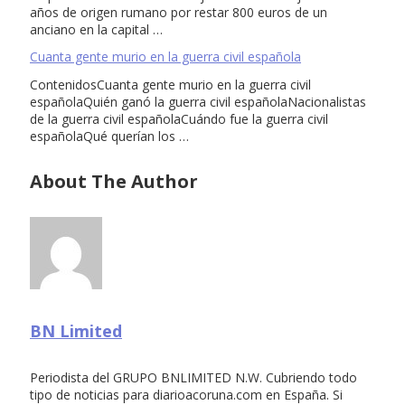
años de origen rumano por restar 800 euros de un
anciano en la capital …
Cuanta gente murio en la guerra civil española
ContenidosCuanta gente murio en la guerra civil
españolaQuién ganó la guerra civil españolaNacionalistas
de la guerra civil españolaCuándo fue la guerra civil
españolaQué querían los …
About The Author
BN Limited
Periodista del GRUPO BNLIMITED N.W. Cubriendo todo
tipo de noticias para diarioacoruna.com en España. Si