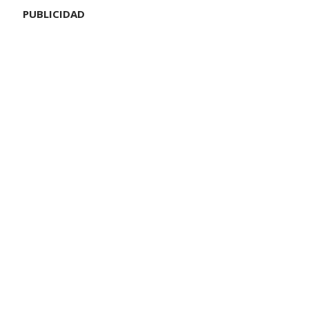
PUBLICIDAD