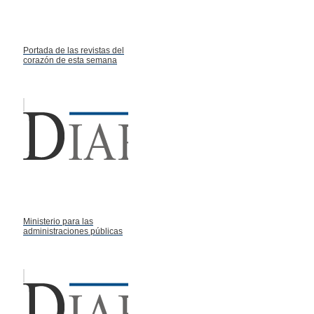
Portada de las revistas del
corazón de esta semana
Ministerio para las
administraciones públicas