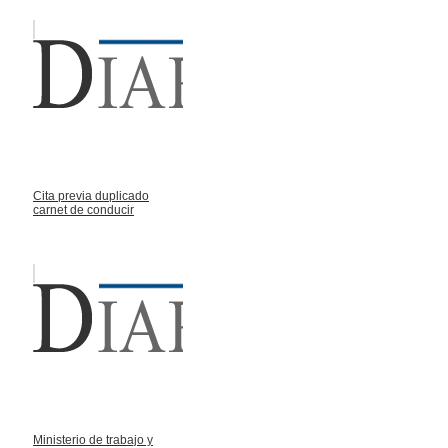
Cita previa duplicado
carnet de conducir
Ministerio de trabajo y