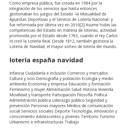
Como empresa pública, fue creada en 1984 por la
integración de los servicios que hasta entonces
gestionaban los juegos del Estado -la Mutualidad de
Apuestas Deportivas y el Servicio de Lotería Nacional- y
fue reformada por última vez en 2010[2] Asume todas las
competencias del Estado en materia de loterías, actividad
promovida por el Estado desde 1763, cuando el rey Carlos
III creó la Lotería Real. Desde 1812, también gestiona la
Lotería de Navidad, el mayor sorteo de lotería del mundo.
lotería españa navidad
Infancia Ciudadanía e inclusión Comercio y mercados
Cultura y ocio Demografía y población Ecología y medio
ambiente Economía y empresa Educación y formación
Feminismo y mujer Alimentación Salud Historia Vivienda
Movilidad y transporte Participación Filosofía Política
Administración pública Liderazgo público Seguridad y
prevención Personas mayores Medios de comunicación
social Servicios sociales Deporte Tecnología, innovación y
conocimiento Adolescentes y jóvenes Territorio Turismo
Urbanismo e infraestructuras Trabajo