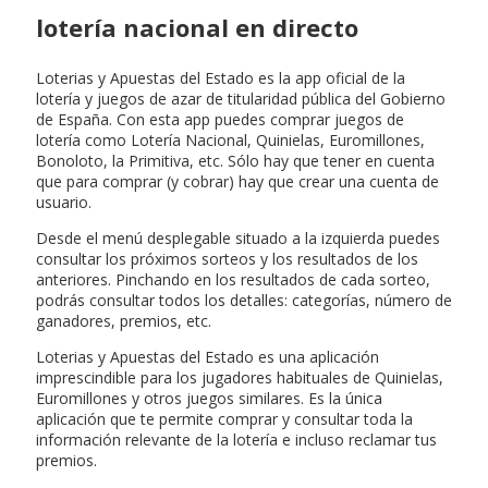
lotería nacional en directo
Loterias y Apuestas del Estado es la app oficial de la
lotería y juegos de azar de titularidad pública del Gobierno
de España. Con esta app puedes comprar juegos de
lotería como Lotería Nacional, Quinielas, Euromillones,
Bonoloto, la Primitiva, etc. Sólo hay que tener en cuenta
que para comprar (y cobrar) hay que crear una cuenta de
usuario.
Desde el menú desplegable situado a la izquierda puedes
consultar los próximos sorteos y los resultados de los
anteriores. Pinchando en los resultados de cada sorteo,
podrás consultar todos los detalles: categorías, número de
ganadores, premios, etc.
Loterias y Apuestas del Estado es una aplicación
imprescindible para los jugadores habituales de Quinielas,
Euromillones y otros juegos similares. Es la única
aplicación que te permite comprar y consultar toda la
información relevante de la lotería e incluso reclamar tus
premios.