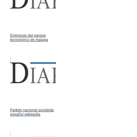
Empresas del parque
tecnologico de malaga
Partido nacional socialista
español wikipedia