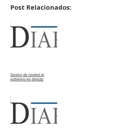
Post Relacionados:
Sesion de control al
gobierno en directo