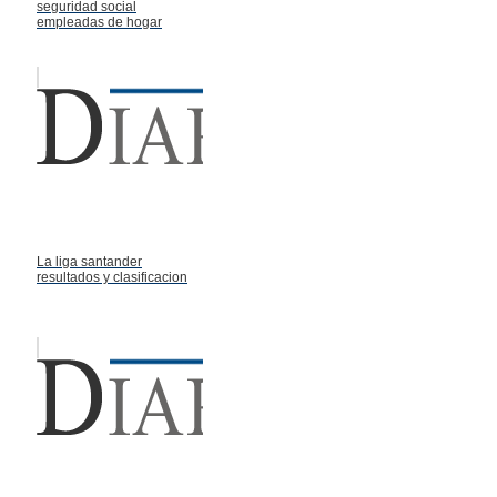
seguridad social
empleadas de hogar
La liga santander
resultados y clasificacion