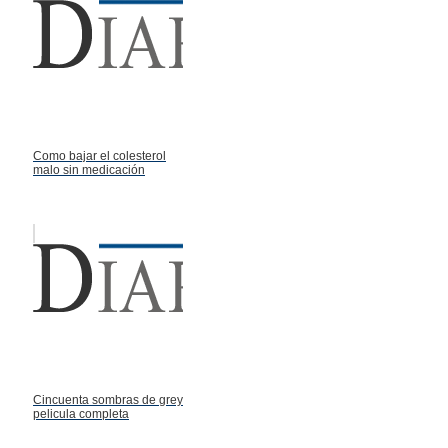
Como bajar el colesterol
malo sin medicación
Cincuenta sombras de grey
pelicula completa