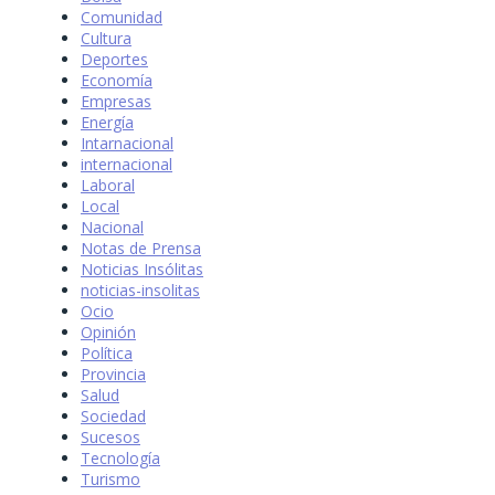
Comunidad
Cultura
Deportes
Economía
Empresas
Energía
Intarnacional
internacional
Laboral
Local
Nacional
Notas de Prensa
Noticias Insólitas
noticias-insolitas
Ocio
Opinión
Política
Provincia
Salud
Sociedad
Sucesos
Tecnología
Turismo