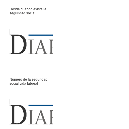
Desde cuando existe la
seguridad social
Numero de la seguridad
social vida laboral