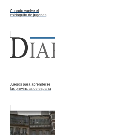
Cuando vuelve el
chiringuito de jugones
Juegos para aprenderse
las provincias de españa