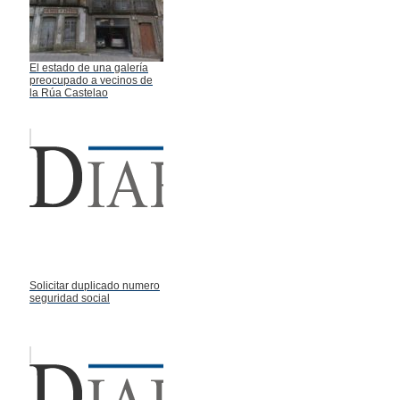
El estado de una galería
preocupado a vecinos de
la Rúa Castelao
Solicitar duplicado numero
seguridad social