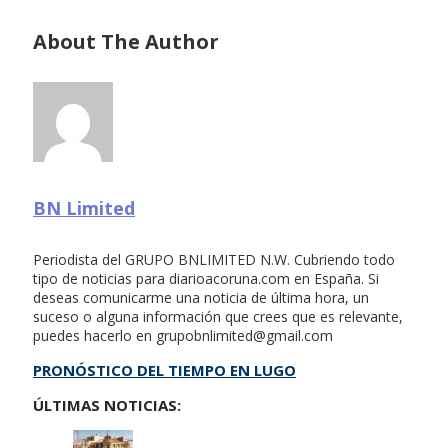
About The Author
BN Limited
Periodista del GRUPO BNLIMITED N.W. Cubriendo todo
tipo de noticias para diarioacoruna.com en España. Si
deseas comunicarme una noticia de última hora, un
suceso o alguna información que crees que es relevante,
puedes hacerlo en
grupobnlimited@gmail.com
PRONÓSTICO DEL TIEMPO EN LUGO
ÚLTIMAS NOTICIAS: