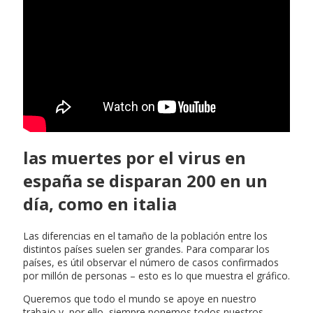
las muertes por el virus en
españa se disparan 200 en un
día, como en italia
Las diferencias en el tamaño de la población entre los
distintos países suelen ser grandes. Para comparar los
países, es útil observar el número de casos confirmados
por millón de personas – esto es lo que muestra el gráfico.
Queremos que todo el mundo se apoye en nuestro
trabajo y, por ello, siempre ponemos todos nuestros