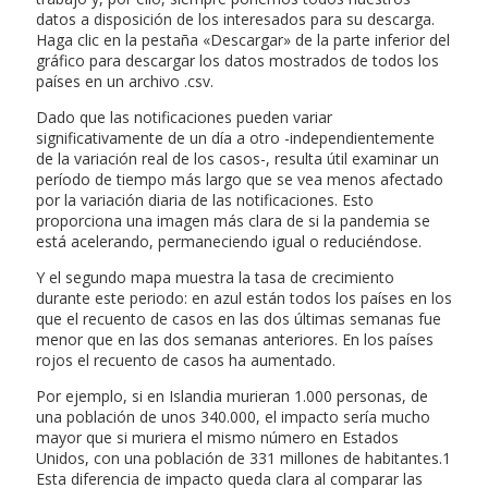
datos a disposición de los interesados para su descarga.
Haga clic en la pestaña «Descargar» de la parte inferior del
gráfico para descargar los datos mostrados de todos los
países en un archivo .csv.
Dado que las notificaciones pueden variar
significativamente de un día a otro -independientemente
de la variación real de los casos-, resulta útil examinar un
período de tiempo más largo que se vea menos afectado
por la variación diaria de las notificaciones. Esto
proporciona una imagen más clara de si la pandemia se
está acelerando, permaneciendo igual o reduciéndose.
Y el segundo mapa muestra la tasa de crecimiento
durante este periodo: en azul están todos los países en los
que el recuento de casos en las dos últimas semanas fue
menor que en las dos semanas anteriores. En los países
rojos el recuento de casos ha aumentado.
Por ejemplo, si en Islandia murieran 1.000 personas, de
una población de unos 340.000, el impacto sería mucho
mayor que si muriera el mismo número en Estados
Unidos, con una población de 331 millones de habitantes.1
Esta diferencia de impacto queda clara al comparar las