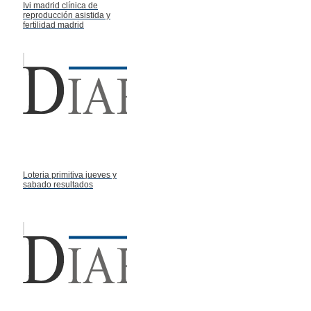
Ivi madrid clínica de
reproducción asistida y
fertilidad madrid
Loteria primitiva jueves y
sabado resultados