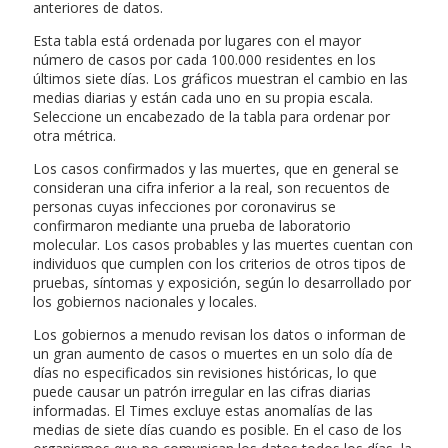
anteriores de datos.
Esta tabla está ordenada por lugares con el mayor
número de casos por cada 100.000 residentes en los
últimos siete días. Los gráficos muestran el cambio en las
medias diarias y están cada uno en su propia escala.
Seleccione un encabezado de la tabla para ordenar por
otra métrica.
Los casos confirmados y las muertes, que en general se
consideran una cifra inferior a la real, son recuentos de
personas cuyas infecciones por coronavirus se
confirmaron mediante una prueba de laboratorio
molecular. Los casos probables y las muertes cuentan con
individuos que cumplen con los criterios de otros tipos de
pruebas, síntomas y exposición, según lo desarrollado por
los gobiernos nacionales y locales.
Los gobiernos a menudo revisan los datos o informan de
un gran aumento de casos o muertes en un solo día de
días no especificados sin revisiones históricas, lo que
puede causar un patrón irregular en las cifras diarias
informadas. El Times excluye estas anomalías de las
medias de siete días cuando es posible. En el caso de los