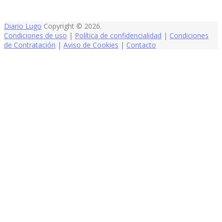
Diario Lugo
Copyright © 2026.
Condiciones de uso
|
Política de confidencialidad
|
Condiciones
de Contratación
|
Aviso de Cookies
|
Contacto