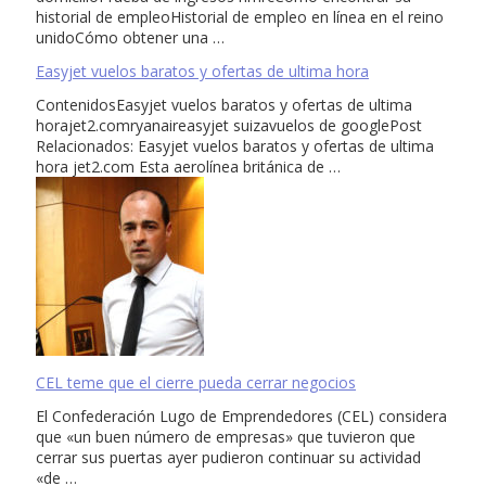
historial de empleoHistorial de empleo en línea en el reino
unidoCómo obtener una …
Easyjet vuelos baratos y ofertas de ultima hora
ContenidosEasyjet vuelos baratos y ofertas de ultima
horajet2.comryanaireasyjet suizavuelos de googlePost
Relacionados: Easyjet vuelos baratos y ofertas de ultima
hora jet2.com Esta aerolínea británica de …
CEL teme que el cierre pueda cerrar negocios
El Confederación Lugo de Emprendedores (CEL) considera
que «un buen número de empresas» que tuvieron que
cerrar sus puertas ayer pudieron continuar su actividad
«de …