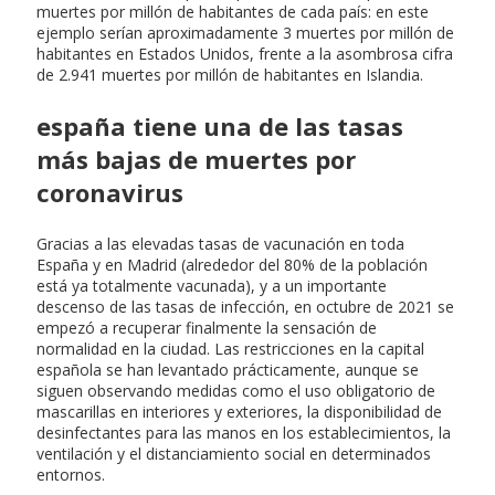
muertes por millón de habitantes de cada país: en este
ejemplo serían aproximadamente 3 muertes por millón de
habitantes en Estados Unidos, frente a la asombrosa cifra
de 2.941 muertes por millón de habitantes en Islandia.
españa tiene una de las tasas
más bajas de muertes por
coronavirus
Gracias a las elevadas tasas de vacunación en toda
España y en Madrid (alrededor del 80% de la población
está ya totalmente vacunada), y a un importante
descenso de las tasas de infección, en octubre de 2021 se
empezó a recuperar finalmente la sensación de
normalidad en la ciudad. Las restricciones en la capital
española se han levantado prácticamente, aunque se
siguen observando medidas como el uso obligatorio de
mascarillas en interiores y exteriores, la disponibilidad de
desinfectantes para las manos en los establecimientos, la
ventilación y el distanciamiento social en determinados
entornos.