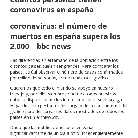
coronavirus en españa
coronavirus: el número de
muertos en españa supera los
2.000 – bbc news
Las diferencias en el tamaño de la población entre los
distintos países suelen ser grandes. Para comparar los
países, es útil observar el número de casos confirmados
por millón de personas, como muestra el gráfico.
Queremos que todo el mundo se apoye en nuestro
trabajo y, por ello, siempre ponemos todos nuestros
datos a disposición de los interesados para su descarga.
Haga clic en la pestaña «Descargar» de la parte inferior del
gráfico para descargar los datos mostrados de todos los
países en un archivo .csv.
Dado que las notificaciones pueden variar
significativamente de un día a otro -independientemente