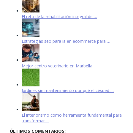
El reto de la rehabilitación integral de …
Estrategias seo para ia en ecommerce para …
Mejor centro veterinario en Marbella
Jardines sin mantenimiento por qué el césped …
El interiorismo como herramienta fundamental para
transformar …
ÚLTIMOS COMENTARIOS: