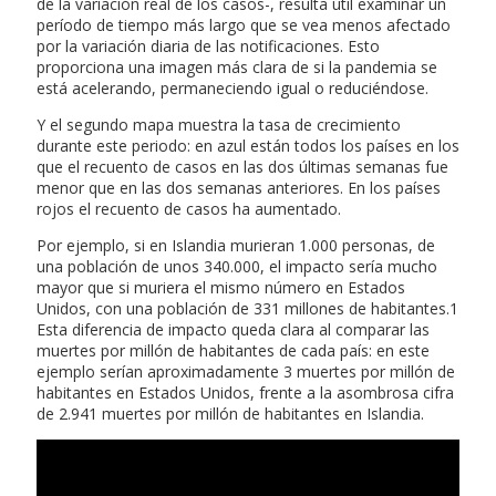
de la variación real de los casos-, resulta útil examinar un
período de tiempo más largo que se vea menos afectado
por la variación diaria de las notificaciones. Esto
proporciona una imagen más clara de si la pandemia se
está acelerando, permaneciendo igual o reduciéndose.
Y el segundo mapa muestra la tasa de crecimiento
durante este periodo: en azul están todos los países en los
que el recuento de casos en las dos últimas semanas fue
menor que en las dos semanas anteriores. En los países
rojos el recuento de casos ha aumentado.
Por ejemplo, si en Islandia murieran 1.000 personas, de
una población de unos 340.000, el impacto sería mucho
mayor que si muriera el mismo número en Estados
Unidos, con una población de 331 millones de habitantes.1
Esta diferencia de impacto queda clara al comparar las
muertes por millón de habitantes de cada país: en este
ejemplo serían aproximadamente 3 muertes por millón de
habitantes en Estados Unidos, frente a la asombrosa cifra
de 2.941 muertes por millón de habitantes en Islandia.