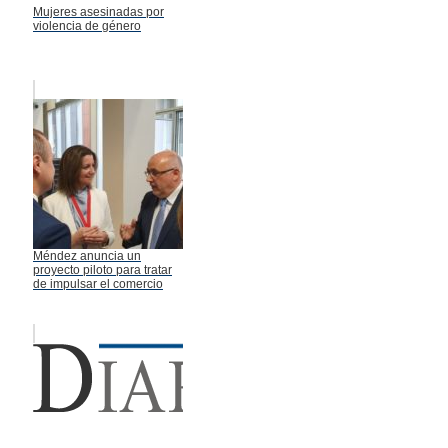
Mujeres asesinadas por
violencia de género
Méndez anuncia un
proyecto piloto para tratar
de impulsar el comercio