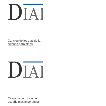
Cancion de los dias de la
semana para niños
Casos de corrupcion en
españa mas importantes