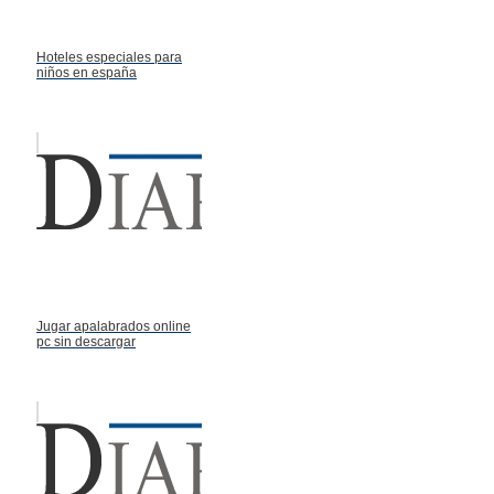
Hoteles especiales para
niños en españa
Jugar apalabrados online
pc sin descargar