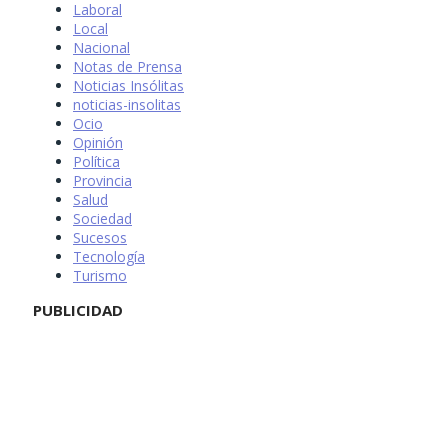
Laboral
Local
Nacional
Notas de Prensa
Noticias Insólitas
noticias-insolitas
Ocio
Opinión
Política
Provincia
Salud
Sociedad
Sucesos
Tecnología
Turismo
PUBLICIDAD