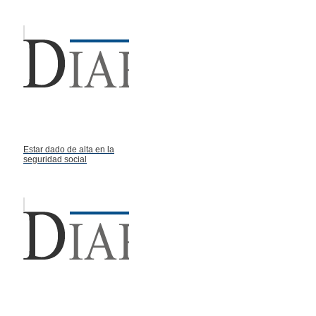
Estar dado de alta en la
seguridad social