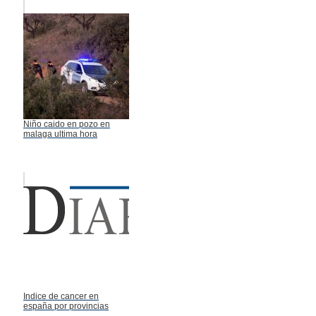
Niño caido en pozo en
malaga ultima hora
Indice de cancer en
españa por provincias