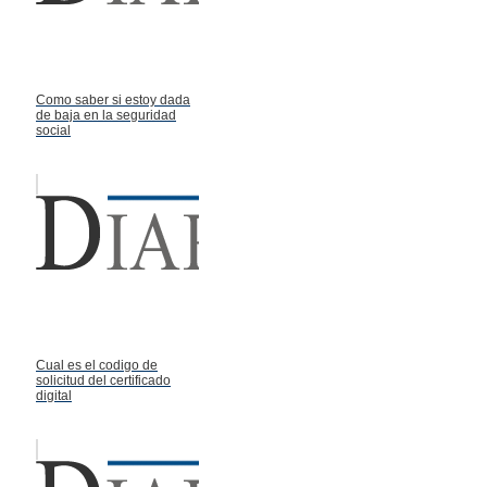
Como saber si estoy dada
de baja en la seguridad
social
Cual es el codigo de
solicitud del certificado
digital