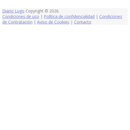
Diario Lugo
Copyright © 2026.
Condiciones de uso
|
Política de confidencialidad
|
Condiciones
de Contratación
|
Aviso de Cookies
|
Contacto