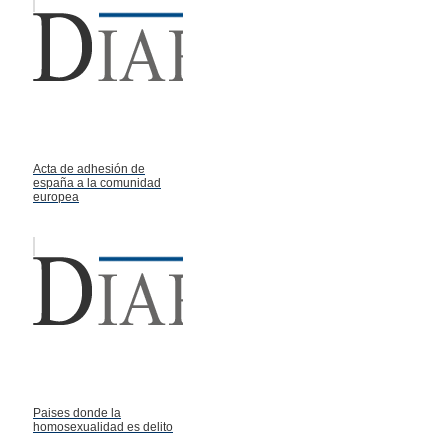
Acta de adhesión de
españa a la comunidad
europea
Paises donde la
homosexualidad es delito