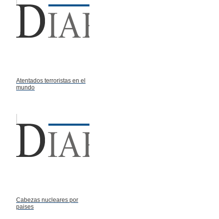
Atentados terroristas en el
mundo
Cabezas nucleares por
paises