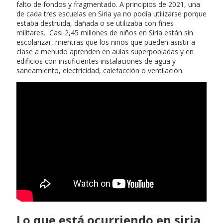
falto de fondos y fragmentado. A principios de 2021, una
de cada tres escuelas en Siria ya no podía utilizarse porque
estaba destruida, dañada o se utilizaba con fines
militares. Casi 2,45 millones de niños en Siria están sin
escolarizar, mientras que los niños que pueden asistir a
clase a menudo aprenden en aulas superpobladas y en
edificios con insuficientes instalaciones de agua y
saneamiento, electricidad, calefacción o ventilación.
Lo que está ocurriendo en siria