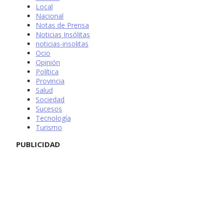
Local
Nacional
Notas de Prensa
Noticias Insólitas
noticias-insolitas
Ocio
Opinión
Política
Provincia
Salud
Sociedad
Sucesos
Tecnología
Turismo
PUBLICIDAD