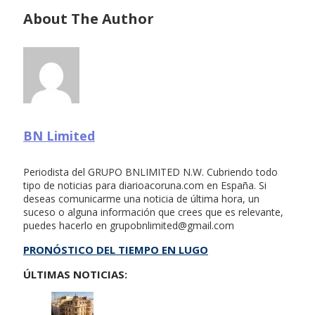
About The Author
BN Limited
Periodista del GRUPO BNLIMITED N.W. Cubriendo todo
tipo de noticias para diarioacoruna.com en España. Si
deseas comunicarme una noticia de última hora, un
suceso o alguna información que crees que es relevante,
puedes hacerlo en
grupobnlimited@gmail.com
PRONÓSTICO DEL TIEMPO EN LUGO
ÚLTIMAS NOTICIAS: