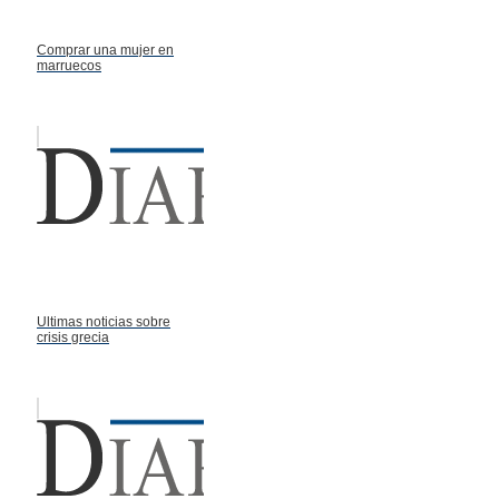
Comprar una mujer en
marruecos
Ultimas noticias sobre
crisis grecia