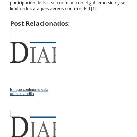
participación de Irak se coordinó con el gobierno sirio y se
limitó a los ataques aéreos contra el EIIL[1].
Post Relacionados:
En que continente esta
arabia saudita