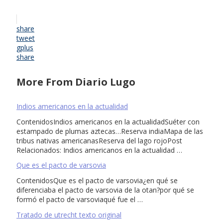
share
tweet
gplus
share
More From Diario Lugo
Indios americanos en la actualidad
ContenidosIndios americanos en la actualidadSuéter con
estampado de plumas aztecas…Reserva indiaMapa de las
tribus nativas americanasReserva del lago rojoPost
Relacionados: Indios americanos en la actualidad …
Que es el pacto de varsovia
ContenidosQue es el pacto de varsovia¿en qué se
diferenciaba el pacto de varsovia de la otan?por qué se
formó el pacto de varsoviaqué fue el …
Tratado de utrecht texto original