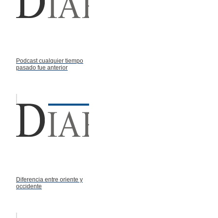
Podcast cualquier tiempo
pasado fue anterior
Diferencia entre oriente y
occidente