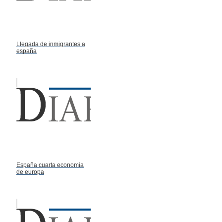
Llegada de inmigrantes a
españa
España cuarta economia
de europa