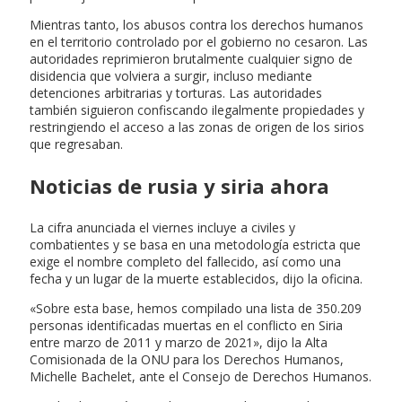
Mientras tanto, los abusos contra los derechos humanos
en el territorio controlado por el gobierno no cesaron. Las
autoridades reprimieron brutalmente cualquier signo de
disidencia que volviera a surgir, incluso mediante
detenciones arbitrarias y torturas. Las autoridades
también siguieron confiscando ilegalmente propiedades y
restringiendo el acceso a las zonas de origen de los sirios
que regresaban.
Noticias de rusia y siria ahora
La cifra anunciada el viernes incluye a civiles y
combatientes y se basa en una metodología estricta que
exige el nombre completo del fallecido, así como una
fecha y un lugar de la muerte establecidos, dijo la oficina.
«Sobre esta base, hemos compilado una lista de 350.209
personas identificadas muertas en el conflicto en Siria
entre marzo de 2011 y marzo de 2021», dijo la Alta
Comisionada de la ONU para los Derechos Humanos,
Michelle Bachelet, ante el Consejo de Derechos Humanos.