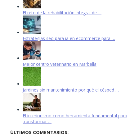
El reto de la rehabilitación integral de …
Estrategias seo para ia en ecommerce para …
Mejor centro veterinario en Marbella
Jardines sin mantenimiento por qué el césped …
El interiorismo como herramienta fundamental para
transformar …
ÚLTIMOS COMENTARIOS: