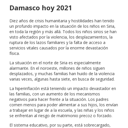
Damasco hoy 2021
Diez años de crisis humanitaria y hostilidades han tenido
un profundo impacto en la situación de los niños en Siria,
en toda la región y más allá. Todos los niños sirios se han
visto afectados por la violencia, los desplazamientos, la
ruptura de los lazos familiares y la falta de acceso a
servicios vitales causados por la enorme devastación
física.
La situación en el norte de Siria es especialmente
alarmante. En el noroeste, millones de niños siguen
desplazados, y muchas familias han huido de la violencia
varias veces, algunas hasta siete, en busca de seguridad.
La hiperinflación está teniendo un impacto devastador en
las familias, con un aumento de los mecanismos
negativos para hacer frente a la situación. Los padres
comen menos para poder alimentar a sus hijos, los envían
a trabajar en lugar de a la escuela, y las niñas y los niños
se enfrentan al riesgo de matrimonio precoz o forzado.
El sistema educativo, por su parte, está sobrecargado,