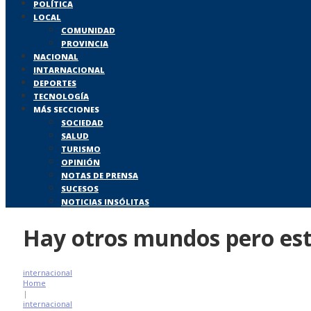
POLÍTICA
LOCAL
COMUNIDAD
PROVINCIA
NACIONAL
INTARNACIONAL
DEPORTES
TECNOLOGÍA
MÁS SECCIONES
SOCIEDAD
SALUD
TURISMO
OPINIÓN
NOTAS DE PRENSA
SUCESOS
NOTICIAS INSÓLITAS
Hay otros mundos pero est
internacional
Home
|
internacional