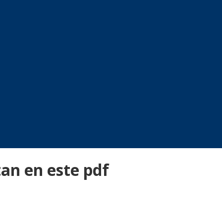
an en este pdf