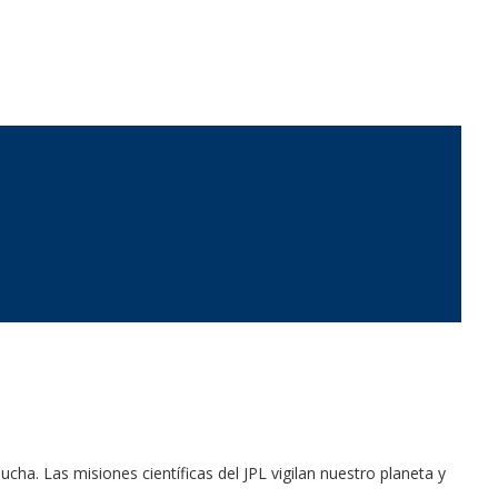
a. Las misiones científicas del JPL vigilan nuestro planeta y