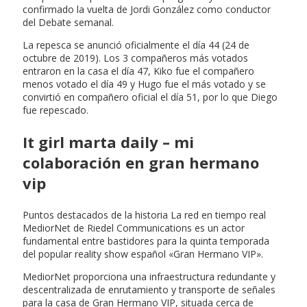
confirmado la vuelta de Jordi González como conductor
del Debate semanal.
La repesca se anunció oficialmente el día 44 (24 de
octubre de 2019). Los 3 compañeros más votados
entraron en la casa el día 47, Kiko fue el compañero
menos votado el día 49 y Hugo fue el más votado y se
convirtió en compañero oficial el día 51, por lo que Diego
fue repescado.
It girl marta daily – mi
colaboración en gran hermano
vip
Puntos destacados de la historia La red en tiempo real
MediorNet de Riedel Communications es un actor
fundamental entre bastidores para la quinta temporada
del popular reality show español «Gran Hermano VIP».
MediorNet proporciona una infraestructura redundante y
descentralizada de enrutamiento y transporte de señales
para la casa de Gran Hermano VIP, situada cerca de