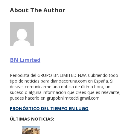
About The Author
BN Limited
Periodista del GRUPO BNLIMITED N.W. Cubriendo todo
tipo de noticias para diarioacoruna.com en España. Si
deseas comunicarme una noticia de última hora, un
suceso o alguna información que crees que es relevante,
puedes hacerlo en
grupobnlimited@gmail.com
PRONÓSTICO DEL TIEMPO EN LUGO
ÚLTIMAS NOTICIAS: