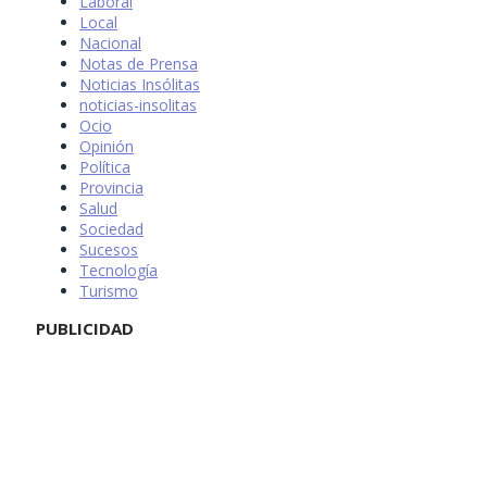
Laboral
Local
Nacional
Notas de Prensa
Noticias Insólitas
noticias-insolitas
Ocio
Opinión
Política
Provincia
Salud
Sociedad
Sucesos
Tecnología
Turismo
PUBLICIDAD