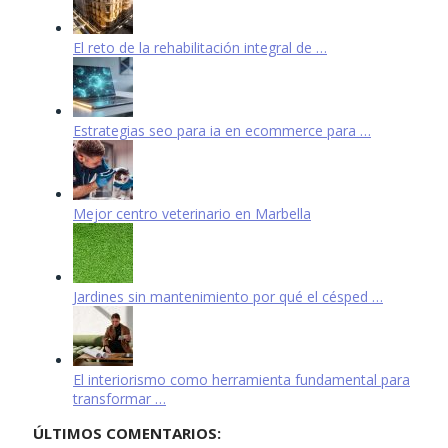
El reto de la rehabilitación integral de …
Estrategias seo para ia en ecommerce para …
Mejor centro veterinario en Marbella
Jardines sin mantenimiento por qué el césped …
El interiorismo como herramienta fundamental para
transformar …
ÚLTIMOS COMENTARIOS: