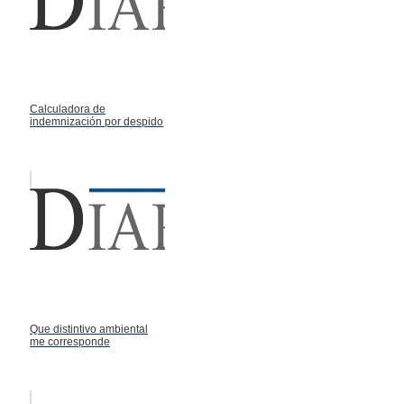
Calculadora de
indemnización por despido
Que distintivo ambiental
me corresponde