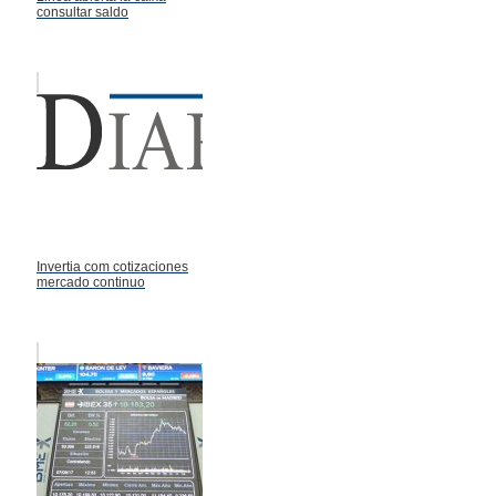
consultar saldo
Invertia com cotizaciones
mercado continuo