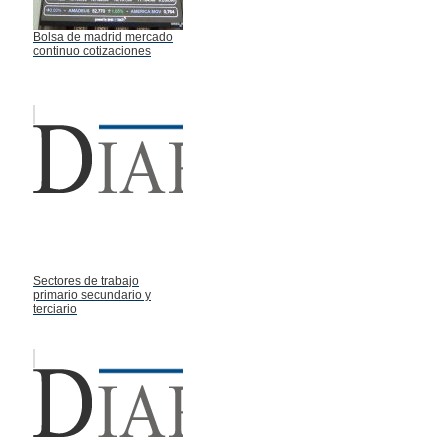
Bolsa de madrid mercado
continuo cotizaciones
Sectores de trabajo
primario secundario y
terciario