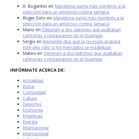
A. Bogantes
en
Maradona suma más nombres a la
selección para un amistoso contra Jamaica
Roger Soto
en
Maradona suma más nombres a la
selección para un amistoso contra Jamaica
Mario
en
Detienen a dos ladrones que asaltaban
cafeterías y restaurantes en el Eixample
Sergio
en
Bernanke dice que la recesión acabará
este año sólo si los mercados se estabilizan
Mateo
en
Detienen a dos ladrones que asaltaban
cafeterías y restaurantes en el Eixample
INFÓRMATE ACERCA DE:
Actualidad
Bolsa
Comunidad
Cultura
Deportes
Economía
Empresas
Energía
Intarnacional
internacional