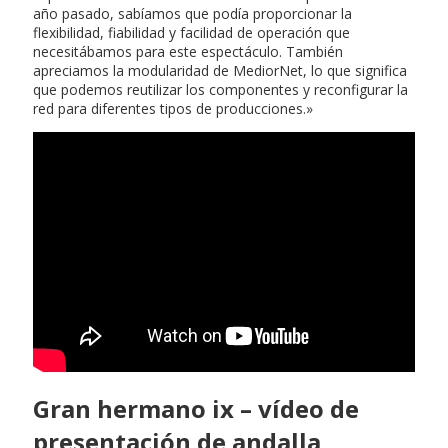
año pasado, sabíamos que podía proporcionar la
flexibilidad, fiabilidad y facilidad de operación que
necesitábamos para este espectáculo. También
apreciamos la modularidad de MediorNet, lo que significa
que podemos reutilizar los componentes y reconfigurar la
red para diferentes tipos de producciones.»
Gran hermano ix – vídeo de
presentación de andalla