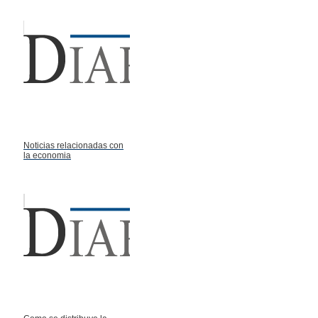
Noticias relacionadas con
la economia