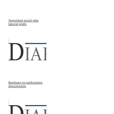
Seguridad social vida
laboral gratis
Bankiaes es particulares
desconexion