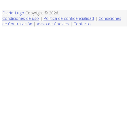
Diario Lugo
Copyright © 2026.
Condiciones de uso
|
Política de confidencialidad
|
Condiciones
de Contratación
|
Aviso de Cookies
|
Contacto