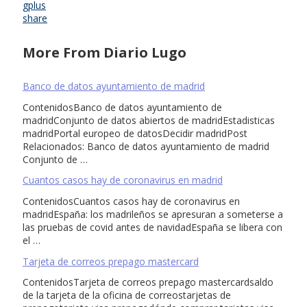
gplus
share
More From Diario Lugo
Banco de datos ayuntamiento de madrid
ContenidosBanco de datos ayuntamiento de
madridConjunto de datos abiertos de madridEstadisticas
madridPortal europeo de datosDecidir madridPost
Relacionados: Banco de datos ayuntamiento de madrid
Conjunto de …
Cuantos casos hay de coronavirus en madrid
ContenidosCuantos casos hay de coronavirus en
madridEspaña: los madrileños se apresuran a someterse a
las pruebas de covid antes de navidadEspaña se libera con
el …
Tarjeta de correos prepago mastercard
ContenidosTarjeta de correos prepago mastercardsaldo
de la tarjeta de la oficina de correostarjetas de