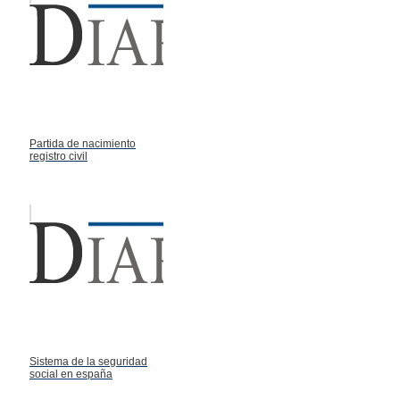
Partida de nacimiento
registro civil
Sistema de la seguridad
social en españa