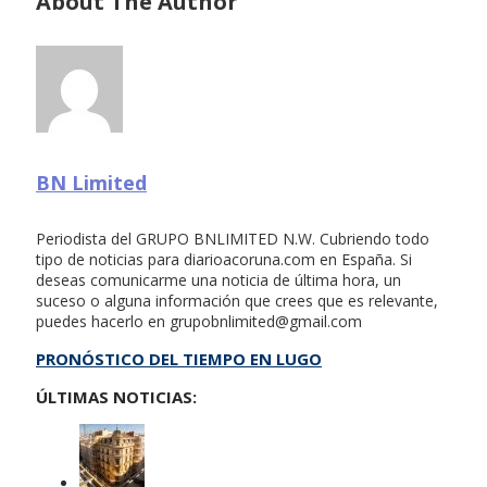
About The Author
BN Limited
Periodista del GRUPO BNLIMITED N.W. Cubriendo todo
tipo de noticias para diarioacoruna.com en España. Si
deseas comunicarme una noticia de última hora, un
suceso o alguna información que crees que es relevante,
puedes hacerlo en
grupobnlimited@gmail.com
PRONÓSTICO DEL TIEMPO EN LUGO
ÚLTIMAS NOTICIAS: