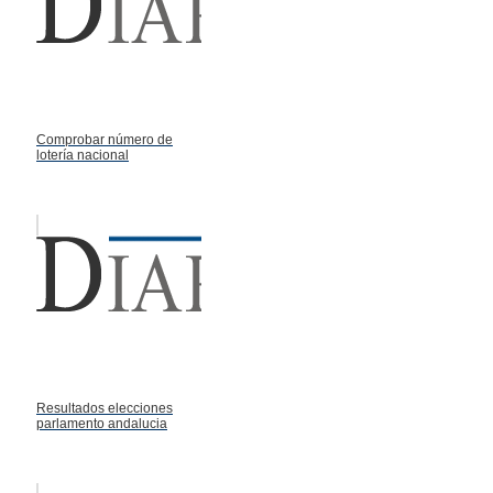
Comprobar número de
lotería nacional
Resultados elecciones
parlamento andalucia