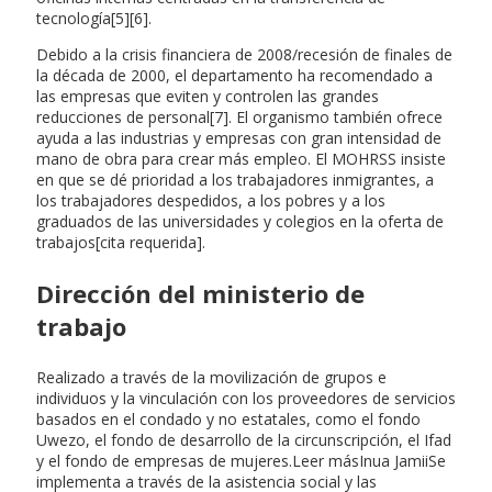
tecnología[5][6].
Debido a la crisis financiera de 2008/recesión de finales de
la década de 2000, el departamento ha recomendado a
las empresas que eviten y controlen las grandes
reducciones de personal[7]. El organismo también ofrece
ayuda a las industrias y empresas con gran intensidad de
mano de obra para crear más empleo. El MOHRSS insiste
en que se dé prioridad a los trabajadores inmigrantes, a
los trabajadores despedidos, a los pobres y a los
graduados de las universidades y colegios en la oferta de
trabajos[cita requerida].
Dirección del ministerio de
trabajo
Realizado a través de la movilización de grupos e
individuos y la vinculación con los proveedores de servicios
basados en el condado y no estatales, como el fondo
Uwezo, el fondo de desarrollo de la circunscripción, el Ifad
y el fondo de empresas de mujeres.Leer másInua JamiiSe
implementa a través de la asistencia social y las