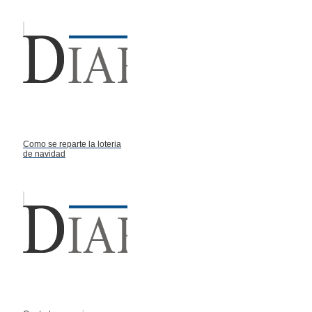
Como se reparte la loteria
de navidad