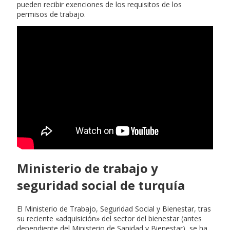
pueden recibir exenciones de los requisitos de los
permisos de trabajo.
Ministerio de trabajo y
seguridad social de turquía
El Ministerio de Trabajo, Seguridad Social y Bienestar, tras
su reciente «adquisición» del sector del bienestar (antes
dependiente del Ministerio de Sanidad y Bienestar), se ha