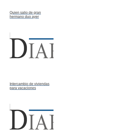
Quien salio de gran
hermano duo ayer
Intercambio de viviendas
para vacaciones