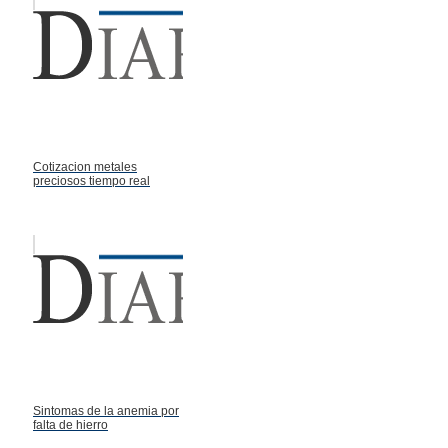
Cotizacion metales
preciosos tiempo real
Sintomas de la anemia por
falta de hierro