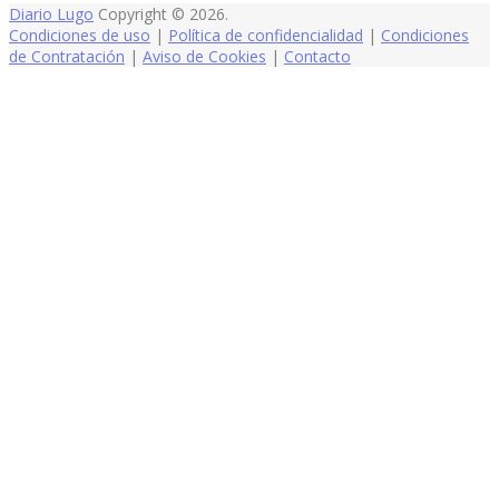
Diario Lugo
Copyright © 2026.
Condiciones de uso
|
Política de confidencialidad
|
Condiciones
de Contratación
|
Aviso de Cookies
|
Contacto