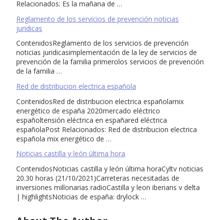
Relacionados: Es la mañana de …
Reglamento de los servicios de prevención noticias
juridicas
ContenidosReglamento de los servicios de prevención
noticias juridicasimplementación de la ley de servicios de
prevención de la familia primerolos servicios de prevención
de la familia …
Red de distribucion electrica española
ContenidosRed de distribucion electrica españolamix
energético de españa 2020mercado eléctrico
españoltensión eléctrica en españared eléctrica
españolaPost Relacionados: Red de distribucion electrica
española mix energético de …
Noticias castilla y león última hora
ContenidosNoticias castilla y león última horaCyltv noticias
20.30 horas (21/10/2021)Carreteras necesitadas de
inversiones millonarias radioCastilla y leon iberians v delta
| highlightsNoticias de españa: drylock …