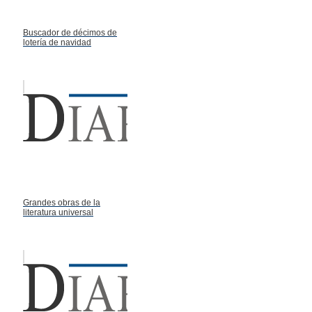
Buscador de décimos de
lotería de navidad
Grandes obras de la
literatura universal