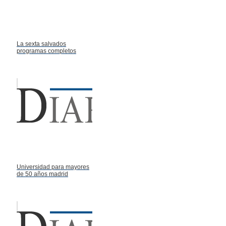
La sexta salvados
programas completos
Universidad para mayores
de 50 años madrid