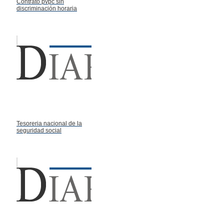
Contrato pvpc sin
discriminación horaria
Tesoreria nacional de la
seguridad social