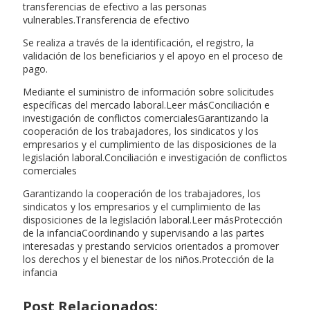
transferencias de efectivo a las personas
vulnerables.Transferencia de efectivo
Se realiza a través de la identificación, el registro, la
validación de los beneficiarios y el apoyo en el proceso de
pago.
Mediante el suministro de información sobre solicitudes
específicas del mercado laboral.Leer másConciliación e
investigación de conflictos comercialesGarantizando la
cooperación de los trabajadores, los sindicatos y los
empresarios y el cumplimiento de las disposiciones de la
legislación laboral.Conciliación e investigación de conflictos
comerciales
Garantizando la cooperación de los trabajadores, los
sindicatos y los empresarios y el cumplimiento de las
disposiciones de la legislación laboral.Leer másProtección
de la infanciaCoordinando y supervisando a las partes
interesadas y prestando servicios orientados a promover
los derechos y el bienestar de los niños.Protección de la
infancia
Post Relacionados: