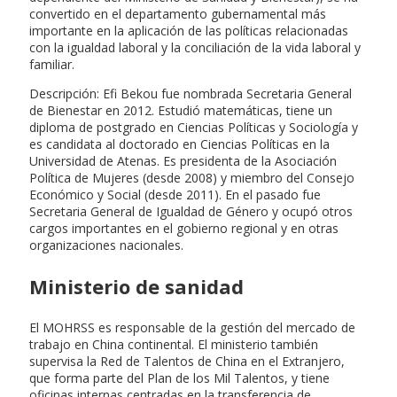
convertido en el departamento gubernamental más
importante en la aplicación de las políticas relacionadas
con la igualdad laboral y la conciliación de la vida laboral y
familiar.
Descripción: Efi Bekou fue nombrada Secretaria General
de Bienestar en 2012. Estudió matemáticas, tiene un
diploma de postgrado en Ciencias Políticas y Sociología y
es candidata al doctorado en Ciencias Políticas en la
Universidad de Atenas. Es presidenta de la Asociación
Política de Mujeres (desde 2008) y miembro del Consejo
Económico y Social (desde 2011). En el pasado fue
Secretaria General de Igualdad de Género y ocupó otros
cargos importantes en el gobierno regional y en otras
organizaciones nacionales.
Ministerio de sanidad
El MOHRSS es responsable de la gestión del mercado de
trabajo en China continental. El ministerio también
supervisa la Red de Talentos de China en el Extranjero,
que forma parte del Plan de los Mil Talentos, y tiene
oficinas internas centradas en la transferencia de