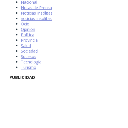
Nacional
Notas de Prensa
Noticias Insólitas
noticias-insolitas
Ocio
Opinión
Política
Provincia
Salud
Sociedad
Sucesos
Tecnología
Turismo
PUBLICIDAD