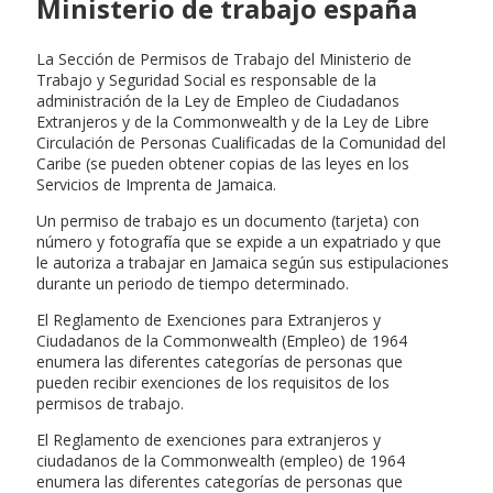
Ministerio de trabajo españa
La Sección de Permisos de Trabajo del Ministerio de
Trabajo y Seguridad Social es responsable de la
administración de la Ley de Empleo de Ciudadanos
Extranjeros y de la Commonwealth y de la Ley de Libre
Circulación de Personas Cualificadas de la Comunidad del
Caribe (se pueden obtener copias de las leyes en los
Servicios de Imprenta de Jamaica.
Un permiso de trabajo es un documento (tarjeta) con
número y fotografía que se expide a un expatriado y que
le autoriza a trabajar en Jamaica según sus estipulaciones
durante un periodo de tiempo determinado.
El Reglamento de Exenciones para Extranjeros y
Ciudadanos de la Commonwealth (Empleo) de 1964
enumera las diferentes categorías de personas que
pueden recibir exenciones de los requisitos de los
permisos de trabajo.
El Reglamento de exenciones para extranjeros y
ciudadanos de la Commonwealth (empleo) de 1964
enumera las diferentes categorías de personas que