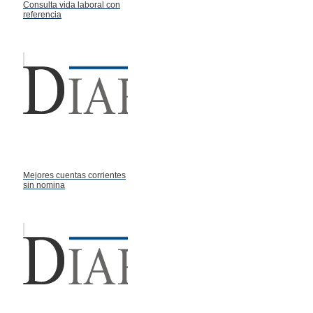
Consulta vida laboral con
referencia
Mejores cuentas corrientes
sin nomina