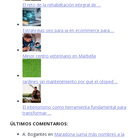
El reto de la rehabilitación integral de …
Estrategias seo para ia en ecommerce para …
Mejor centro veterinario en Marbella
Jardines sin mantenimiento por qué el césped …
El interiorismo como herramienta fundamental para
transformar …
ÚLTIMOS COMENTARIOS:
A. Bogantes
en
Maradona suma más nombres a la