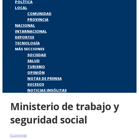
POLÍTICA
LOCAL
COMUNIDAD
PROVINCIA
NACIONAL
INTARNACIONAL
DEPORTES
TECNOLOGÍA
MÁS SECCIONES
SOCIEDAD
SALUD
TURISMO
OPINIÓN
NOTAS DE PRENSA
SUCESOS
NOTICIAS INSÓLITAS
Ministerio de trabajo y
seguridad social
Economía