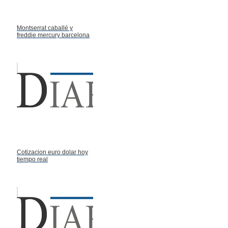
Montserrat caballé y
freddie mercury barcelona
Cotizacion euro dolar hoy
tiempo real