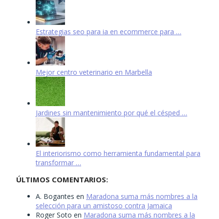
Estrategias seo para ia en ecommerce para …
Mejor centro veterinario en Marbella
Jardines sin mantenimiento por qué el césped …
El interiorismo como herramienta fundamental para
transformar …
ÚLTIMOS COMENTARIOS:
A. Bogantes
en
Maradona suma más nombres a la
selección para un amistoso contra Jamaica
Roger Soto
en
Maradona suma más nombres a la