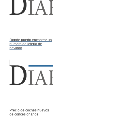
Donde puedo encontrar un
numero de loteria de
navidad
Precio de coches nuevos
de concesionarios