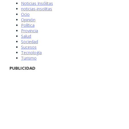
Noticias Insólitas
noticias-insolitas
Ocio
Opinión
Política
Provincia
Salud
Sociedad
Sucesos
Tecnología
Turismo
PUBLICIDAD