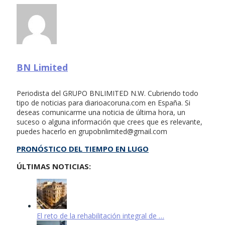
BN Limited
Periodista del GRUPO BNLIMITED N.W. Cubriendo todo
tipo de noticias para diarioacoruna.com en España. Si
deseas comunicarme una noticia de última hora, un
suceso o alguna información que crees que es relevante,
puedes hacerlo en
grupobnlimited@gmail.com
PRONÓSTICO DEL TIEMPO EN LUGO
ÚLTIMAS NOTICIAS:
El reto de la rehabilitación integral de …