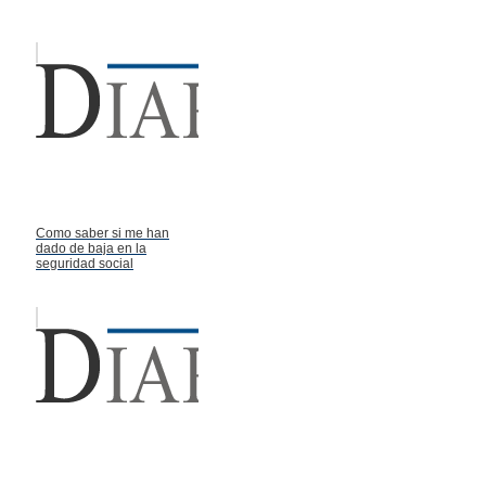
Como saber si me han
dado de baja en la
seguridad social