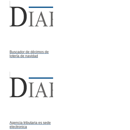
Buscador de décimos de
lotería de navidad
Agencia tributaria es sede
electronica