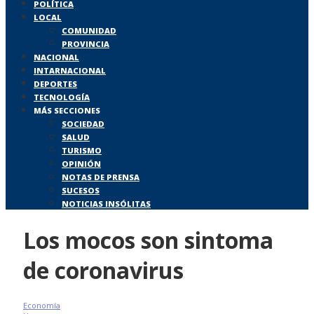
POLÍTICA
LOCAL
COMUNIDAD
PROVINCIA
NACIONAL
INTARNACIONAL
DEPORTES
TECNOLOGÍA
MÁS SECCIONES
SOCIEDAD
SALUD
TURISMO
OPINIÓN
NOTAS DE PRENSA
SUCESOS
NOTICIAS INSÓLITAS
Los mocos son sintoma
de coronavirus
Economía