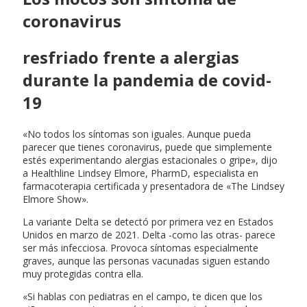
coronavirus
resfriado frente a alergias
durante la pandemia de covid-
19
«No todos los síntomas son iguales. Aunque pueda
parecer que tienes coronavirus, puede que simplemente
estés experimentando alergias estacionales o gripe», dijo
a Healthline Lindsey Elmore, PharmD, especialista en
farmacoterapia certificada y presentadora de «The Lindsey
Elmore Show».
La variante Delta se detectó por primera vez en Estados
Unidos en marzo de 2021. Delta -como las otras- parece
ser más infecciosa. Provoca síntomas especialmente
graves, aunque las personas vacunadas siguen estando
muy protegidas contra ella.
«Si hablas con pediatras en el campo, te dicen que los