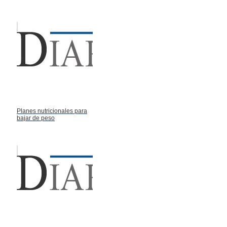
Planes nutricionales para
bajar de peso