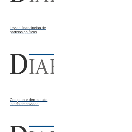
Ley de financiación de
partidos políticos
Comprobar décimos de
lotería de navidad