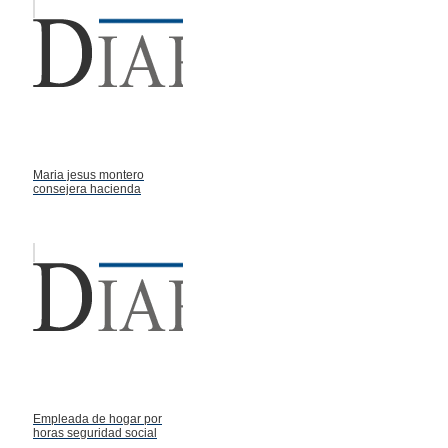
Maria jesus montero
consejera hacienda
Empleada de hogar por
horas seguridad social