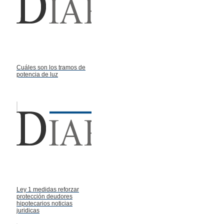
Cuáles son los tramos de
potencia de luz
Ley 1 medidas reforzar
protección deudores
hipotecarios noticias
juridicas