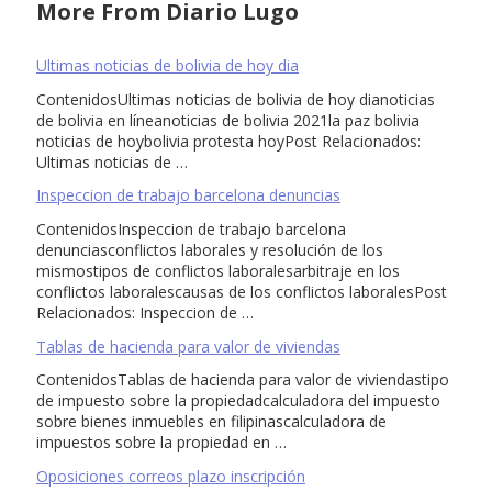
More From Diario Lugo
Ultimas noticias de bolivia de hoy dia
ContenidosUltimas noticias de bolivia de hoy dianoticias
de bolivia en líneanoticias de bolivia 2021la paz bolivia
noticias de hoybolivia protesta hoyPost Relacionados:
Ultimas noticias de …
Inspeccion de trabajo barcelona denuncias
ContenidosInspeccion de trabajo barcelona
denunciasconflictos laborales y resolución de los
mismostipos de conflictos laboralesarbitraje en los
conflictos laboralescausas de los conflictos laboralesPost
Relacionados: Inspeccion de …
Tablas de hacienda para valor de viviendas
ContenidosTablas de hacienda para valor de viviendastipo
de impuesto sobre la propiedadcalculadora del impuesto
sobre bienes inmuebles en filipinascalculadora de
impuestos sobre la propiedad en …
Oposiciones correos plazo inscripción