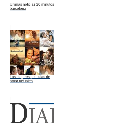
Ultimas noticias 20 minutos
barcelona
Las mejores peliculas de
amor actuales