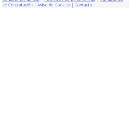
de Contratación
|
Aviso de Cookies
|
Contacto