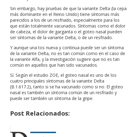
Sin embargo, hay pruebas de que la variante Delta (la cepa
más dominante en el Reino Unido) tiene síntomas más
parecidos a los de un resfriado, especialmente para los
que están totalmente vacunados. Síntomas como el dolor
de cabeza, el dolor de garganta o el goteo nasal pueden
ser síntomas de la variante Delta, o de un resfriado.
Y aunque una tos nueva y continua puede ser un síntoma
de la variante Delta, no es tan común como en el caso de
la variante Alfa, y la investigación sugiere que no es tan
común en aquellos que han sido vacunados.
Sí. Según el estudio ZOE, el goteo nasal es uno de los
cuatro principales síntomas de la variante Delta
(B.1.617.2), tanto si se ha vacunado como si no. El goteo
nasal es también un síntoma común de un resfriado y
puede ser también un síntoma de la gripe.
Post Relacionados: