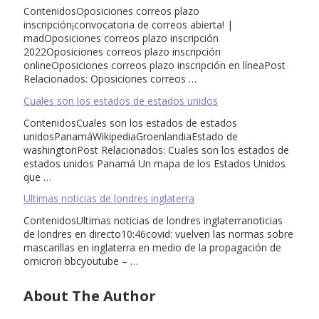
ContenidosOposiciones correos plazo
inscripción¡convocatoria de correos abierta! |
madOposiciones correos plazo inscripción
2022Oposiciones correos plazo inscripción
onlineOposiciones correos plazo inscripción en líneaPost
Relacionados: Oposiciones correos …
Cuales son los estados de estados unidos
ContenidosCuales son los estados de estados
unidosPanamáWikipediaGroenlandiaEstado de
washingtonPost Relacionados: Cuales son los estados de
estados unidos Panamá Un mapa de los Estados Unidos
que …
Ultimas noticias de londres inglaterra
ContenidosUltimas noticias de londres inglaterranoticias
de londres en directo10:46covid: vuelven las normas sobre
mascarillas en inglaterra en medio de la propagación de
omicron bbcyoutube – …
About The Author