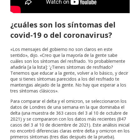
¿cuáles son los síntomas del
covid-19 o del coronavirus?
«Los mensajes del gobierno no son claros en este
sentido», dijo. «Creo que la mayoría de la gente sabe
cuáles son los síntomas del resfriado. Yo probablemente
añadiría [a la lista]: ‘¿Tienes síntomas de resfriado?
Tenemos que educar a la gente, volver a lo básico, y decir
que si tienes síntomas parecidos a los del resfriado te
mantengas alejado de la gente. No hay que esperar a los
tres síntomas clásicos».
Para comparar el delta y el omicron, se seleccionaron los
datos de Londres de una semana en la que dominaba el
delta (una muestra de 363 casos del 3 al 10 de octubre de
2021) y se compararon con los datos más recientes (847
casos del 3 al 10 de diciembre de 2021). Este análisis inicial
no encontró diferencias claras entre delta y omicron en los
primeros síntomas (tres días después de la prueba).