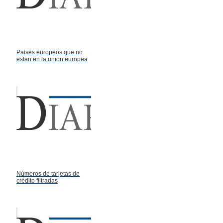
Paises europeos que no
estan en la union europea
Números de tarjetas de
crédito filtradas