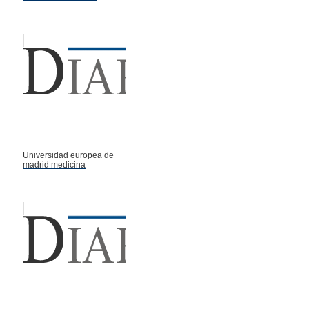
Universidad europea de
madrid medicina