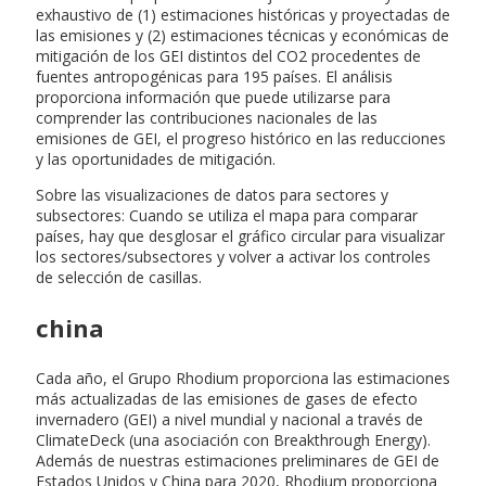
exhaustivo de (1) estimaciones históricas y proyectadas de
las emisiones y (2) estimaciones técnicas y económicas de
mitigación de los GEI distintos del CO2 procedentes de
fuentes antropogénicas para 195 países. El análisis
proporciona información que puede utilizarse para
comprender las contribuciones nacionales de las
emisiones de GEI, el progreso histórico en las reducciones
y las oportunidades de mitigación.
Sobre las visualizaciones de datos para sectores y
subsectores: Cuando se utiliza el mapa para comparar
países, hay que desglosar el gráfico circular para visualizar
los sectores/subsectores y volver a activar los controles
de selección de casillas.
china
Cada año, el Grupo Rhodium proporciona las estimaciones
más actualizadas de las emisiones de gases de efecto
invernadero (GEI) a nivel mundial y nacional a través de
ClimateDeck (una asociación con Breakthrough Energy).
Además de nuestras estimaciones preliminares de GEI de
Estados Unidos y China para 2020, Rhodium proporciona