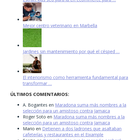
Mejor centro veterinario en Marbella
Jardines sin mantenimiento por qué el césped …
El interiorismo como herramienta fundamental para
transformar …
ÚLTIMOS COMENTARIOS:
A. Bogantes
en
Maradona suma más nombres a la
selección para un amistoso contra Jamaica
Roger Soto
en
Maradona suma más nombres a la
selección para un amistoso contra Jamaica
Mario
en
Detienen a dos ladrones que asaltaban
cafeterías y restaurantes en el Eixample