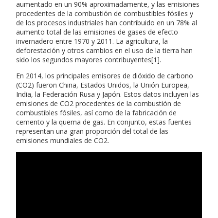
aumentado en un 90% aproximadamente, y las emisiones
procedentes de la combustión de combustibles fósiles y
de los procesos industriales han contribuido en un 78% al
aumento total de las emisiones de gases de efecto
invernadero entre 1970 y 2011. La agricultura, la
deforestación y otros cambios en el uso de la tierra han
sido los segundos mayores contribuyentes[1].
En 2014, los principales emisores de dióxido de carbono
(CO2) fueron China, Estados Unidos, la Unión Europea,
India, la Federación Rusa y Japón. Estos datos incluyen las
emisiones de CO2 procedentes de la combustión de
combustibles fósiles, así como de la fabricación de
cemento y la quema de gas. En conjunto, estas fuentes
representan una gran proporción del total de las
emisiones mundiales de CO2.