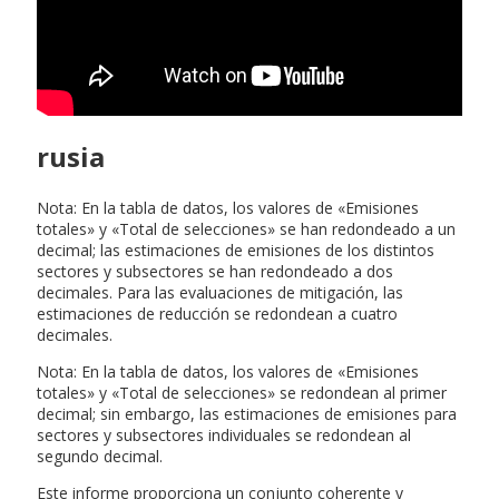
rusia
Nota: En la tabla de datos, los valores de «Emisiones
totales» y «Total de selecciones» se han redondeado a un
decimal; las estimaciones de emisiones de los distintos
sectores y subsectores se han redondeado a dos
decimales. Para las evaluaciones de mitigación, las
estimaciones de reducción se redondean a cuatro
decimales.
Nota: En la tabla de datos, los valores de «Emisiones
totales» y «Total de selecciones» se redondean al primer
decimal; sin embargo, las estimaciones de emisiones para
sectores y subsectores individuales se redondean al
segundo decimal.
Este informe proporciona un conjunto coherente y