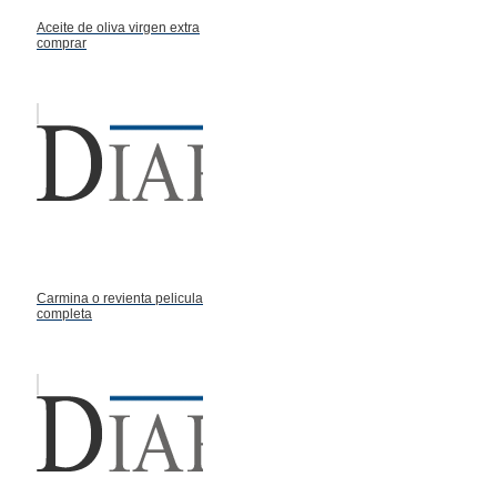
Aceite de oliva virgen extra
comprar
Carmina o revienta pelicula
completa