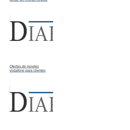
Ofertas de moviles
vodafone para clientes