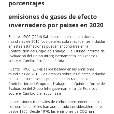
porcentajes
emisiones de gases de efecto
invernadero por países en 2020
Fuente: IPCC (2014) Salida basada en las emisiones
mundiales de 2010. Los detalles sobre las fuentes incluidas
en estas estimaciones pueden encontrarse en la
Contribución del Grupo de Trabajo III al Quinto Informe de
Evaluación del Grupo Intergubernamental de Expertos
sobre el Cambio Climático. Salida
Fuente: IPCC (2014); salida basada en las emisiones
mundiales de 2010. Los detalles sobre las fuentes incluidas
en estas estimaciones pueden encontrarse en la
Contribución del Grupo de Trabajo III al Quinto Informe de
Evaluación del Grupo Intergubernamental de Expertos
sobre el Cambio Climático. Salir
Las emisiones mundiales de carbono procedentes de los
combustibles fósiles han aumentado considerablemente
desde 1900. Desde 1970, las emisiones de CO2 han