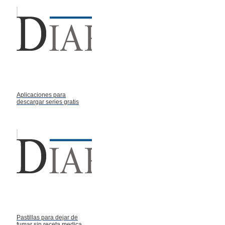
Aplicaciones para
descargar series gratis
Pastillas para dejar de
fumar sin receta medica