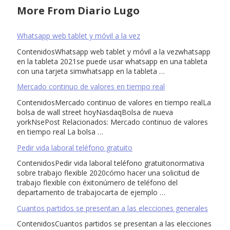
More From Diario Lugo
Whatsapp web tablet y móvil a la vez
ContenidosWhatsapp web tablet y móvil a la vezwhatsapp
en la tableta 2021se puede usar whatsapp en una tableta
con una tarjeta simwhatsapp en la tableta …
Mercado continuo de valores en tiempo real
ContenidosMercado continuo de valores en tiempo realLa
bolsa de wall street hoyNasdaqBolsa de nueva
yorkNsePost Relacionados: Mercado continuo de valores
en tiempo real La bolsa …
Pedir vida laboral teléfono gratuito
ContenidosPedir vida laboral teléfono gratuitonormativa
sobre trabajo flexible 2020cómo hacer una solicitud de
trabajo flexible con éxitonúmero de teléfono del
departamento de trabajocarta de ejemplo …
Cuantos partidos se presentan a las elecciones generales
ContenidosCuantos partidos se presentan a las elecciones