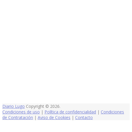
Diario Lugo
Copyright © 2026.
Condiciones de uso
|
Política de confidencialidad
|
Condiciones
de Contratación
|
Aviso de Cookies
|
Contacto