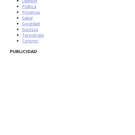
Opinión
Política
Provincia
Salud
Sociedad
Sucesos
Tecnología
Turismo
PUBLICIDAD