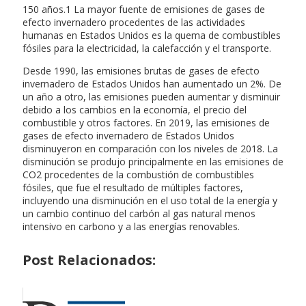
150 años.1 La mayor fuente de emisiones de gases de
efecto invernadero procedentes de las actividades
humanas en Estados Unidos es la quema de combustibles
fósiles para la electricidad, la calefacción y el transporte.
Desde 1990, las emisiones brutas de gases de efecto
invernadero de Estados Unidos han aumentado un 2%. De
un año a otro, las emisiones pueden aumentar y disminuir
debido a los cambios en la economía, el precio del
combustible y otros factores. En 2019, las emisiones de
gases de efecto invernadero de Estados Unidos
disminuyeron en comparación con los niveles de 2018. La
disminución se produjo principalmente en las emisiones de
CO2 procedentes de la combustión de combustibles
fósiles, que fue el resultado de múltiples factores,
incluyendo una disminución en el uso total de la energía y
un cambio continuo del carbón al gas natural menos
intensivo en carbono y a las energías renovables.
Post Relacionados: