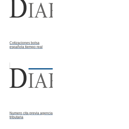
Cotizaciones bolsa
española tiempo real
Numero cita previa agencia
tributaria