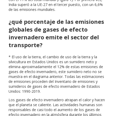
India superó a la UE-27 en el tercer puesto, con un 6,6%
de las emisiones mundiales.
¿qué porcentaje de las emisiones
globales de gases de efecto
invernadero emite el sector del
transporte?
* El uso de la tierra, el cambio de uso de la tierra y la
silvicultura en Estados Unidos es un sumidero neto y
elimina aproximadamente el 12% de estas emisiones de
gases de efecto invernadero, este sumidero neto no se
muestra en el diagrama anterior. Todas las estimaciones
de emisiones proceden del Inventario de emisiones y
sumideros de gases de efecto invernadero de Estados
Unidos: 1990-2019.
Los gases de efecto invernadero atrapan el calor y hacen
que el planeta se caliente. Las actividades humanas son
responsables de casi todo el aumento de los gases de
efecto invernadero en la atmósfera durante los últimos