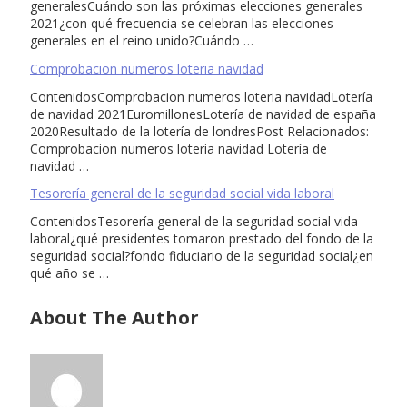
generalesCuándo son las próximas elecciones generales
2021¿con qué frecuencia se celebran las elecciones
generales en el reino unido?Cuándo …
Comprobacion numeros loteria navidad
ContenidosComprobacion numeros loteria navidadLotería
de navidad 2021EuromillonesLotería de navidad de españa
2020Resultado de la lotería de londresPost Relacionados:
Comprobacion numeros loteria navidad Lotería de
navidad …
Tesorería general de la seguridad social vida laboral
ContenidosTesorería general de la seguridad social vida
laboral¿qué presidentes tomaron prestado del fondo de la
seguridad social?fondo fiduciario de la seguridad social¿en
qué año se …
About The Author