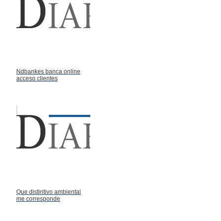
Ndbankes banca online
acceso clientes
Que distintivo ambiental
me corresponde