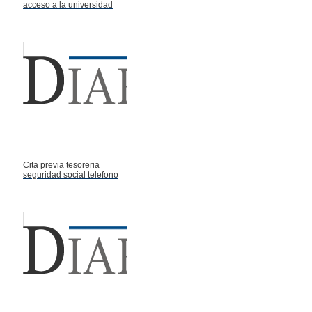
acceso a la universidad
Cita previa tesoreria
seguridad social telefono