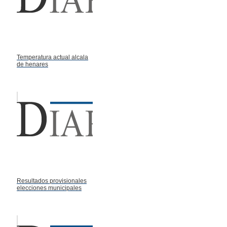
Temperatura actual alcala
de henares
Resultados provisionales
elecciones municipales