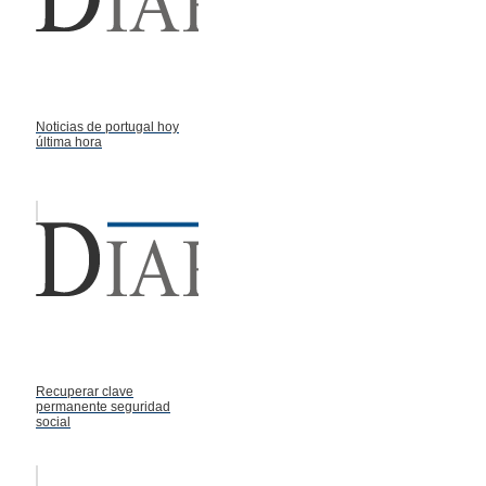
Noticias de portugal hoy
última hora
Recuperar clave
permanente seguridad
social