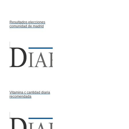
Resultados elecciones
comunidad de madrid
Vitamina c cantidad diaria
recomendada