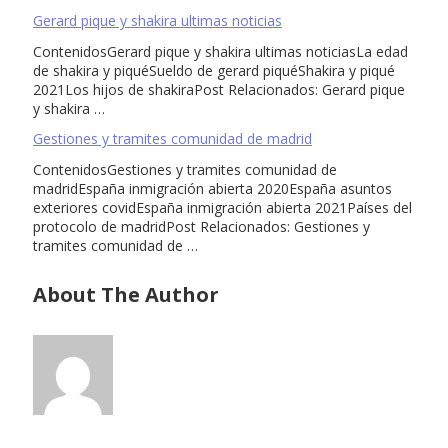
Gerard pique y shakira ultimas noticias
ContenidosGerard pique y shakira ultimas noticiasLa edad
de shakira y piquéSueldo de gerard piquéShakira y piqué
2021Los hijos de shakiraPost Relacionados: Gerard pique
y shakira …
Gestiones y tramites comunidad de madrid
ContenidosGestiones y tramites comunidad de
madridEspaña inmigración abierta 2020España asuntos
exteriores covidEspaña inmigración abierta 2021Países del
protocolo de madridPost Relacionados: Gestiones y
tramites comunidad de …
About The Author