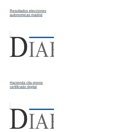
Resultados elecciones
autonomicas madrid
Hacienda cita previa
certificado digital