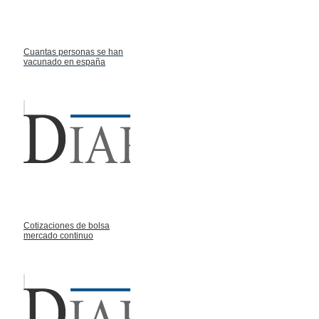
Cuantas personas se han
vacunado en españa
Cotizaciones de bolsa
mercado continuo