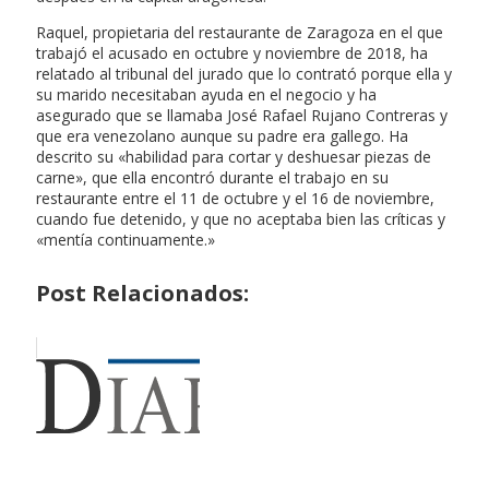
Raquel, propietaria del restaurante de Zaragoza en el que
trabajó el acusado en octubre y noviembre de 2018, ha
relatado al tribunal del jurado que lo contrató porque ella y
su marido necesitaban ayuda en el negocio y ha
asegurado que se llamaba José Rafael Rujano Contreras y
que era venezolano aunque su padre era gallego. Ha
descrito su «habilidad para cortar y deshuesar piezas de
carne», que ella encontró durante el trabajo en su
restaurante entre el 11 de octubre y el 16 de noviembre,
cuando fue detenido, y que no aceptaba bien las críticas y
«mentía continuamente.»
Post Relacionados: