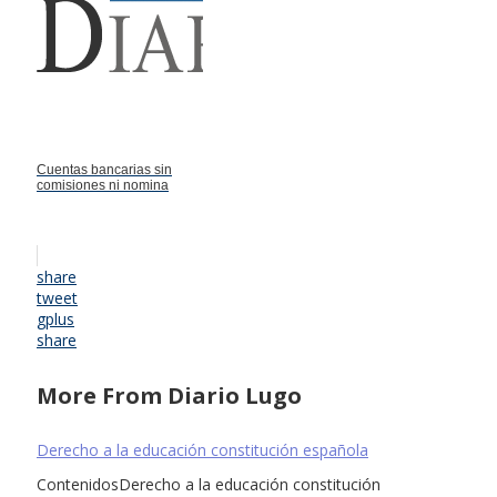
Cuentas bancarias sin
comisiones ni nomina
share
tweet
gplus
share
More From Diario Lugo
Derecho a la educación constitución española
ContenidosDerecho a la educación constitución