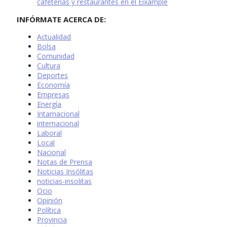
cafeterías y restaurantes en el Eixample
INFÓRMATE ACERCA DE:
Actualidad
Bolsa
Comunidad
Cultura
Deportes
Economía
Empresas
Energía
Intarnacional
internacional
Laboral
Local
Nacional
Notas de Prensa
Noticias Insólitas
noticias-insolitas
Ocio
Opinión
Política
Provincia