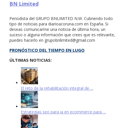
BN Limited
Periodista del GRUPO BNLIMITED N.W. Cubriendo todo
tipo de noticias para diarioacoruna.com en España. Si
deseas comunicarme una noticia de última hora, un
suceso o alguna información que crees que es relevante,
puedes hacerlo en
grupobnlimited@gmail.com
PRONÓSTICO DEL TIEMPO EN LUGO
ÚLTIMAS NOTICIAS:
El reto de la rehabilitación integral de …
Estrategias seo para ia en ecommerce para …