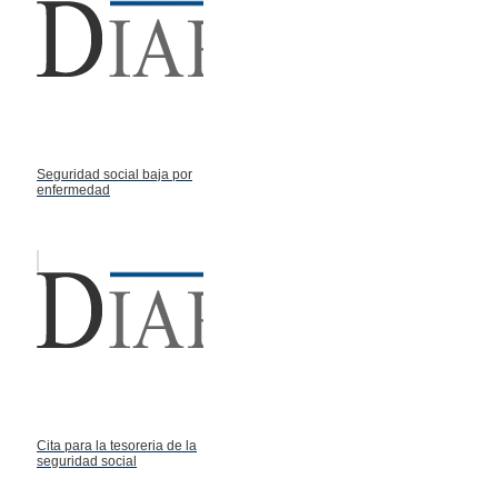
Seguridad social baja por
enfermedad
Cita para la tesoreria de la
seguridad social