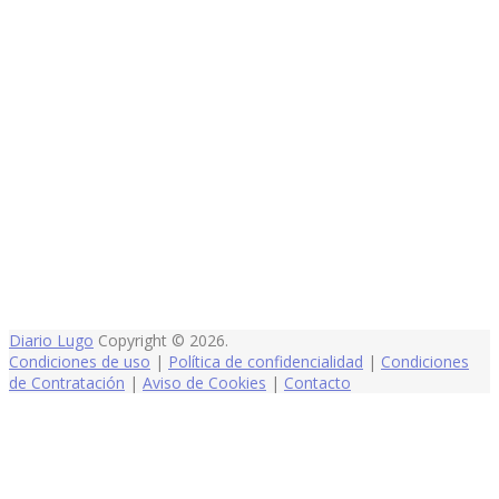
Diario Lugo
Copyright © 2026.
Condiciones de uso
|
Política de confidencialidad
|
Condiciones
de Contratación
|
Aviso de Cookies
|
Contacto