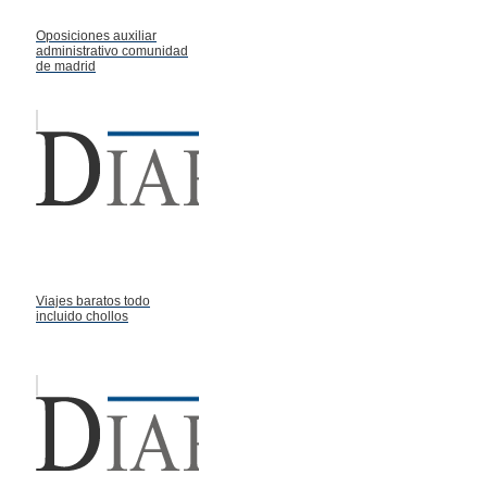
Oposiciones auxiliar
administrativo comunidad
de madrid
Viajes baratos todo
incluido chollos