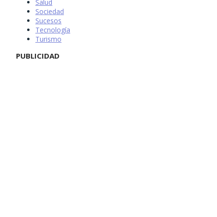
Salud
Sociedad
Sucesos
Tecnología
Turismo
PUBLICIDAD