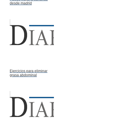
desde madrid
Ejercicios para eliminar
grasa abdominal