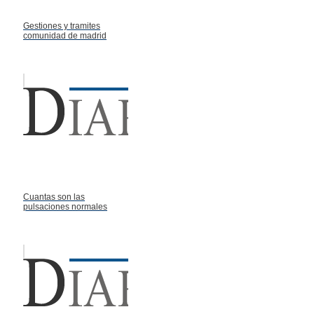
Gestiones y tramites
comunidad de madrid
Cuantas son las
pulsaciones normales