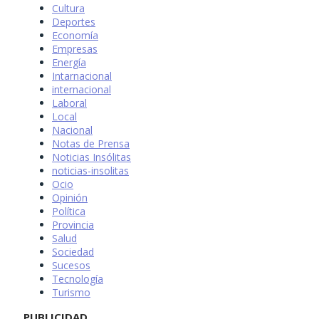
Cultura
Deportes
Economía
Empresas
Energía
Intarnacional
internacional
Laboral
Local
Nacional
Notas de Prensa
Noticias Insólitas
noticias-insolitas
Ocio
Opinión
Política
Provincia
Salud
Sociedad
Sucesos
Tecnología
Turismo
PUBLICIDAD