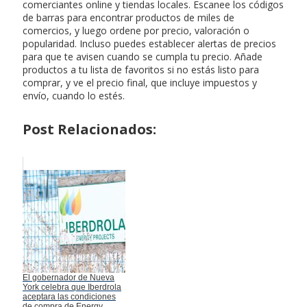
comerciantes online y tiendas locales. Escanee los códigos
de barras para encontrar productos de miles de
comercios, y luego ordene por precio, valoración o
popularidad. Incluso puedes establecer alertas de precios
para que te avisen cuando se cumpla tu precio. Añade
productos a tu lista de favoritos si no estás listo para
comprar, y ve el precio final, que incluye impuestos y
envío, cuando lo estés.
Post Relacionados:
El gobernador de Nueva
York celebra que Iberdrola
aceptara las condiciones
de compra de Energy