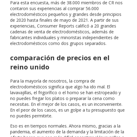
Para esta encuesta, más de 38.000 miembros de CR nos
contaron sus experiencias al comprar 56.000
electrodomésticos pequeños y grandes desde principios
de 2020 hasta finales de mayo de 2021. A partir de sus
experiencias, Consumer Reports calificó a 20 grandes
cadenas de venta de electrodomésticos, además de
fabricantes individuales y minoristas independientes de
electrodomésticos como dos grupos separados.
comparación de precios en el
reino unido
Para la mayoría de nosotros, la compra de
electrodomésticos significa que algo ha ido mal. El
lavavajillas, el frigorífico o el horno se han estropeado y
no puedes fregar los platos o preparar la cena como
necesitas. En el mejor de los casos, es un inconveniente.
En el peor de los casos, es un golpe a tu presupuesto que
no puedes permitirte.
Eso es en tiempos normales. Ahora mismo, gracias a la
pandemia, el aumento de la demanda y la limitación de la