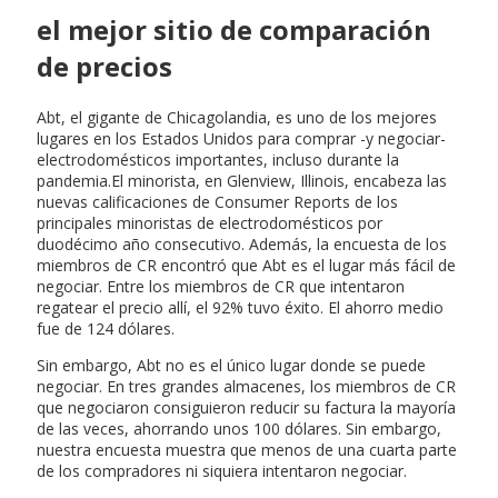
el mejor sitio de comparación
de precios
Abt, el gigante de Chicagolandia, es uno de los mejores
lugares en los Estados Unidos para comprar -y negociar-
electrodomésticos importantes, incluso durante la
pandemia.El minorista, en Glenview, Illinois, encabeza las
nuevas calificaciones de Consumer Reports de los
principales minoristas de electrodomésticos por
duodécimo año consecutivo. Además, la encuesta de los
miembros de CR encontró que Abt es el lugar más fácil de
negociar. Entre los miembros de CR que intentaron
regatear el precio allí, el 92% tuvo éxito. El ahorro medio
fue de 124 dólares.
Sin embargo, Abt no es el único lugar donde se puede
negociar. En tres grandes almacenes, los miembros de CR
que negociaron consiguieron reducir su factura la mayoría
de las veces, ahorrando unos 100 dólares. Sin embargo,
nuestra encuesta muestra que menos de una cuarta parte
de los compradores ni siquiera intentaron negociar.