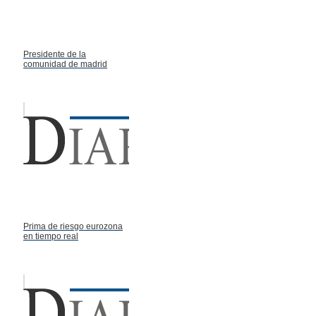
Presidente de la
comunidad de madrid
Prima de riesgo eurozona
en tiempo real