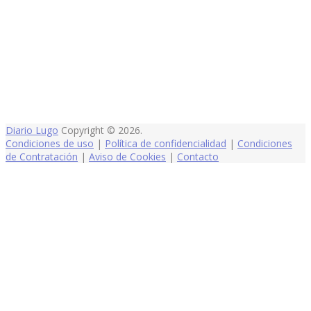
Diario Lugo
Copyright © 2026.
Condiciones de uso
|
Política de confidencialidad
|
Condiciones
de Contratación
|
Aviso de Cookies
|
Contacto