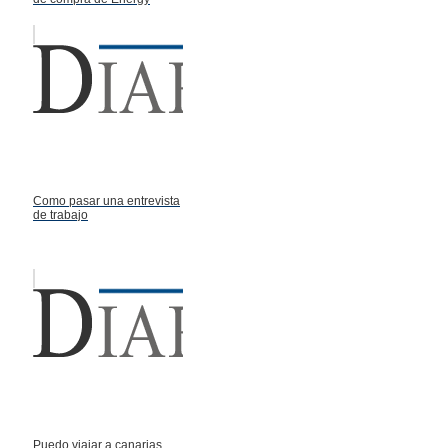
Como pasar una entrevista
de trabajo
Puedo viajar a canarias