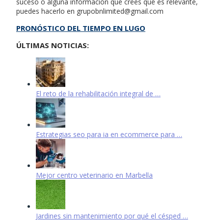
suceso o alguna información que crees que es relevante,
puedes hacerlo en
grupobnlimited@gmail.com
PRONÓSTICO DEL TIEMPO EN LUGO
ÚLTIMAS NOTICIAS:
El reto de la rehabilitación integral de …
Estrategias seo para ia en ecommerce para …
Mejor centro veterinario en Marbella
Jardines sin mantenimiento por qué el césped …