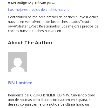
entre antígeno y anticuerpo …
Los mejores precios de coches nuevos
ContenidosLos mejores precios de coches nuevosCoches
nuevos en ventaPrecios de los coches usadosToyota
rav4Polestar 2Post Relacionados: Los mejores precios de
coches nuevos Coches nuevos en …
About The Author
BN Limited
Periodista del GRUPO BNLIMITED N.W. Cubriendo todo
tipo de noticias para diarioacoruna.com en España. Si
deseas comunicarme una noticia de última hora, un