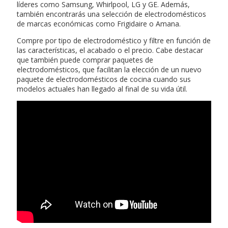
líderes como Samsung, Whirlpool, LG y GE. Además,
también encontrarás una selección de electrodomésticos
de marcas económicas como Frigidaire o Amana.
Compre por tipo de electrodoméstico y filtre en función de
las características, el acabado o el precio. Cabe destacar
que también puede comprar paquetes de
electrodomésticos, que facilitan la elección de un nuevo
paquete de electrodomésticos de cocina cuando sus
modelos actuales han llegado al final de su vida útil.