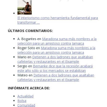
El interiorismo como herramienta fundamental para
transformar …
ÚLTIMOS COMENTARIOS:
A. Bogantes
en
Maradona suma más nombres a la
selección para un amistoso contra Jamaica
Roger Soto
en
Maradona suma más nombres a la
selección para un amistoso contra Jamaica
Mario
en
Detienen a dos ladrones que asaltaban
cafeterías y restaurantes en el Eixample
Sergio
en
Bernanke dice que la recesión acabará
este año sólo si los mercados se estabilizan
Mateo
en
Detienen a dos ladrones que asaltaban
cafeterías y restaurantes en el Eixample
INFÓRMATE ACERCA DE:
Actualidad
Bolsa
Comunidad