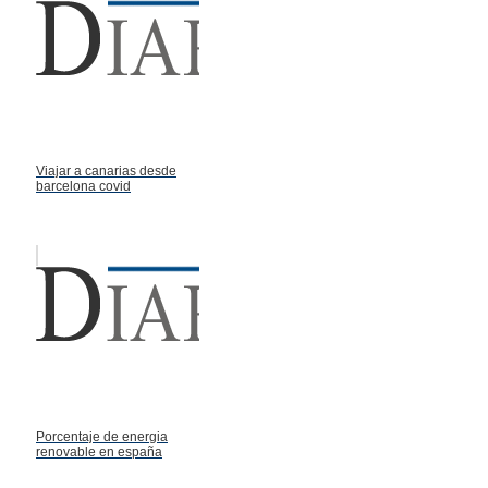
Viajar a canarias desde
barcelona covid
Porcentaje de energia
renovable en españa