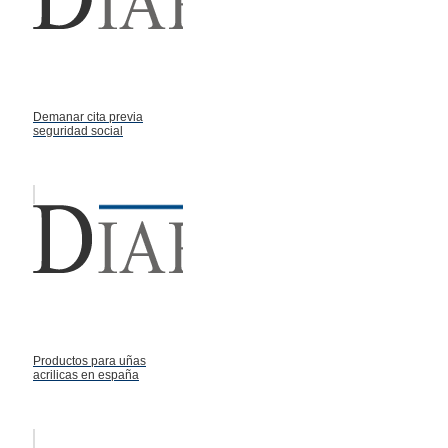
Demanar cita previa
seguridad social
Productos para uñas
acrilicas en españa