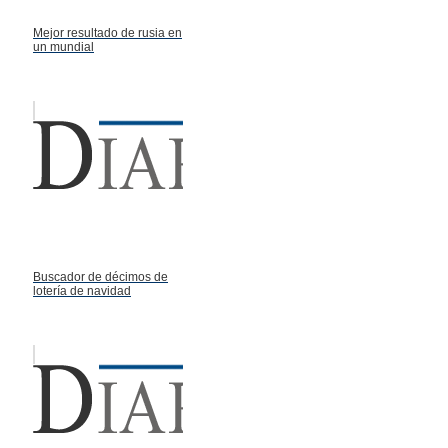
Mejor resultado de rusia en
un mundial
Buscador de décimos de
lotería de navidad