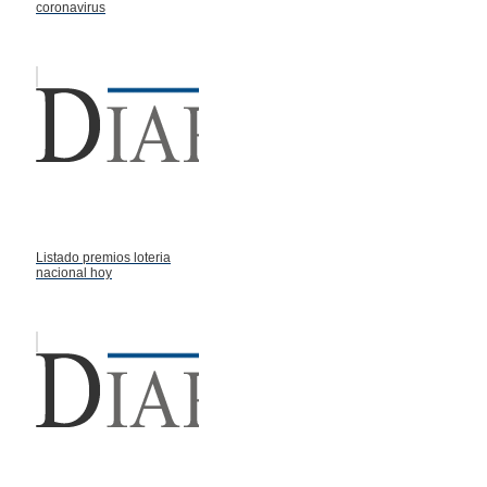
coronavirus
Listado premios loteria
nacional hoy