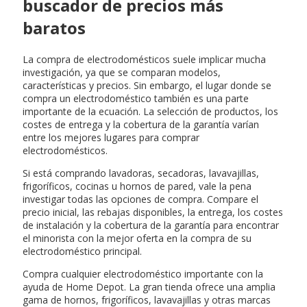
buscador de precios más
baratos
La compra de electrodomésticos suele implicar mucha
investigación, ya que se comparan modelos,
características y precios. Sin embargo, el lugar donde se
compra un electrodoméstico también es una parte
importante de la ecuación. La selección de productos, los
costes de entrega y la cobertura de la garantía varían
entre los mejores lugares para comprar
electrodomésticos.
Si está comprando lavadoras, secadoras, lavavajillas,
frigoríficos, cocinas u hornos de pared, vale la pena
investigar todas las opciones de compra. Compare el
precio inicial, las rebajas disponibles, la entrega, los costes
de instalación y la cobertura de la garantía para encontrar
el minorista con la mejor oferta en la compra de su
electrodoméstico principal.
Compra cualquier electrodoméstico importante con la
ayuda de Home Depot. La gran tienda ofrece una amplia
gama de hornos, frigoríficos, lavavajillas y otras marcas