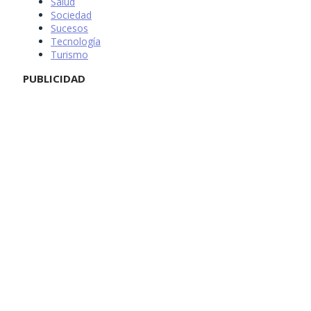
Salud
Sociedad
Sucesos
Tecnología
Turismo
PUBLICIDAD