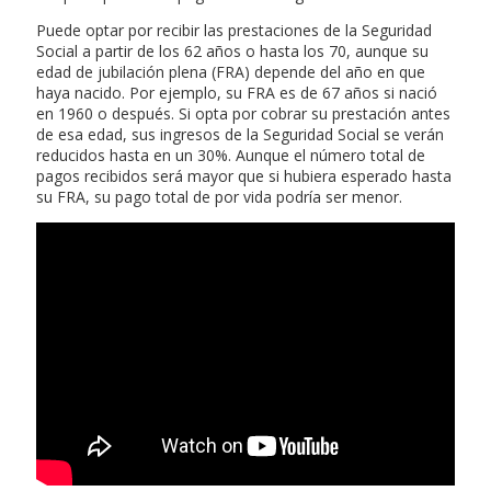
Puede optar por recibir las prestaciones de la Seguridad
Social a partir de los 62 años o hasta los 70, aunque su
edad de jubilación plena (FRA) depende del año en que
haya nacido. Por ejemplo, su FRA es de 67 años si nació
en 1960 o después. Si opta por cobrar su prestación antes
de esa edad, sus ingresos de la Seguridad Social se verán
reducidos hasta en un 30%. Aunque el número total de
pagos recibidos será mayor que si hubiera esperado hasta
su FRA, su pago total de por vida podría ser menor.