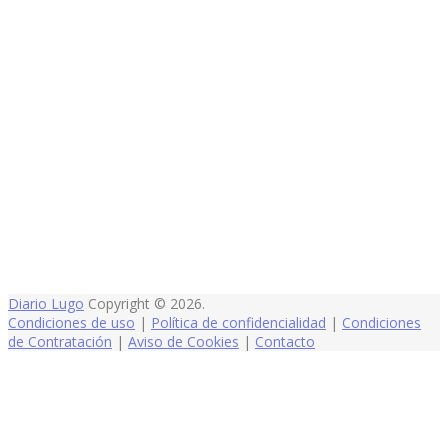
Diario Lugo
Copyright © 2026.
Condiciones de uso
|
Política de confidencialidad
|
Condiciones
de Contratación
|
Aviso de Cookies
|
Contacto