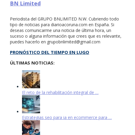
BN Limited
Periodista del GRUPO BNLIMITED N.W. Cubriendo todo
tipo de noticias para diarioacoruna.com en España. Si
deseas comunicarme una noticia de última hora, un
suceso o alguna información que crees que es relevante,
puedes hacerlo en
grupobnlimited@gmail.com
PRONÓSTICO DEL TIEMPO EN LUGO
ÚLTIMAS NOTICIAS:
El reto de la rehabilitación integral de …
Estrategias seo para ia en ecommerce para …