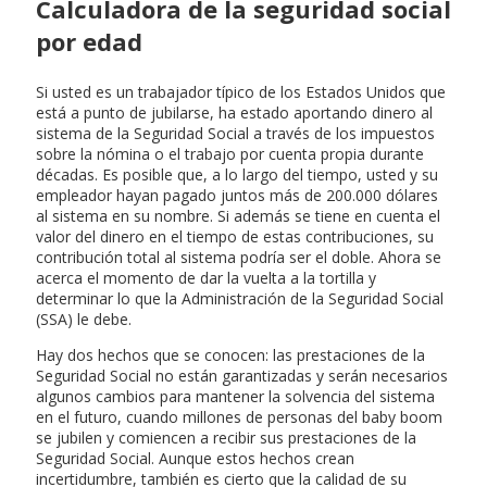
Calculadora de la seguridad social
por edad
Si usted es un trabajador típico de los Estados Unidos que
está a punto de jubilarse, ha estado aportando dinero al
sistema de la Seguridad Social a través de los impuestos
sobre la nómina o el trabajo por cuenta propia durante
décadas. Es posible que, a lo largo del tiempo, usted y su
empleador hayan pagado juntos más de 200.000 dólares
al sistema en su nombre. Si además se tiene en cuenta el
valor del dinero en el tiempo de estas contribuciones, su
contribución total al sistema podría ser el doble. Ahora se
acerca el momento de dar la vuelta a la tortilla y
determinar lo que la Administración de la Seguridad Social
(SSA) le debe.
Hay dos hechos que se conocen: las prestaciones de la
Seguridad Social no están garantizadas y serán necesarios
algunos cambios para mantener la solvencia del sistema
en el futuro, cuando millones de personas del baby boom
se jubilen y comiencen a recibir sus prestaciones de la
Seguridad Social. Aunque estos hechos crean
incertidumbre, también es cierto que la calidad de su