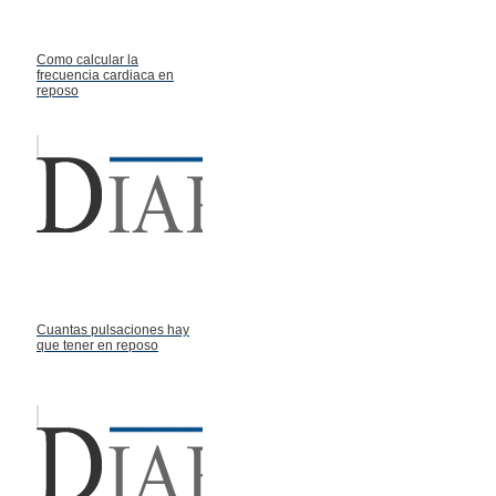
Como calcular la
frecuencia cardiaca en
reposo
Cuantas pulsaciones hay
que tener en reposo