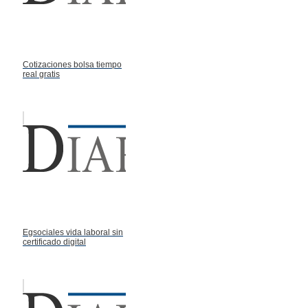
Cotizaciones bolsa tiempo
real gratis
Egsociales vida laboral sin
certificado digital