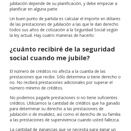
jubilación depende de su planificación, y debe empezar a
planificar en alguna parte.
Un buen punto de partida es calcular el importe en dólares
de las prestaciones de jubilación a las que le dan derecho
todos sus años de cotización a la Seguridad Social según
la ley actual. Hay cuatro maneras de hacerlo:
¿cuánto recibiré de la seguridad
social cuando me jubile?
El número de créditos no afecta a la cuantía de las
prestaciones que recibe. Sólo determina si tiene derecho o
no. No recibirá prestaciones adicionales por superar el
número mínimo de créditos.
No podemos pagarle prestaciones si no tiene suficientes
créditos. Utilizamos la cantidad de créditos que ha ganado
para determinar su derecho a las prestaciones de
jubilación o de invalidez, así como el derecho de su familia
a las prestaciones de supervivencia cuando usted fallezca.
La cantidad de ganancias que se necesita para ganar un