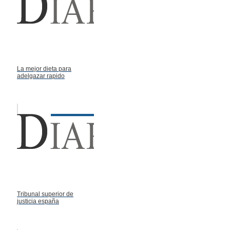
La mejor dieta para
adelgazar rapido
Tribunal superior de
justicia españa