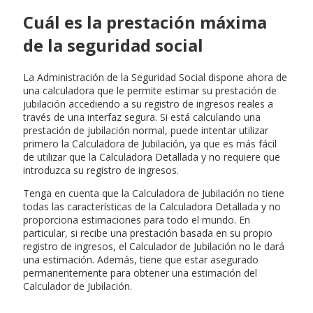
Cuál es la prestación máxima
de la seguridad social
La Administración de la Seguridad Social dispone ahora de
una calculadora que le permite estimar su prestación de
jubilación accediendo a su registro de ingresos reales a
través de una interfaz segura. Si está calculando una
prestación de jubilación normal, puede intentar utilizar
primero la Calculadora de Jubilación, ya que es más fácil
de utilizar que la Calculadora Detallada y no requiere que
introduzca su registro de ingresos.
Tenga en cuenta que la Calculadora de Jubilación no tiene
todas las características de la Calculadora Detallada y no
proporciona estimaciones para todo el mundo. En
particular, si recibe una prestación basada en su propio
registro de ingresos, el Calculador de Jubilación no le dará
una estimación. Además, tiene que estar asegurado
permanentemente para obtener una estimación del
Calculador de Jubilación.