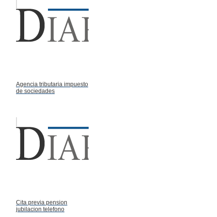
Agencia tributaria impuesto
de sociedades
Cita previa pension
jubilacion telefono