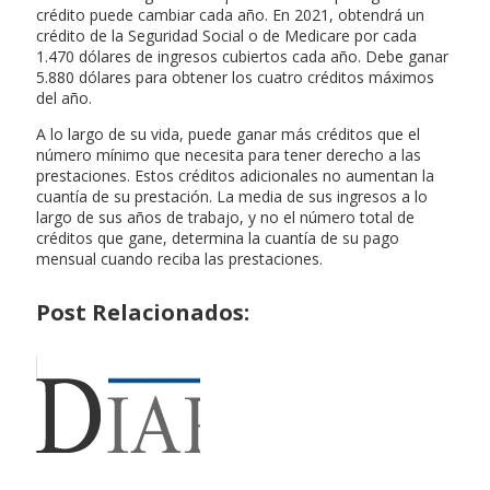
crédito puede cambiar cada año. En 2021, obtendrá un
crédito de la Seguridad Social o de Medicare por cada
1.470 dólares de ingresos cubiertos cada año. Debe ganar
5.880 dólares para obtener los cuatro créditos máximos
del año.
A lo largo de su vida, puede ganar más créditos que el
número mínimo que necesita para tener derecho a las
prestaciones. Estos créditos adicionales no aumentan la
cuantía de su prestación. La media de sus ingresos a lo
largo de sus años de trabajo, y no el número total de
créditos que gane, determina la cuantía de su pago
mensual cuando reciba las prestaciones.
Post Relacionados: