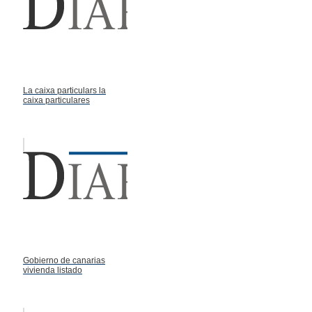
La caixa particulars la
caixa particulares
Gobierno de canarias
vivienda listado