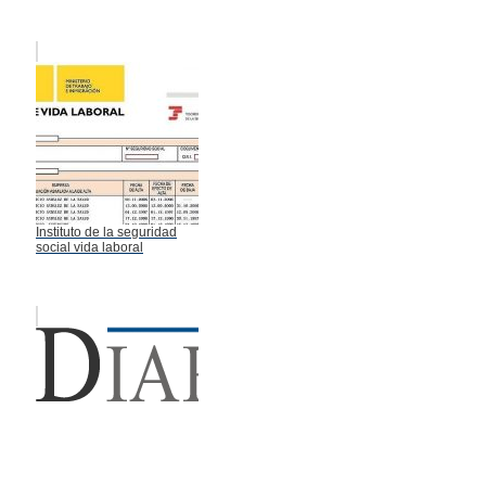
Instituto de la seguridad
social vida laboral