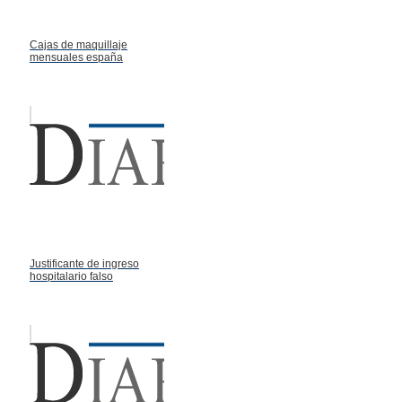
Cajas de maquillaje
mensuales españa
Justificante de ingreso
hospitalario falso