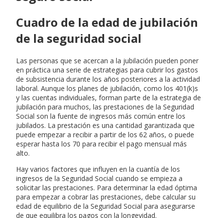
Cuadro de la edad de jubilación
de la seguridad social
Las personas que se acercan a la jubilación pueden poner
en práctica una serie de estrategias para cubrir los gastos
de subsistencia durante los años posteriores a la actividad
laboral. Aunque los planes de jubilación, como los 401(k)s
y las cuentas individuales, forman parte de la estrategia de
jubilación para muchos, las prestaciones de la Seguridad
Social son la fuente de ingresos más común entre los
jubilados. La prestación es una cantidad garantizada que
puede empezar a recibir a partir de los 62 años, o puede
esperar hasta los 70 para recibir el pago mensual más
alto.
Hay varios factores que influyen en la cuantía de los
ingresos de la Seguridad Social cuando se empieza a
solicitar las prestaciones. Para determinar la edad óptima
para empezar a cobrar las prestaciones, debe calcular su
edad de equilibrio de la Seguridad Social para asegurarse
de que equilibra los pagos con la longevidad.