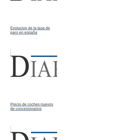
Evolucion de la tasa de
paro en españa
Precio de coches nuevos
de concesionarios