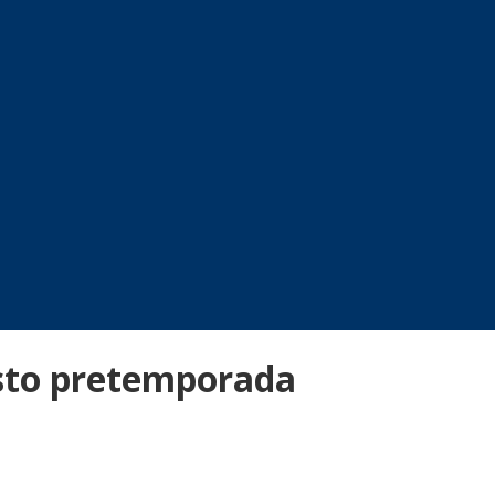
esto pretemporada