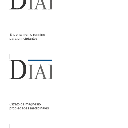
Entrenamiento running
para principiantes
Citrato de magnesio
propiedades medicinales