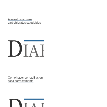
Alimentos ricos en
carbohidratos saludables
Como hacer sentadillas en
casa correctamente