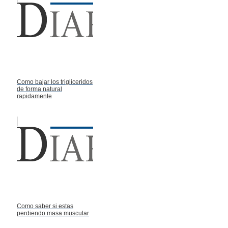
Como bajar los trigliceridos
de forma natural
rapidamente
Como saber si estas
perdiendo masa muscular