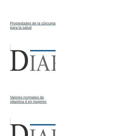
Propiedades de la cúrcuma
para la salud
Valores normales de
vitamina d en mujeres