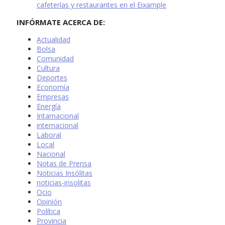
cafeterías y restaurantes en el Eixample
INFÓRMATE ACERCA DE:
Actualidad
Bolsa
Comunidad
Cultura
Deportes
Economía
Empresas
Energía
Intarnacional
internacional
Laboral
Local
Nacional
Notas de Prensa
Noticias Insólitas
noticias-insolitas
Ocio
Opinión
Política
Provincia