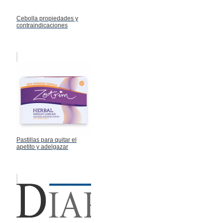
Cebolla propiedades y
contraindicaciones
Pastillas para quitar el
apetito y adelgazar