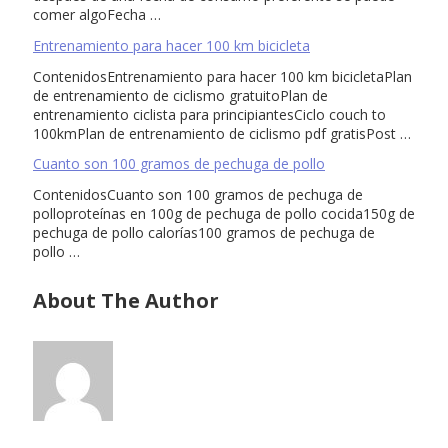
comer algoFecha …
Entrenamiento para hacer 100 km bicicleta
ContenidosEntrenamiento para hacer 100 km bicicletaPlan
de entrenamiento de ciclismo gratuitoPlan de
entrenamiento ciclista para principiantesCiclo couch to
100kmPlan de entrenamiento de ciclismo pdf gratisPost …
Cuanto son 100 gramos de pechuga de pollo
ContenidosCuanto son 100 gramos de pechuga de
polloproteínas en 100g de pechuga de pollo cocida150g de
pechuga de pollo calorías100 gramos de pechuga de
pollo …
About The Author