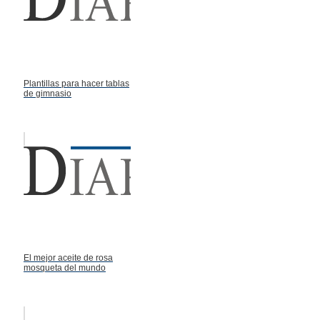
Plantillas para hacer tablas
de gimnasio
El mejor aceite de rosa
mosqueta del mundo