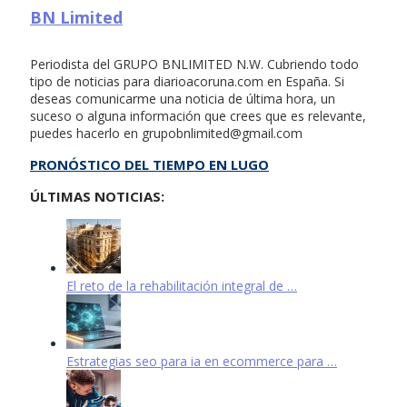
BN Limited
Periodista del GRUPO BNLIMITED N.W. Cubriendo todo
tipo de noticias para diarioacoruna.com en España. Si
deseas comunicarme una noticia de última hora, un
suceso o alguna información que crees que es relevante,
puedes hacerlo en
grupobnlimited@gmail.com
PRONÓSTICO DEL TIEMPO EN LUGO
ÚLTIMAS NOTICIAS:
El reto de la rehabilitación integral de …
Estrategias seo para ia en ecommerce para …