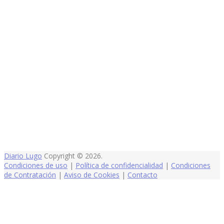
Diario Lugo
Copyright © 2026.
Condiciones de uso
|
Política de confidencialidad
|
Condiciones
de Contratación
|
Aviso de Cookies
|
Contacto