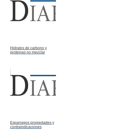
Hidratos de carbono y
proteinas no mezclar
Esparragos propiedades y
contraindicaciones