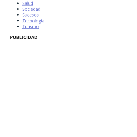
Salud
Sociedad
Sucesos
Tecnología
Turismo
PUBLICIDAD