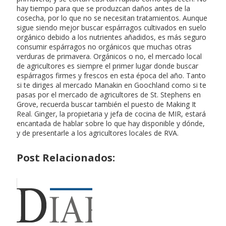
hay tiempo para que se produzcan daños antes de la
cosecha, por lo que no se necesitan tratamientos. Aunque
sigue siendo mejor buscar espárragos cultivados en suelo
orgánico debido a los nutrientes añadidos, es más seguro
consumir espárragos no orgánicos que muchas otras
verduras de primavera. Orgánicos o no, el mercado local
de agricultores es siempre el primer lugar donde buscar
espárragos firmes y frescos en esta época del año. Tanto
si te diriges al mercado Manakin en Goochland como si te
pasas por el mercado de agricultores de St. Stephens en
Grove, recuerda buscar también el puesto de Making It
Real. Ginger, la propietaria y jefa de cocina de MIR, estará
encantada de hablar sobre lo que hay disponible y dónde,
y de presentarle a los agricultores locales de RVA.
Post Relacionados: