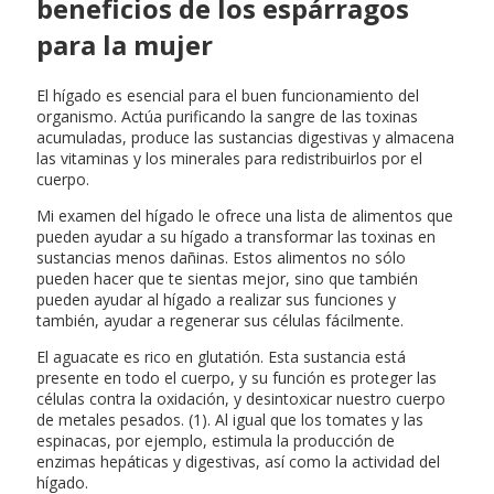
beneficios de los espárragos
para la mujer
El hígado es esencial para el buen funcionamiento del
organismo. Actúa purificando la sangre de las toxinas
acumuladas, produce las sustancias digestivas y almacena
las vitaminas y los minerales para redistribuirlos por el
cuerpo.
Mi examen del hígado le ofrece una lista de alimentos que
pueden ayudar a su hígado a transformar las toxinas en
sustancias menos dañinas. Estos alimentos no sólo
pueden hacer que te sientas mejor, sino que también
pueden ayudar al hígado a realizar sus funciones y
también, ayudar a regenerar sus células fácilmente.
El aguacate es rico en glutatión. Esta sustancia está
presente en todo el cuerpo, y su función es proteger las
células contra la oxidación, y desintoxicar nuestro cuerpo
de metales pesados. (1). Al igual que los tomates y las
espinacas, por ejemplo, estimula la producción de
enzimas hepáticas y digestivas, así como la actividad del
hígado.