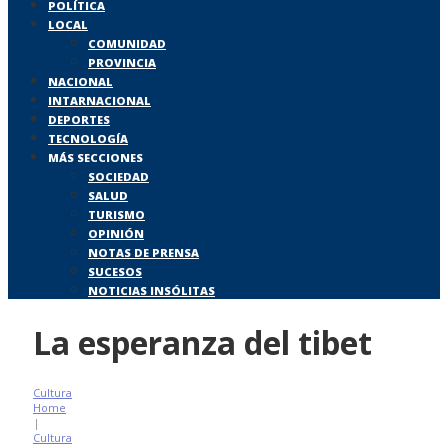
POLÍTICA
LOCAL
COMUNIDAD
PROVINCIA
NACIONAL
INTARNACIONAL
DEPORTES
TECNOLOGÍA
MÁS SECCIONES
SOCIEDAD
SALUD
TURISMO
OPINIÓN
NOTAS DE PRENSA
SUCESOS
NOTICIAS INSÓLITAS
La esperanza del tibet
Cultura
Home
|
Cultura