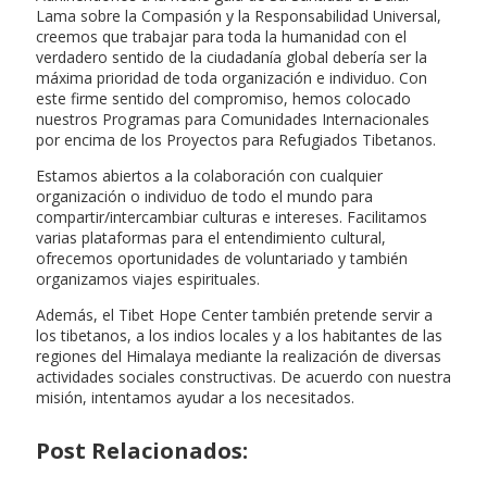
Lama sobre la Compasión y la Responsabilidad Universal,
creemos que trabajar para toda la humanidad con el
verdadero sentido de la ciudadanía global debería ser la
máxima prioridad de toda organización e individuo. Con
este firme sentido del compromiso, hemos colocado
nuestros Programas para Comunidades Internacionales
por encima de los Proyectos para Refugiados Tibetanos.
Estamos abiertos a la colaboración con cualquier
organización o individuo de todo el mundo para
compartir/intercambiar culturas e intereses. Facilitamos
varias plataformas para el entendimiento cultural,
ofrecemos oportunidades de voluntariado y también
organizamos viajes espirituales.
Además, el Tibet Hope Center también pretende servir a
los tibetanos, a los indios locales y a los habitantes de las
regiones del Himalaya mediante la realización de diversas
actividades sociales constructivas. De acuerdo con nuestra
misión, intentamos ayudar a los necesitados.
Post Relacionados: