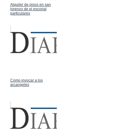
Alquiler de pisos en san
lorenzo de el escorial
particulares
Como invocar a los
arcangeles