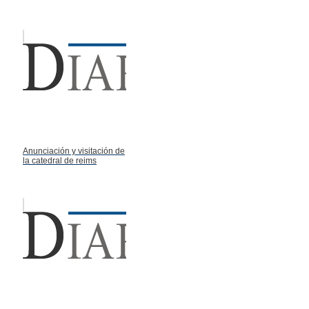
Anunciación y visitación de
la catedral de reims