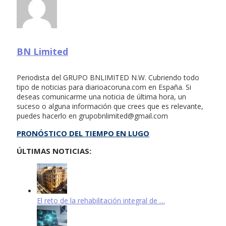
BN Limited
Periodista del GRUPO BNLIMITED N.W. Cubriendo todo
tipo de noticias para diarioacoruna.com en España. Si
deseas comunicarme una noticia de última hora, un
suceso o alguna información que crees que es relevante,
puedes hacerlo en
grupobnlimited@gmail.com
PRONÓSTICO DEL TIEMPO EN LUGO
ÚLTIMAS NOTICIAS:
El reto de la rehabilitación integral de …