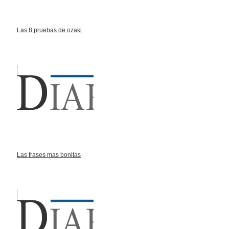
Las 8 pruebas de ozaki
Las frases mas bonitas