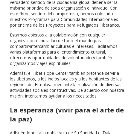
verdadero sentido de la ciudadanía global debería ser la
máxima prioridad de toda organización e individuo. Con
este firme sentido del compromiso, hemos colocado
nuestros Programas para Comunidades Internacionales
por encima de los Proyectos para Refugiados Tibetanos.
Estamos abiertos a la colaboración con cualquier
organización o individuo de todo el mundo para
compartir/intercambiar culturas e intereses. Facilitamos
varias plataformas para el entendimiento cultural,
ofrecemos oportunidades de voluntariado y también
organizamos viajes espirituales.
Además, el Tibet Hope Center también pretende servir a
los tibetanos, a los indios locales y a los habitantes de las
regiones del Himalaya mediante la realización de diversas
actividades sociales constructivas. De acuerdo con nuestra
misión, intentamos ayudar a los necesitados.
La esperanza (vivir para el arte de
la paz)
Adhiriéndonos a la noble guía de Su Santidad el Dalai