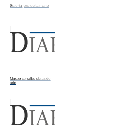
Galeria jose de la mano
Museo cerralbo obras de
arte