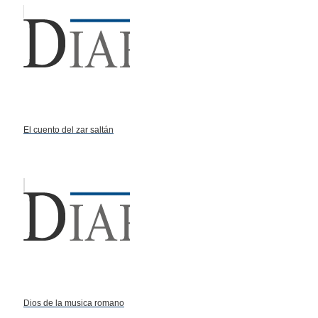
El cuento del zar saltán
Dios de la musica romano