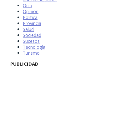
Ocio
Opinión
Política
Provincia
Salud
Sociedad
Sucesos
Tecnología
Turismo
PUBLICIDAD