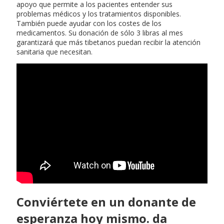
apoyo que permite a los pacientes entender sus
problemas médicos y los tratamientos disponibles.
También puede ayudar con los costes de los
medicamentos. Su donación de sólo 3 libras al mes
garantizará que más tibetanos puedan recibir la atención
sanitaria que necesitan.
Conviértete en un donante de
esperanza hoy mismo. da