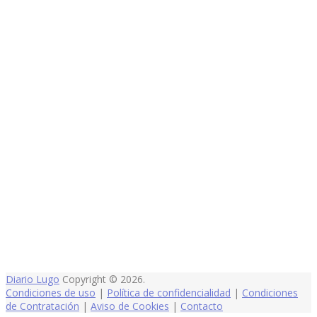
Diario Lugo
Copyright © 2026.
Condiciones de uso
|
Política de confidencialidad
|
Condiciones
de Contratación
|
Aviso de Cookies
|
Contacto