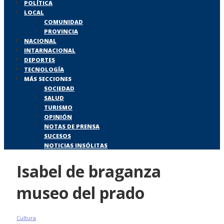
POLÍTICA
LOCAL
COMUNIDAD
PROVINCIA
NACIONAL
INTARNACIONAL
DEPORTES
TECNOLOGÍA
MÁS SECCIONES
SOCIEDAD
SALUD
TURISMO
OPINIÓN
NOTAS DE PRENSA
SUCESOS
NOTICIAS INSÓLITAS
Isabel de braganza
museo del prado
Cultura