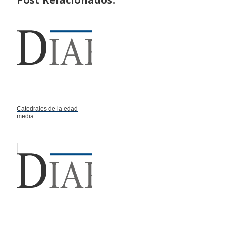
Catedrales de la edad
media