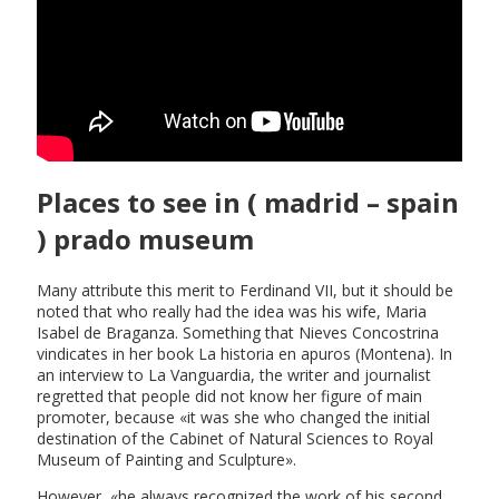
Places to see in ( madrid – spain
) prado museum
Many attribute this merit to Ferdinand VII, but it should be
noted that who really had the idea was his wife, Maria
Isabel de Braganza. Something that Nieves Concostrina
vindicates in her book La historia en apuros (Montena). In
an interview to La Vanguardia, the writer and journalist
regretted that people did not know her figure of main
promoter, because «it was she who changed the initial
destination of the Cabinet of Natural Sciences to Royal
Museum of Painting and Sculpture».
However, «he always recognized the work of his second