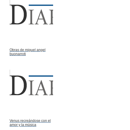
Obras de miguel angel
buonarroti
Venus recreándose con el
amor y la música