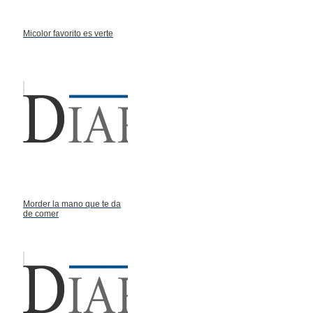
Micolor favorito es verte
Morder la mano que te da
de comer