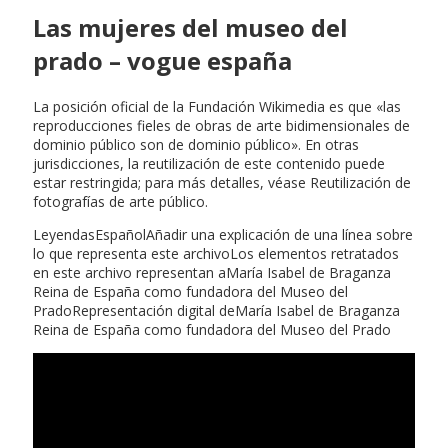
Las mujeres del museo del
prado – vogue españa
La posición oficial de la Fundación Wikimedia es que «las
reproducciones fieles de obras de arte bidimensionales de
dominio público son de dominio público». En otras
jurisdicciones, la reutilización de este contenido puede
estar restringida; para más detalles, véase Reutilización de
fotografías de arte público.
LeyendasEspañolAñadir una explicación de una línea sobre
lo que representa este archivoLos elementos retratados
en este archivo representan aMaría Isabel de Braganza
Reina de España como fundadora del Museo del
PradoRepresentación digital deMaría Isabel de Braganza
Reina de España como fundadora del Museo del Prado