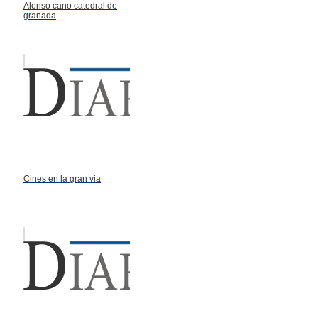
Alonso cano catedral de
granada
Cines en la gran via