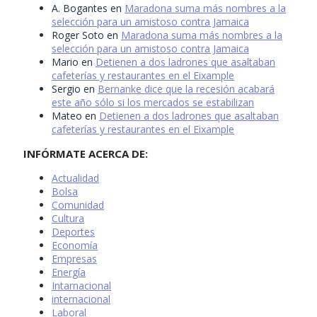
A. Bogantes
en
Maradona suma más nombres a la
selección para un amistoso contra Jamaica
Roger Soto
en
Maradona suma más nombres a la
selección para un amistoso contra Jamaica
Mario
en
Detienen a dos ladrones que asaltaban
cafeterías y restaurantes en el Eixample
Sergio
en
Bernanke dice que la recesión acabará
este año sólo si los mercados se estabilizan
Mateo
en
Detienen a dos ladrones que asaltaban
cafeterías y restaurantes en el Eixample
INFÓRMATE ACERCA DE:
Actualidad
Bolsa
Comunidad
Cultura
Deportes
Economía
Empresas
Energía
Intarnacional
internacional
Laboral