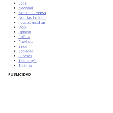
Local
Nacional
Notas de Prensa
Noticias Insólitas
noticias-insolitas
Ocio
Opinión
Política
Provincia
Salud
Sociedad
Sucesos
Tecnología
Turismo
PUBLICIDAD