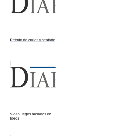
Retrato de carlos v sentado
Videojuegos basados en
libros