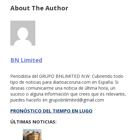
About The Author
BN Limited
Periodista del GRUPO BNLIMITED N.W. Cubriendo todo
tipo de noticias para diarioacoruna.com en España. Si
deseas comunicarme una noticia de última hora, un
suceso o alguna información que crees que es relevante,
puedes hacerlo en
grupobnlimited@gmail.com
PRONÓSTICO DEL TIEMPO EN LUGO
ÚLTIMAS NOTICIAS: