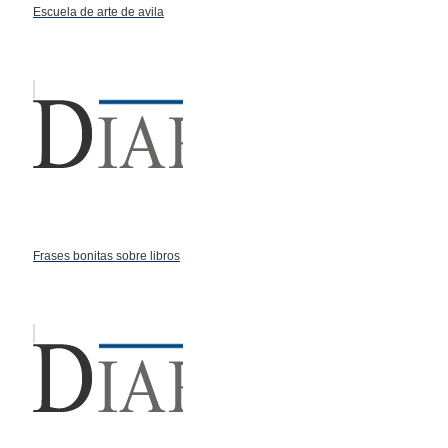
Escuela de arte de avila
Frases bonitas sobre libros