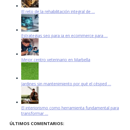
El reto de la rehabilitación integral de …
Estrategias seo para ia en ecommerce para …
Mejor centro veterinario en Marbella
Jardines sin mantenimiento por qué el césped …
El interiorismo como herramienta fundamental para
transformar …
ÚLTIMOS COMENTARIOS: