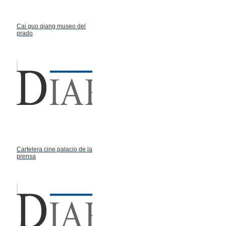
Cai guo qiang museo del
prado
Cartelera cine palacio de la
prensa