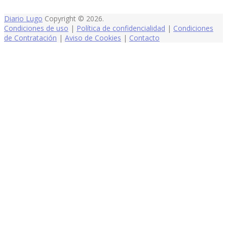
Diario Lugo
Copyright © 2026.
Condiciones de uso
|
Política de confidencialidad
|
Condiciones
de Contratación
|
Aviso de Cookies
|
Contacto