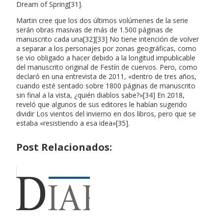
Dream of Spring[31].
Martin cree que los dos últimos volúmenes de la serie
serán obras masivas de más de 1.500 páginas de
manuscrito cada una[32][33] No tiene intención de volver
a separar a los personajes por zonas geográficas, como
se vio obligado a hacer debido a la longitud impublicable
del manuscrito original de Festín de cuervos. Pero, como
declaró en una entrevista de 2011, «dentro de tres años,
cuando esté sentado sobre 1800 páginas de manuscrito
sin final a la vista, ¿quién diablos sabe?»[34] En 2018,
reveló que algunos de sus editores le habían sugerido
dividir Los vientos del invierno en dos libros, pero que se
estaba «resistiendo a esa idea»[35].
Post Relacionados: