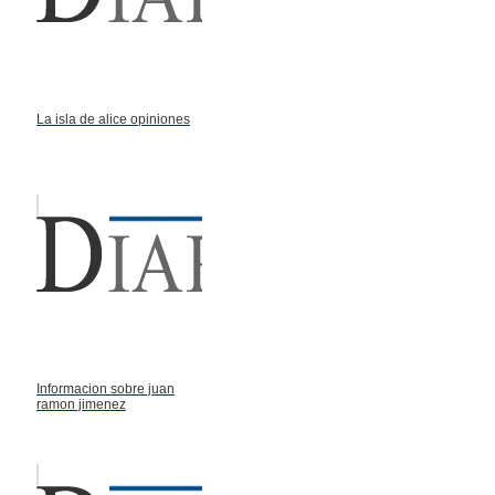
La isla de alice opiniones
Informacion sobre juan
ramon jimenez