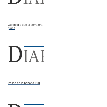
Quien dijo que la tierra era
plana
Paseo de la habana 198