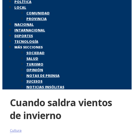
POLÍTICA
LOCAL
COMUNIDAD
PROVINCIA
NACIONAL
INTARNACIONAL
DEPORTES
TECNOLOGÍA
MÁS SECCIONES
SOCIEDAD
SALUD
TURISMO
OPINIÓN
NOTAS DE PRENSA
SUCESOS
NOTICIAS INSÓLITAS
Cuando saldra vientos
de invierno
Cultura