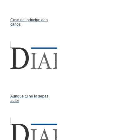
Casa del principe don
carlos
Aunque tu no lo sepas
autor