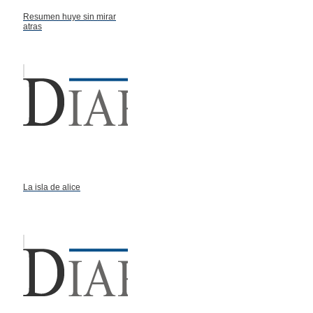
Resumen huye sin mirar
atras
La isla de alice