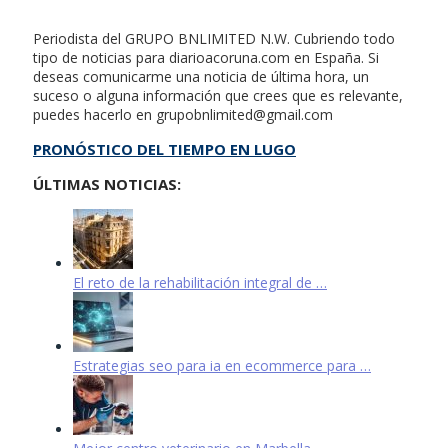
Periodista del GRUPO BNLIMITED N.W. Cubriendo todo
tipo de noticias para diarioacoruna.com en España. Si
deseas comunicarme una noticia de última hora, un
suceso o alguna información que crees que es relevante,
puedes hacerlo en
grupobnlimited@gmail.com
PRONÓSTICO DEL TIEMPO EN LUGO
ÚLTIMAS NOTICIAS:
El reto de la rehabilitación integral de …
Estrategias seo para ia en ecommerce para …