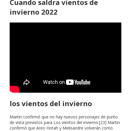
Cuando saldra vientos de
invierno 2022
los vientos del invierno
Martin confirmó que no hay nuevos personajes de punto
de vista previstos para Los vientos del invierno.[23] Martin
confirmó que Areo Hotah y Melisandre volverán como