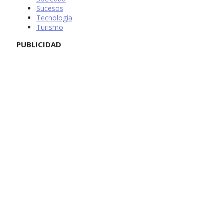
Sucesos
Tecnología
Turismo
PUBLICIDAD