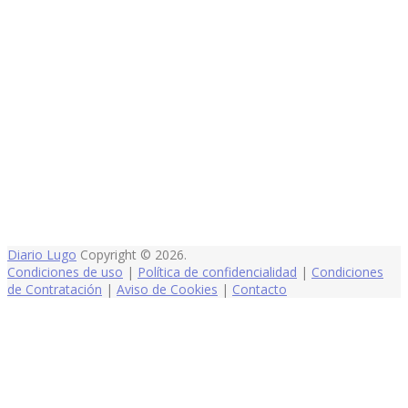
Diario Lugo
Copyright © 2026.
Condiciones de uso
|
Política de confidencialidad
|
Condiciones
de Contratación
|
Aviso de Cookies
|
Contacto