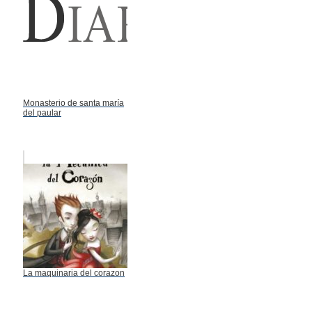
Monasterio de santa maría
del paular
La maquinaria del corazon