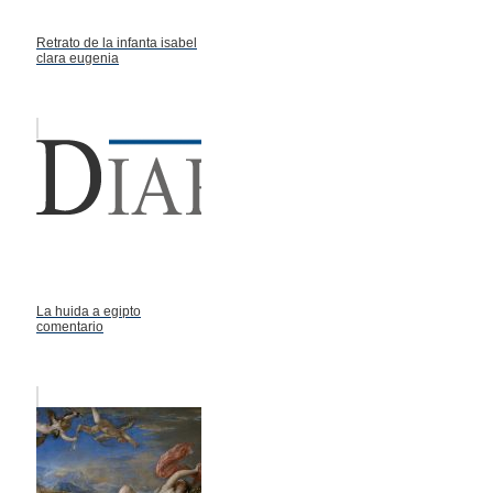
Retrato de la infanta isabel
clara eugenia
La huida a egipto
comentario