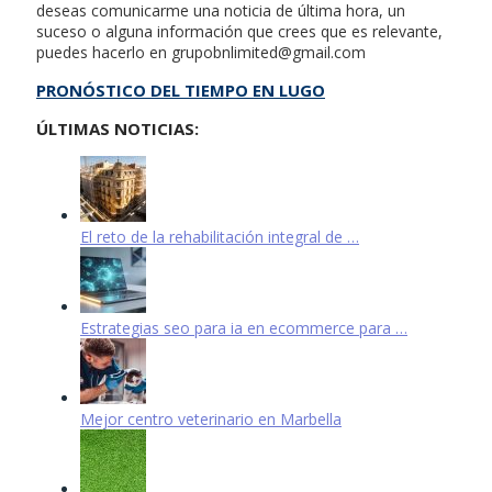
deseas comunicarme una noticia de última hora, un
suceso o alguna información que crees que es relevante,
puedes hacerlo en
grupobnlimited@gmail.com
PRONÓSTICO DEL TIEMPO EN LUGO
ÚLTIMAS NOTICIAS:
El reto de la rehabilitación integral de …
Estrategias seo para ia en ecommerce para …
Mejor centro veterinario en Marbella