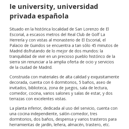
Ie university, universidad
privada española
Situado en la histórica localidad de San Lorenzo de El
Escorial, a escasos metros del Real Club de Golf La
Herrería y con vistas al monasterio de El Escorial, el
Palacio de Guindos se encuentra a tan sólo 45 minutos de
Madrid disfrutando de lo mejor de dos mundos: la
tranquilidad de vivir en un precioso pueblo histórico de la
sierra sin renunciar a la amplia oferta de ocio y servicios
de la ciudad de Madrid.
Construida con materiales de alta calidad y exquisitamente
decorada, cuenta con 6 dormitorios, 5 baños, aseo de
invitados, biblioteca, zona de juegos, sala de lectura,
comedor, cocina, varios salones y salas de estar, y dos
terrazas con excelentes vistas.
La planta inferior, dedicada al uso del servicio, cuenta con
una cocina independiente, salón-comedor, tres
dormitorios, dos baños, despensa y varios trasteros para
herramientas de jardín, leñera, almacén, trastero, etc.