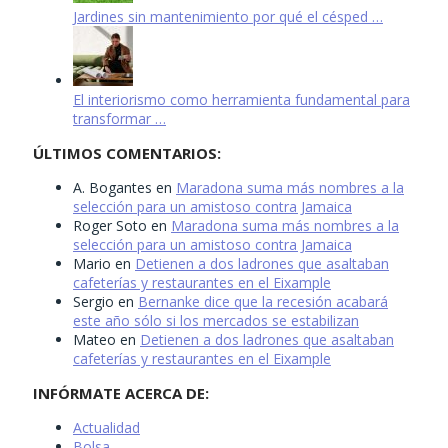
Jardines sin mantenimiento por qué el césped …
El interiorismo como herramienta fundamental para
transformar …
ÚLTIMOS COMENTARIOS:
A. Bogantes
en
Maradona suma más nombres a la
selección para un amistoso contra Jamaica
Roger Soto
en
Maradona suma más nombres a la
selección para un amistoso contra Jamaica
Mario
en
Detienen a dos ladrones que asaltaban
cafeterías y restaurantes en el Eixample
Sergio
en
Bernanke dice que la recesión acabará
este año sólo si los mercados se estabilizan
Mateo
en
Detienen a dos ladrones que asaltaban
cafeterías y restaurantes en el Eixample
INFÓRMATE ACERCA DE:
Actualidad
Bolsa