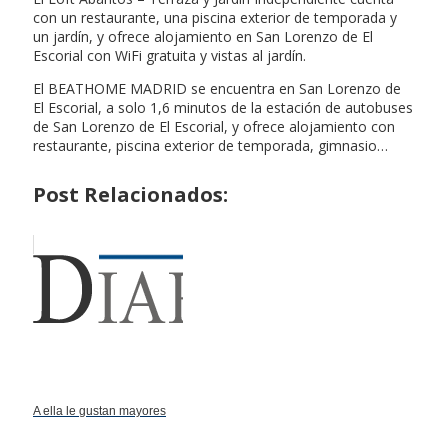
con un restaurante, una piscina exterior de temporada y
un jardín, y ofrece alojamiento en San Lorenzo de El
Escorial con WiFi gratuita y vistas al jardín.
El BEATHOME MADRID se encuentra en San Lorenzo de
El Escorial, a solo 1,6 minutos de la estación de autobuses
de San Lorenzo de El Escorial, y ofrece alojamiento con
restaurante, piscina exterior de temporada, gimnasio…
Post Relacionados:
A ella le gustan mayores