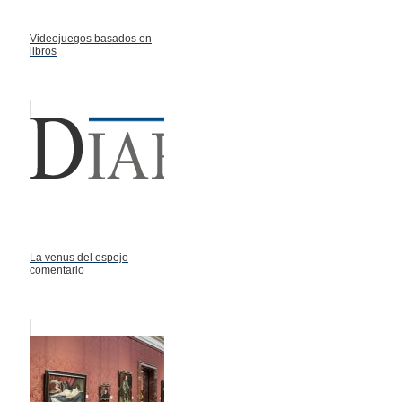
Videojuegos basados en
libros
La venus del espejo
comentario