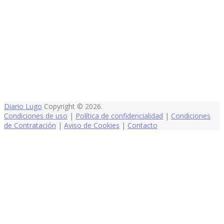
Diario Lugo
Copyright © 2026.
Condiciones de uso
|
Política de confidencialidad
|
Condiciones
de Contratación
|
Aviso de Cookies
|
Contacto