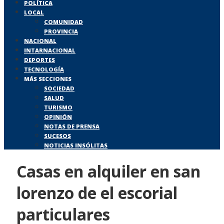
POLÍTICA
LOCAL
COMUNIDAD
PROVINCIA
NACIONAL
INTARNACIONAL
DEPORTES
TECNOLOGÍA
MÁS SECCIONES
SOCIEDAD
SALUD
TURISMO
OPINIÓN
NOTAS DE PRENSA
SUCESOS
NOTICIAS INSÓLITAS
Casas en alquiler en san
lorenzo de el escorial
particulares