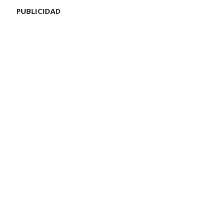
PUBLICIDAD