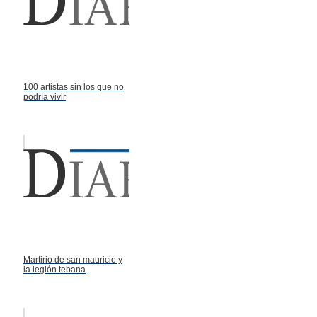
100 artistas sin los que no
podría vivir
Martirio de san mauricio y
la legión tebana