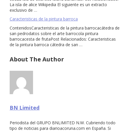
La isla de alice Wikipedia El siguiente es un extracto
exclusivo de …
Caracteristicas de la pintura barroca
ContenidosCaracteristicas de la pintura barrocacátedra de
san pedrodatos sobre el arte barrocola pintura
barrocacesta de frutaPost Relacionados: Caracteristicas
de la pintura barroca cátedra de san …
About The Author
BN Limited
Periodista del GRUPO BNLIMITED N.W. Cubriendo todo
tipo de noticias para diarioacoruna.com en España. Si