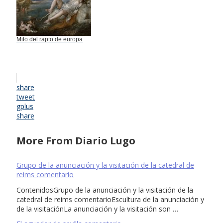
Mito del rapto de europa
share
tweet
gplus
share
More From Diario Lugo
Grupo de la anunciación y la visitación de la catedral de
reims comentario
ContenidosGrupo de la anunciación y la visitación de la
catedral de reims comentarioEscultura de la anunciación y
de la visitaciónLa anunciación y la visitación son …