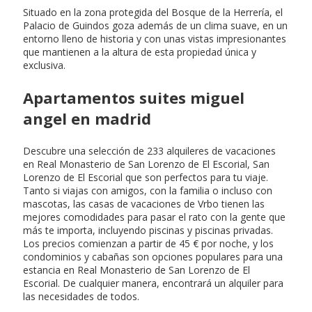
Situado en la zona protegida del Bosque de la Herrería, el
Palacio de Guindos goza además de un clima suave, en un
entorno lleno de historia y con unas vistas impresionantes
que mantienen a la altura de esta propiedad única y
exclusiva.
Apartamentos suites miguel
angel en madrid
Descubre una selección de 233 alquileres de vacaciones
en Real Monasterio de San Lorenzo de El Escorial, San
Lorenzo de El Escorial que son perfectos para tu viaje.
Tanto si viajas con amigos, con la familia o incluso con
mascotas, las casas de vacaciones de Vrbo tienen las
mejores comodidades para pasar el rato con la gente que
más te importa, incluyendo piscinas y piscinas privadas.
Los precios comienzan a partir de 45 € por noche, y los
condominios y cabañas son opciones populares para una
estancia en Real Monasterio de San Lorenzo de El
Escorial. De cualquier manera, encontrará un alquiler para
las necesidades de todos.