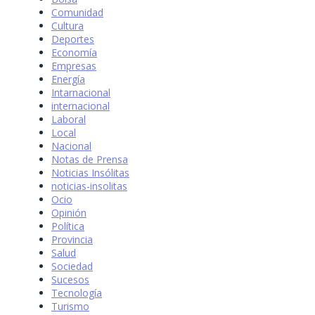
Comunidad
Cultura
Deportes
Economía
Empresas
Energía
Intarnacional
internacional
Laboral
Local
Nacional
Notas de Prensa
Noticias Insólitas
noticias-insolitas
Ocio
Opinión
Política
Provincia
Salud
Sociedad
Sucesos
Tecnología
Turismo