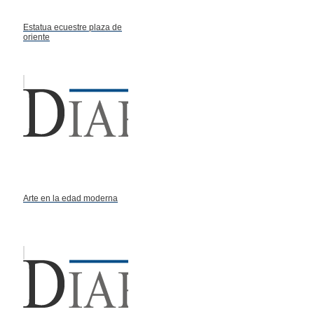
Estatua ecuestre plaza de
oriente
Arte en la edad moderna