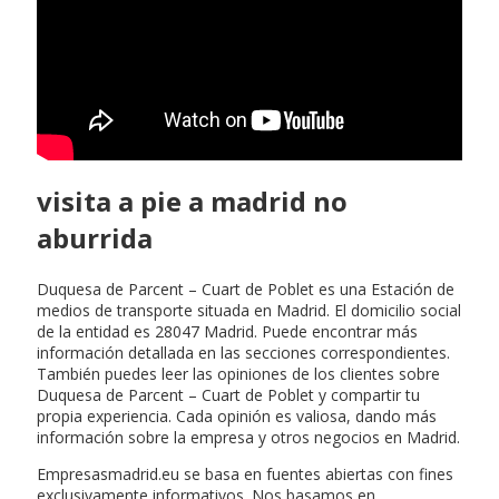
visita a pie a madrid no
aburrida
Duquesa de Parcent – Cuart de Poblet es una Estación de
medios de transporte situada en Madrid. El domicilio social
de la entidad es 28047 Madrid. Puede encontrar más
información detallada en las secciones correspondientes.
También puedes leer las opiniones de los clientes sobre
Duquesa de Parcent – Cuart de Poblet y compartir tu
propia experiencia. Cada opinión es valiosa, dando más
información sobre la empresa y otros negocios en Madrid.
Empresasmadrid.eu se basa en fuentes abiertas con fines
exclusivamente informativos. Nos basamos en