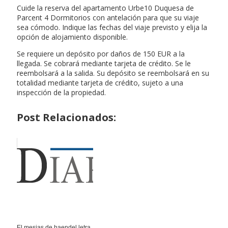
Cuide la reserva del apartamento Urbe10 Duquesa de
Parcent 4 Dormitorios con antelación para que su viaje
sea cómodo. Indique las fechas del viaje previsto y elija la
opción de alojamiento disponible.
Se requiere un depósito por daños de 150 EUR a la
llegada. Se cobrará mediante tarjeta de crédito. Se le
reembolsará a la salida. Su depósito se reembolsará en su
totalidad mediante tarjeta de crédito, sujeto a una
inspección de la propiedad.
Post Relacionados:
El mesias de haendel letra