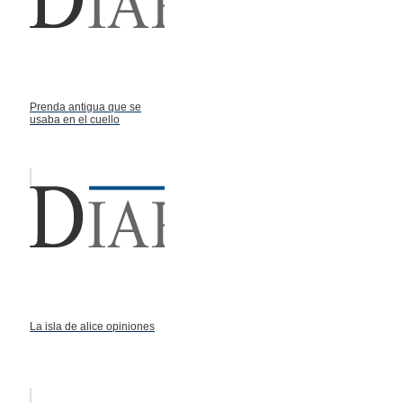
Prenda antigua que se
usaba en el cuello
La isla de alice opiniones