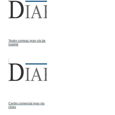
Teatro compac gran vía de
madrid
Centro comercial gran via
cines