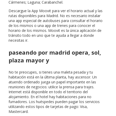
Cármenes; Laguna; Carabanchel.
Descargue la App Moovit para ver el horario actual y las
rutas disponibles para Madrid. No es necesario instalar
una app especial de autobuses para consultar el horario
de los mismos o una app de trenes para conocer el
horario de los mismos. Moovit es la única aplicación de
tránsito todo en uno que te ayuda a llegar a donde
necesitas ir.
paseando por madrid opera, sol,
plaza mayor y
No te preocupes, si tienes una maleta pesada y tu
habitación está en la última planta, hay ascensor. Un
atuendo ordenado juega un papel importante en las
reuniones de negocios: utilice la prensa para trajes.
Internet está disponible en todo el territorio del
alojamiento. En el hotel hay habitaciones para no
fumadores. Los huéspedes pueden pagar los servicios
utilizando estos tipos de tarjetas de pago: Visa,
Mastercard.