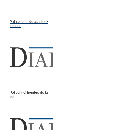
Palacio real de aranjuez
interior
Pelicula el hombre de la
tierra