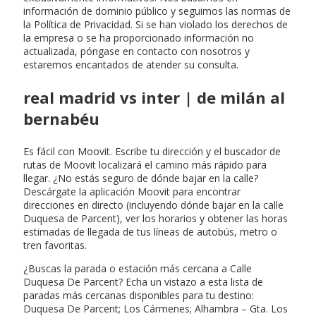
información de dominio público y seguimos las normas de
la Política de Privacidad. Si se han violado los derechos de
la empresa o se ha proporcionado información no
actualizada, póngase en contacto con nosotros y
estaremos encantados de atender su consulta.
real madrid vs inter | de milán al
bernabéu
Es fácil con Moovit. Escribe tu dirección y el buscador de
rutas de Moovit localizará el camino más rápido para
llegar. ¿No estás seguro de dónde bajar en la calle?
Descárgate la aplicación Moovit para encontrar
direcciones en directo (incluyendo dónde bajar en la calle
Duquesa de Parcent), ver los horarios y obtener las horas
estimadas de llegada de tus líneas de autobús, metro o
tren favoritas.
¿Buscas la parada o estación más cercana a Calle
Duquesa De Parcent? Echa un vistazo a esta lista de
paradas más cercanas disponibles para tu destino:
Duquesa De Parcent; Los Cármenes; Alhambra – Gta. Los