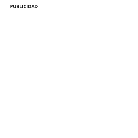
PUBLICIDAD