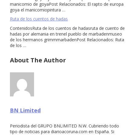
manicomio de goyaPost Relacionados: El rapto de europa
goya el manicomiopintura …
Ruta de los cuentos de hadas
ContenidosRuta de los cuentos de hadasruta de cuento de
hadas por alemania en trenel pueblo de marbadenmuseo
de los hermanos grimmmarbadenPost Relacionados: Ruta
de los …
About The Author
BN Limited
Periodista del GRUPO BNLIMITED N.W. Cubriendo todo
tipo de noticias para diarioacoruna.com en España. Si