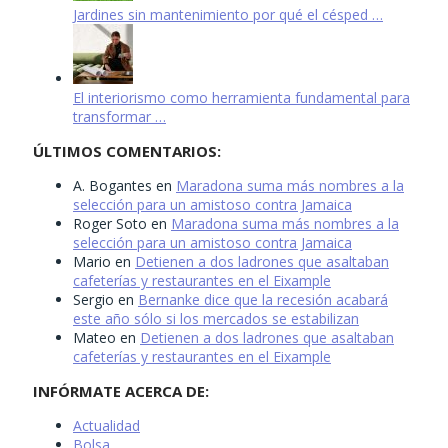
Jardines sin mantenimiento por qué el césped …
El interiorismo como herramienta fundamental para
transformar …
ÚLTIMOS COMENTARIOS:
A. Bogantes
en
Maradona suma más nombres a la
selección para un amistoso contra Jamaica
Roger Soto
en
Maradona suma más nombres a la
selección para un amistoso contra Jamaica
Mario
en
Detienen a dos ladrones que asaltaban
cafeterías y restaurantes en el Eixample
Sergio
en
Bernanke dice que la recesión acabará
este año sólo si los mercados se estabilizan
Mateo
en
Detienen a dos ladrones que asaltaban
cafeterías y restaurantes en el Eixample
INFÓRMATE ACERCA DE:
Actualidad
Bolsa