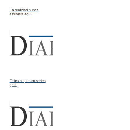
En realidad nunca
estuviste aqui
Fisica o quimica series
gato