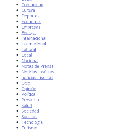
Comunidad
Cultura
Deportes
Economía
Empresas
Energía
Intarnacional
internacional
Laboral
Local
Nacional
Notas de Prensa
Noticias Insólitas
noticias-insolitas
Ocio
Opinión
Política
Provincia
Salud
Sociedad
Sucesos
Tecnología
Turismo