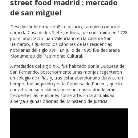
street food madrid : mercado
de san miguel
DescripciónInformaciónEste palacio, también conocido
como la Casa de los Siete Jardines, fue construido en 1728
por el arquitecto Juan Valenciano en la calle de San
Bernardo, siguiendo los cánones de las residencias
nobiliarias del siglo XVIII. En julio de 1995 fue declarada
Monumento del Patrimonio Cultural.
A mediados del siglo XIX, fue habitado por la Duquesa de
San Fernando, posteriormente unas monjas regentaron
un colegio de niñas y, tras estar abandonado durante un
tiempo, fue adquirido por la Condesa de Parcent, que lo
convirtió en su residencia y en un museo donde eran
frecuentes las reuniones sobre arte. En la actualidad
alberga algunas oficinas del Ministerio de Justicia.