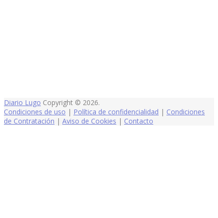
Diario Lugo
Copyright © 2026.
Condiciones de uso
|
Política de confidencialidad
|
Condiciones
de Contratación
|
Aviso de Cookies
|
Contacto