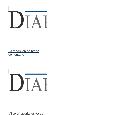
La rendición de breda
comentario
Mi color favorito es verde