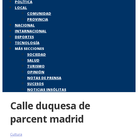
POLÍTICA
LOCAL
COMUNIDAD
PROVINCIA
NACIONAL
INTARNACIONAL
DEPORTES
TECNOLOGÍA
MÁS SECCIONES
SOCIEDAD
SALUD
TURISMO
OPINIÓN
NOTAS DE PRENSA
SUCESOS
NOTICIAS INSÓLITAS
Calle duquesa de
parcent madrid
Cultura