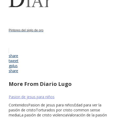
Pintores del siglo de oro
share
tweet
gplus
share
More From Diario Lugo
Pasion de jesus para niños
ContenidosPasion de jesus para niñosEdad para ver la
pasión de cristoTorturados por cristo common sense
mediaLa pasión de cristo violenciaValoración de la pasión