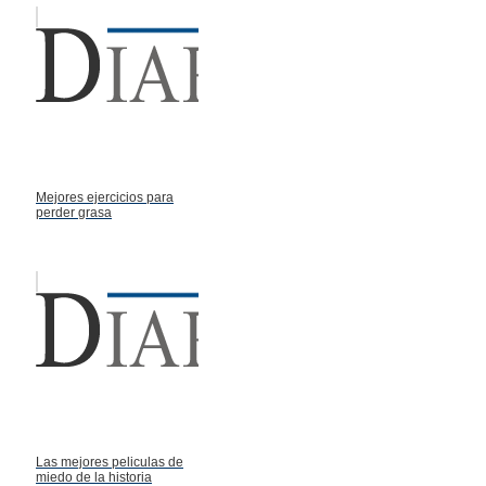
Mejores ejercicios para
perder grasa
Las mejores peliculas de
miedo de la historia