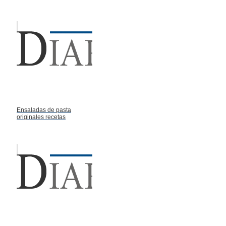
Ensaladas de pasta
originales recetas