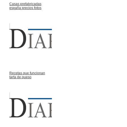
Casas prefabricadas
españa precios fotos
Recetas que funcionan
tarta de queso