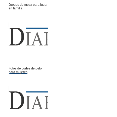
Juegos de mesa para jugar
en familia
Fotos de cortes de pelo
para mujeres