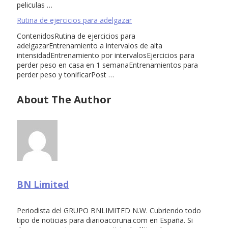
peliculas …
Rutina de ejercicios para adelgazar
ContenidosRutina de ejercicios para
adelgazarEntrenamiento a intervalos de alta
intensidadEntrenamiento por intervalosEjercicios para
perder peso en casa en 1 semanaEntrenamientos para
perder peso y tonificarPost …
About The Author
BN Limited
Periodista del GRUPO BNLIMITED N.W. Cubriendo todo
tipo de noticias para diarioacoruna.com en España. Si