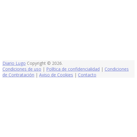
Diario Lugo
Copyright © 2026.
Condiciones de uso
|
Política de confidencialidad
|
Condiciones
de Contratación
|
Aviso de Cookies
|
Contacto