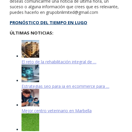
deseas comunicarme una noticia de última hora, un
suceso o alguna información que crees que es relevante,
puedes hacerlo en
grupobnlimited@gmail.com
PRONÓSTICO DEL TIEMPO EN LUGO
ÚLTIMAS NOTICIAS:
El reto de la rehabilitación integral de …
Estrategias seo para ia en ecommerce para …
Mejor centro veterinario en Marbella