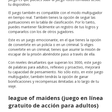
tu dispositivo.
El juego también es compatible con el modo multijugador
en tiempo real. También tienes la opción de seguir las
puntuaciones en la tabla de clasificación. Por lo tanto,
puedes mantener fácilmente un registro de tus logros y
compararlos con los de otros jugadores.
Este es un juego emocionante, en el que tienes la opción
de convertirte en un policía o en un criminal. Si eliges
convertirte en un criminal, tienes que asumir la misión de
escapar de la prisión abriéndote paso a través de ella.
Con niveles desafiantes que superan los 3000, este juego
de palabras para adultos, reflexivo y proactivo, mejorará
tu capacidad de pensamiento. No sólo esto, en este juego
multijugador, también tendrás la opción de ganar
bonificaciones y recompensas ilimitadas a lo largo de tu
viaje.
league of maidens (juego en línea
gratuito de acción para adultos)