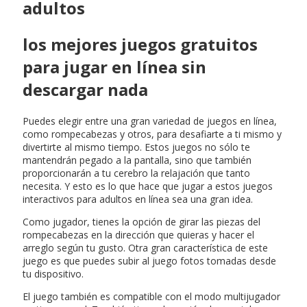
adultos
los mejores juegos gratuitos
para jugar en línea sin
descargar nada
Puedes elegir entre una gran variedad de juegos en línea,
como rompecabezas y otros, para desafiarte a ti mismo y
divertirte al mismo tiempo. Estos juegos no sólo te
mantendrán pegado a la pantalla, sino que también
proporcionarán a tu cerebro la relajación que tanto
necesita. Y esto es lo que hace que jugar a estos juegos
interactivos para adultos en línea sea una gran idea.
Como jugador, tienes la opción de girar las piezas del
rompecabezas en la dirección que quieras y hacer el
arreglo según tu gusto. Otra gran característica de este
juego es que puedes subir al juego fotos tomadas desde
tu dispositivo.
El juego también es compatible con el modo multijugador