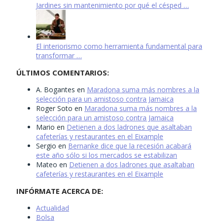
Jardines sin mantenimiento por qué el césped …
El interiorismo como herramienta fundamental para
transformar …
ÚLTIMOS COMENTARIOS:
A. Bogantes
en
Maradona suma más nombres a la
selección para un amistoso contra Jamaica
Roger Soto
en
Maradona suma más nombres a la
selección para un amistoso contra Jamaica
Mario
en
Detienen a dos ladrones que asaltaban
cafeterías y restaurantes en el Eixample
Sergio
en
Bernanke dice que la recesión acabará
este año sólo si los mercados se estabilizan
Mateo
en
Detienen a dos ladrones que asaltaban
cafeterías y restaurantes en el Eixample
INFÓRMATE ACERCA DE:
Actualidad
Bolsa