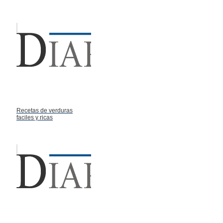
Recetas de verduras
faciles y ricas