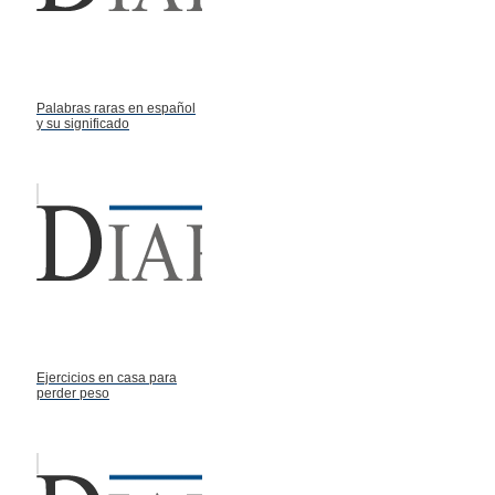
Palabras raras en español
y su significado
Ejercicios en casa para
perder peso