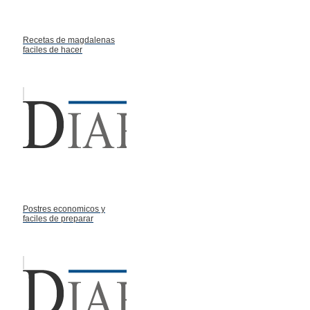
Recetas de magdalenas
faciles de hacer
Postres economicos y
faciles de preparar