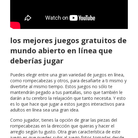
los mejores juegos gratuitos de
mundo abierto en línea que
deberías jugar
Puedes elegir entre una gran variedad de juegos en línea,
como rompecabezas y otros, para desafiarte a ti mismo y
divertirte al mismo tiempo. Estos juegos no sólo te
mantendrán pegado a tus pantallas, sino que también le
darán a tu cerebro la relajación que tanto necesita. Y esto
es lo que hace que jugar a estos juegos interactivos para
adultos en línea sea una gran idea.
Como jugador, tienes la opción de girar las piezas del
rompecabezas en la dirección que quieras y hacer el
arreglo según tu gusto. Otra gran característica de este
juego es que puedes subir al juego fotos tomadas desde