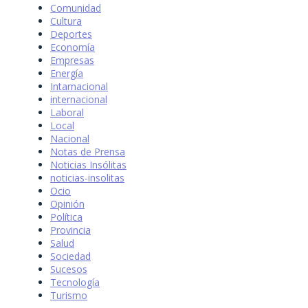
Comunidad
Cultura
Deportes
Economía
Empresas
Energía
Intarnacional
internacional
Laboral
Local
Nacional
Notas de Prensa
Noticias Insólitas
noticias-insolitas
Ocio
Opinión
Política
Provincia
Salud
Sociedad
Sucesos
Tecnología
Turismo