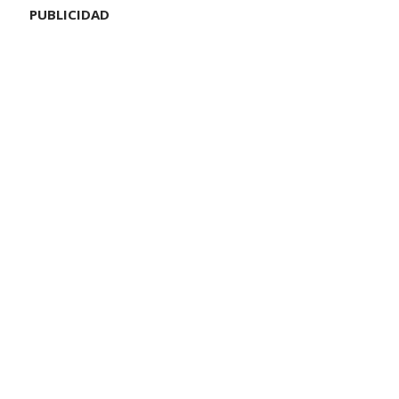
PUBLICIDAD