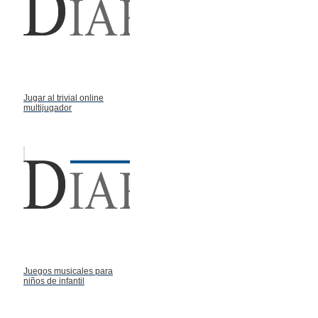
Jugar al trivial online
multijugador
Juegos musicales para
niños de infantil