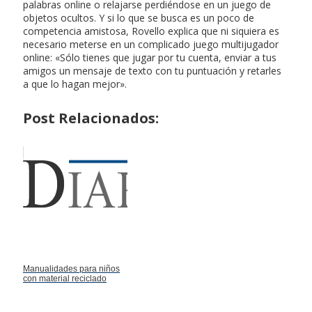
palabras online o relajarse perdiéndose en un juego de
objetos ocultos. Y si lo que se busca es un poco de
competencia amistosa, Rovello explica que ni siquiera es
necesario meterse en un complicado juego multijugador
online: «Sólo tienes que jugar por tu cuenta, enviar a tus
amigos un mensaje de texto con tu puntuación y retarles
a que lo hagan mejor».
Post Relacionados:
Manualidades para niños
con material reciclado