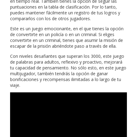
en tiempo real. También tienes la opción de seguir las
puntuaciones en la tabla de clasificación. Por lo tanto,
puedes mantener fácilmente un registro de tus logros y
compararlos con los de otros jugadores.
Este es un juego emocionante, en el que tienes la opción
de convertirte en un policía o en un criminal. Si eliges
convertirte en un criminal, tienes que asumir la misión de
escapar de la prisión abriéndote paso a través de ella.
Con niveles desafiantes que superan los 3000, este juego
de palabras para adultos, reflexivo y proactivo, mejorará
tu capacidad de pensamiento. No sólo esto, en este juego
multijugador, también tendrás la opción de ganar
bonificaciones y recompensas ilimitadas a lo largo de tu
viaje.