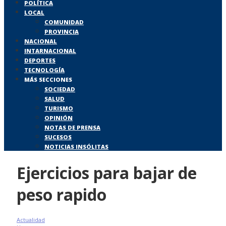
POLÍTICA
LOCAL
COMUNIDAD
PROVINCIA
NACIONAL
INTARNACIONAL
DEPORTES
TECNOLOGÍA
MÁS SECCIONES
SOCIEDAD
SALUD
TURISMO
OPINIÓN
NOTAS DE PRENSA
SUCESOS
NOTICIAS INSÓLITAS
Ejercicios para bajar de
peso rapido
Actualidad