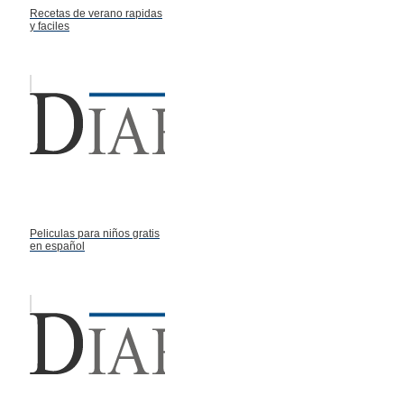
Recetas de verano rapidas
y faciles
Peliculas para niños gratis
en español