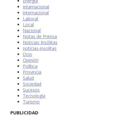
Energía
Intarnacional
internacional
Laboral
Local
Nacional
Notas de Prensa
Noticias Insólitas
noticias-insolitas
Ocio
Opinión
Política
Provincia
Salud
Sociedad
Sucesos
Tecnología
Turismo
PUBLICIDAD