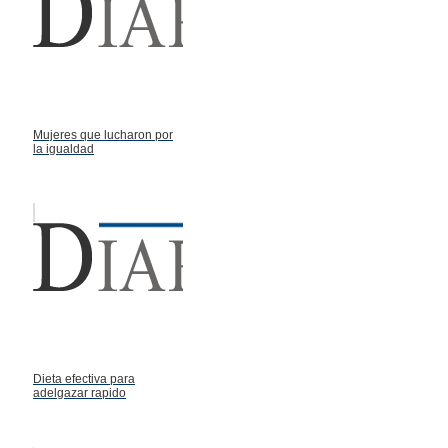
Mujeres que lucharon por
la igualdad
Dieta efectiva para
adelgazar rapido