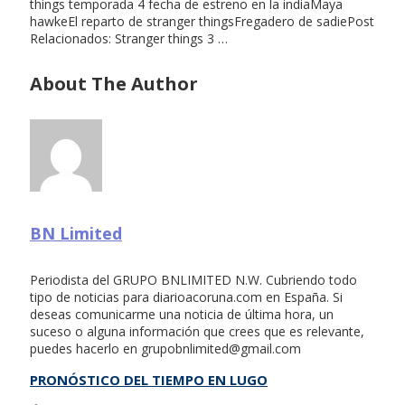
things temporada 4 fecha de estreno en la indiaMaya
hawkeEl reparto de stranger thingsFregadero de sadiePost
Relacionados: Stranger things 3 …
About The Author
BN Limited
Periodista del GRUPO BNLIMITED N.W. Cubriendo todo
tipo de noticias para diarioacoruna.com en España. Si
deseas comunicarme una noticia de última hora, un
suceso o alguna información que crees que es relevante,
puedes hacerlo en
grupobnlimited@gmail.com
PRONÓSTICO DEL TIEMPO EN LUGO