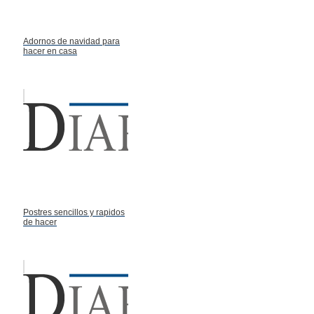
Adornos de navidad para
hacer en casa
Postres sencillos y rapidos
de hacer