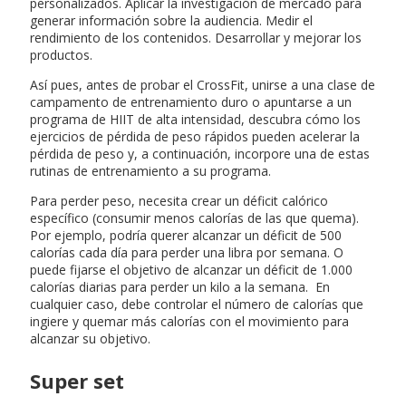
personalizados. Aplicar la investigación de mercado para
generar información sobre la audiencia. Medir el
rendimiento de los contenidos. Desarrollar y mejorar los
productos.
Así pues, antes de probar el CrossFit, unirse a una clase de
campamento de entrenamiento duro o apuntarse a un
programa de HIIT de alta intensidad, descubra cómo los
ejercicios de pérdida de peso rápidos pueden acelerar la
pérdida de peso y, a continuación, incorpore una de estas
rutinas de entrenamiento a su programa.
Para perder peso, necesita crear un déficit calórico
específico (consumir menos calorías de las que quema).
Por ejemplo, podría querer alcanzar un déficit de 500
calorías cada día para perder una libra por semana. O
puede fijarse el objetivo de alcanzar un déficit de 1.000
calorías diarias para perder un kilo a la semana. En
cualquier caso, debe controlar el número de calorías que
ingiere y quemar más calorías con el movimiento para
alcanzar su objetivo.
Super set