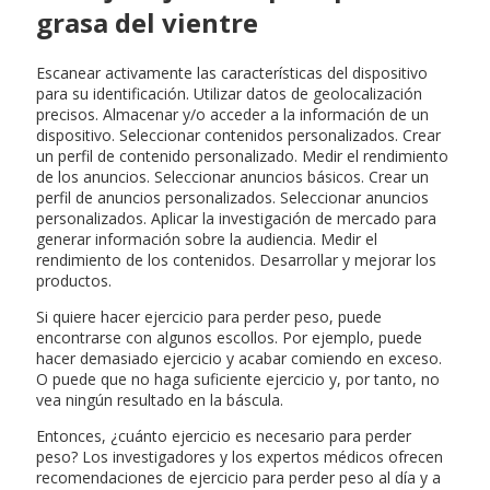
grasa del vientre
Escanear activamente las características del dispositivo
para su identificación. Utilizar datos de geolocalización
precisos. Almacenar y/o acceder a la información de un
dispositivo. Seleccionar contenidos personalizados. Crear
un perfil de contenido personalizado. Medir el rendimiento
de los anuncios. Seleccionar anuncios básicos. Crear un
perfil de anuncios personalizados. Seleccionar anuncios
personalizados. Aplicar la investigación de mercado para
generar información sobre la audiencia. Medir el
rendimiento de los contenidos. Desarrollar y mejorar los
productos.
Si quiere hacer ejercicio para perder peso, puede
encontrarse con algunos escollos. Por ejemplo, puede
hacer demasiado ejercicio y acabar comiendo en exceso.
O puede que no haga suficiente ejercicio y, por tanto, no
vea ningún resultado en la báscula.
Entonces, ¿cuánto ejercicio es necesario para perder
peso? Los investigadores y los expertos médicos ofrecen
recomendaciones de ejercicio para perder peso al día y a