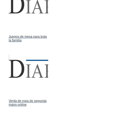
Juegos de mesa para toda
la familia
Venta de ropa de segunda
mano online