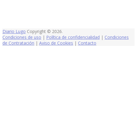
Diario Lugo
Copyright © 2026.
Condiciones de uso
|
Política de confidencialidad
|
Condiciones
de Contratación
|
Aviso de Cookies
|
Contacto