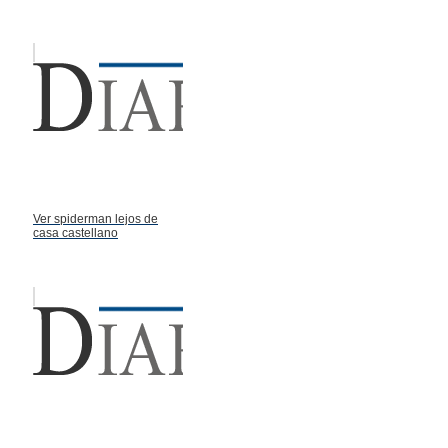
Ver spiderman lejos de
casa castellano