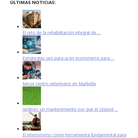
ÚLTIMAS NOTICIAS:
El reto de la rehabilitación integral de …
Estrategias seo para ia en ecommerce para …
Mejor centro veterinario en Marbella
Jardines sin mantenimiento por qué el césped …
El interiorismo como herramienta fundamental para