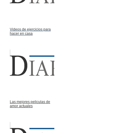
Videos de ejercicios para
hacer en casa
Las mejores peliculas de
amor actuales