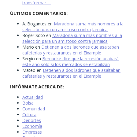
transformar …
ÚLTIMOS COMENTARIOS:
A. Bogantes
en
Maradona suma más nombres a la
selección para un amistoso contra Jamaica
Roger Soto
en
Maradona suma más nombres a la
selección para un amistoso contra Jamaica
Mario
en
Detienen a dos ladrones que asaltaban
cafeterías y restaurantes en el Eixample
Sergio
en
Bernanke dice que la recesión acabará
este año sólo si los mercados se estabilizan
Mateo
en
Detienen a dos ladrones que asaltaban
cafeterías y restaurantes en el Eixample
INFÓRMATE ACERCA DE:
Actualidad
Bolsa
Comunidad
Cultura
Deportes
Economía
Empresas