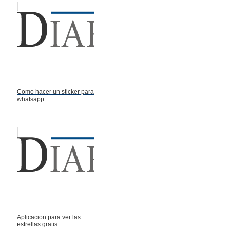
Como hacer un sticker para
whatsapp
Aplicacion para ver las
estrellas gratis