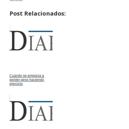
Post Relacionados:
Cuando se empieza a
perder peso haciendo
ejercicio