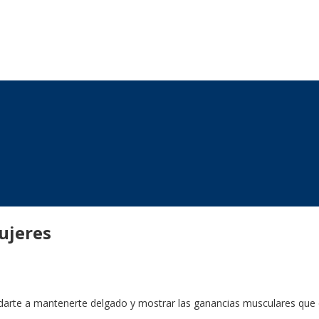
mujeres
darte a mantenerte delgado y mostrar las ganancias musculares que 