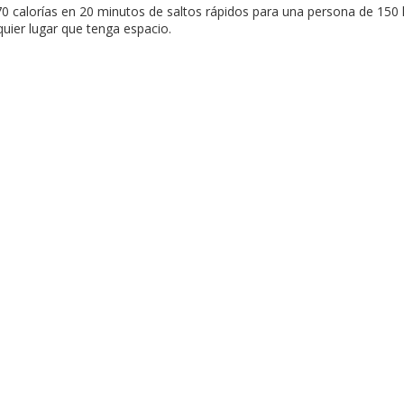
0 calorías en 20 minutos de saltos rápidos para una persona de 150 l
quier lugar que tenga espacio.