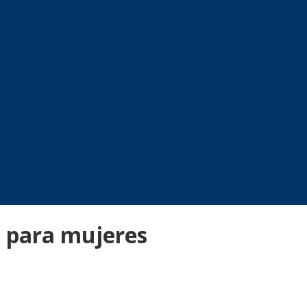
a para mujeres