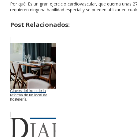
Por qué: Es un gran ejercicio cardiovascular, que quema unas 27
requieren ninguna habilidad especial y se pueden utilizar en cual
Post Relacionados:
Claves del éxito de la
reforma de un local de
hostelería