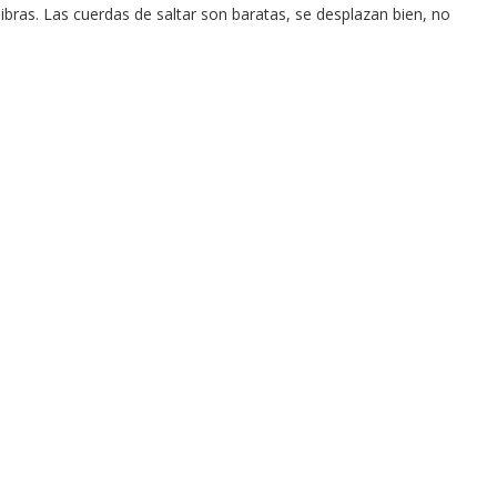
ibras. Las cuerdas de saltar son baratas, se desplazan bien, no