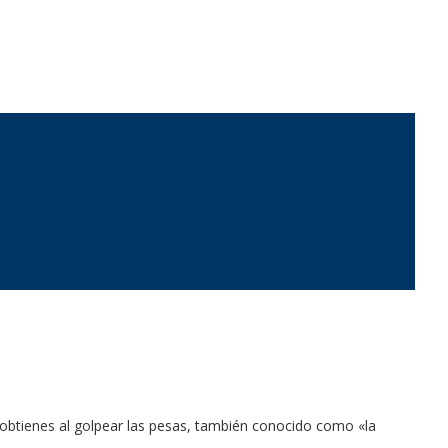
obtienes al golpear las pesas, también conocido como «la