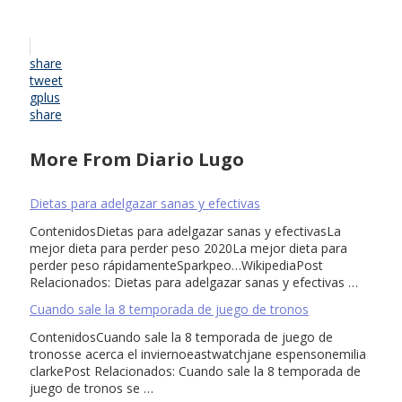
share
tweet
gplus
share
More From Diario Lugo
Dietas para adelgazar sanas y efectivas
ContenidosDietas para adelgazar sanas y efectivasLa
mejor dieta para perder peso 2020La mejor dieta para
perder peso rápidamenteSparkpeo…WikipediaPost
Relacionados: Dietas para adelgazar sanas y efectivas …
Cuando sale la 8 temporada de juego de tronos
ContenidosCuando sale la 8 temporada de juego de
tronosse acerca el inviernoeastwatchjane espensonemilia
clarkePost Relacionados: Cuando sale la 8 temporada de
juego de tronos se …