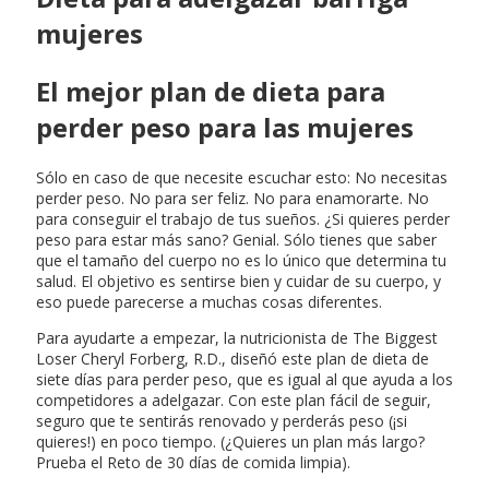
mujeres
El mejor plan de dieta para
perder peso para las mujeres
Sólo en caso de que necesite escuchar esto: No necesitas
perder peso. No para ser feliz. No para enamorarte. No
para conseguir el trabajo de tus sueños. ¿Si quieres perder
peso para estar más sano? Genial. Sólo tienes que saber
que el tamaño del cuerpo no es lo único que determina tu
salud. El objetivo es sentirse bien y cuidar de su cuerpo, y
eso puede parecerse a muchas cosas diferentes.
Para ayudarte a empezar, la nutricionista de The Biggest
Loser Cheryl Forberg, R.D., diseñó este plan de dieta de
siete días para perder peso, que es igual al que ayuda a los
competidores a adelgazar. Con este plan fácil de seguir,
seguro que te sentirás renovado y perderás peso (¡si
quieres!) en poco tiempo. (¿Quieres un plan más largo?
Prueba el Reto de 30 días de comida limpia).