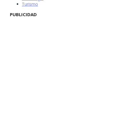
Turismo
PUBLICIDAD