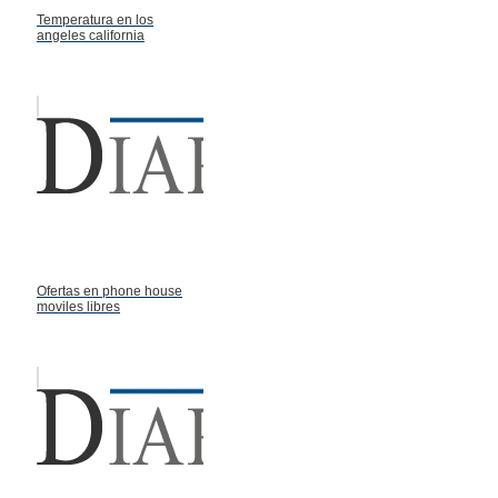
Temperatura en los
angeles california
Ofertas en phone house
moviles libres