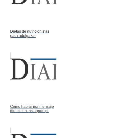
Dietas de nutricionistas
para adelgazar
Como hablar por mensaje
directo en instagram pc