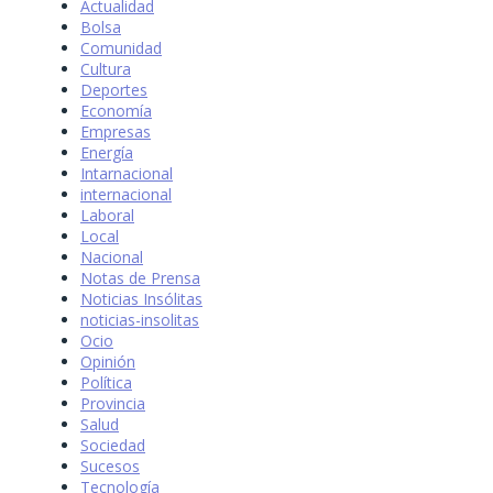
Actualidad
Bolsa
Comunidad
Cultura
Deportes
Economía
Empresas
Energía
Intarnacional
internacional
Laboral
Local
Nacional
Notas de Prensa
Noticias Insólitas
noticias-insolitas
Ocio
Opinión
Política
Provincia
Salud
Sociedad
Sucesos
Tecnología