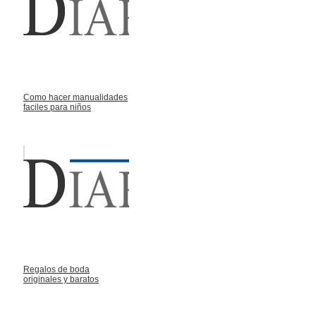
Como hacer manualidades
faciles para niños
Regalos de boda
originales y baratos