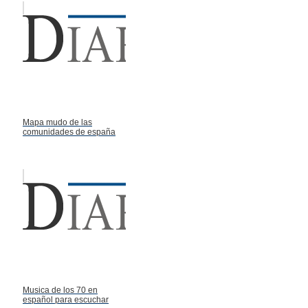
Mapa mudo de las
comunidades de españa
Musica de los 70 en
español para escuchar