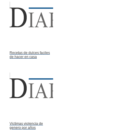
Recetas de dulces faciles
de hacer en casa
Victimas violencia de
genero por años