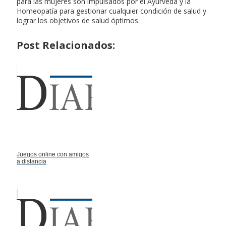
para las mujeres son impulsados por el Ayurveda y la
Homeopatía para gestionar cualquier condición de salud y
lograr los objetivos de salud óptimos.
Post Relacionados:
Juegos online con amigos
a distancia