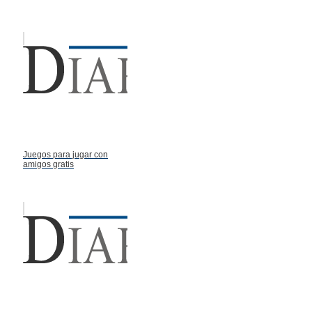
Juegos para jugar con
amigos gratis