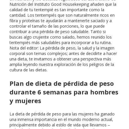
Nutrición del Instituto Good Housekeeping añaden que la
calidad de tu tentempié es tan importante como la
cantidad. Los tentempiés que son naturalmente ricos en
fibra y proteínas te ayudarán a mantenerte saciado y a
controlar el tamaño de las porciones, lo que puede
contribuir a una pérdida de peso saludable. Tanto si
buscas algo crujiente como salado, hemos reunido los
tentempiés más saludables para incorporar a tu rutina.
Nota del editor: La pérdida de peso, la salud y la imagen
corporal son temas complejos; antes de decidirte a hacer
una dieta, te invitamos a obtener una perspectiva más
amplia leyendo nuestra exploración de los peligros de la
cultura de las dietas.
Plan de dieta de pérdida de peso
durante 6 semanas para hombres
y mujeres
La dieta de pérdida de peso para las mujeres ha ganado
una inmensa importancia en el mundo moderno actual,
principalmente debido al estilo de vida que llevamos –