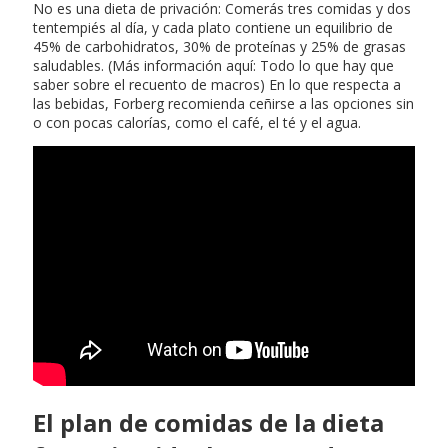
No es una dieta de privación: Comerás tres comidas y dos
tentempiés al día, y cada plato contiene un equilibrio de
45% de carbohidratos, 30% de proteínas y 25% de grasas
saludables. (Más información aquí: Todo lo que hay que
saber sobre el recuento de macros) En lo que respecta a
las bebidas, Forberg recomienda ceñirse a las opciones sin
o con pocas calorías, como el café, el té y el agua.
El plan de comidas de la dieta