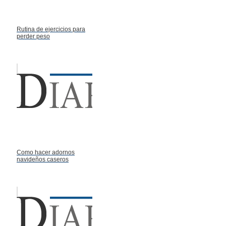
Rutina de ejercicios para
perder peso
Como hacer adornos
navideños caseros