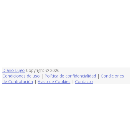
Diario Lugo
Copyright © 2026.
Condiciones de uso
|
Política de confidencialidad
|
Condiciones
de Contratación
|
Aviso de Cookies
|
Contacto