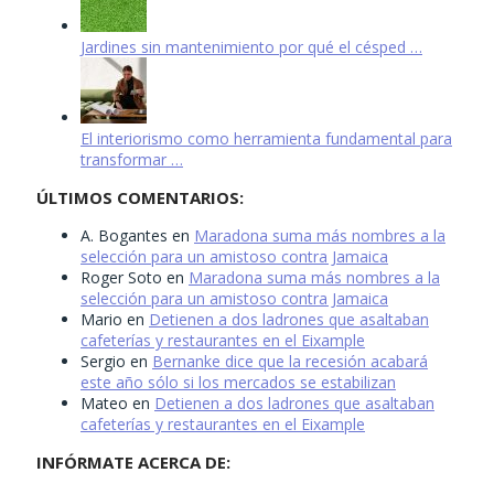
Jardines sin mantenimiento por qué el césped …
El interiorismo como herramienta fundamental para
transformar …
ÚLTIMOS COMENTARIOS:
A. Bogantes
en
Maradona suma más nombres a la
selección para un amistoso contra Jamaica
Roger Soto
en
Maradona suma más nombres a la
selección para un amistoso contra Jamaica
Mario
en
Detienen a dos ladrones que asaltaban
cafeterías y restaurantes en el Eixample
Sergio
en
Bernanke dice que la recesión acabará
este año sólo si los mercados se estabilizan
Mateo
en
Detienen a dos ladrones que asaltaban
cafeterías y restaurantes en el Eixample
INFÓRMATE ACERCA DE: