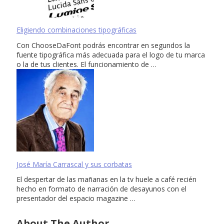
Eligiendo combinaciones tipográficas
Con ChooseDaFont podrás encontrar en segundos la
fuente tipográfica más adecuada para el logo de tu marca
o la de tus clientes. El funcionamiento de …
José María Carrascal y sus corbatas
El despertar de las mañanas en la tv huele a café recién
hecho en formato de narración de desayunos con el
presentador del espacio magazine …
About The Author