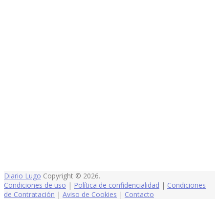
Diario Lugo
Copyright © 2026.
Condiciones de uso
|
Política de confidencialidad
|
Condiciones
de Contratación
|
Aviso de Cookies
|
Contacto