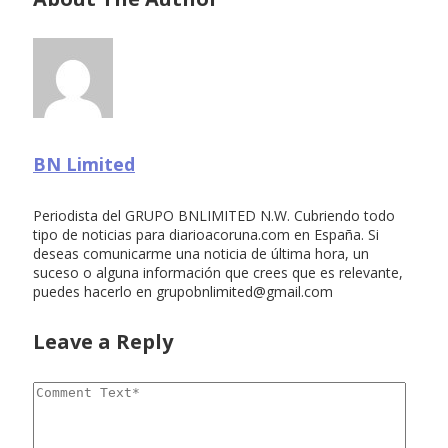
BN Limited
Periodista del GRUPO BNLIMITED N.W. Cubriendo todo
tipo de noticias para diarioacoruna.com en España. Si
deseas comunicarme una noticia de última hora, un
suceso o alguna información que crees que es relevante,
puedes hacerlo en
grupobnlimited@gmail.com
Leave a Reply