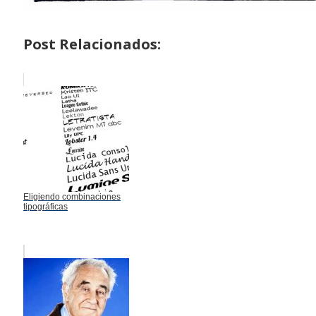
Post Relacionados:
Eligiendo combinaciones
tipográficas