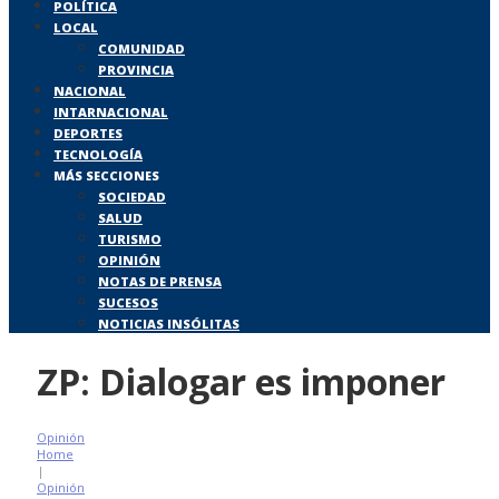
POLÍTICA
LOCAL
COMUNIDAD
PROVINCIA
NACIONAL
INTARNACIONAL
DEPORTES
TECNOLOGÍA
MÁS SECCIONES
SOCIEDAD
SALUD
TURISMO
OPINIÓN
NOTAS DE PRENSA
SUCESOS
NOTICIAS INSÓLITAS
ZP: Dialogar es imponer
Opinión
Home
|
Opinión