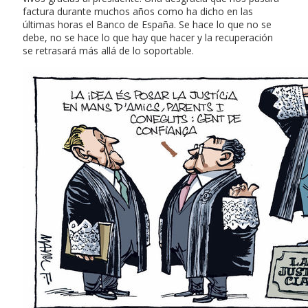
factura durante muchos años como ha dicho en las
últimas horas el Banco de España. Se hace lo que no se
debe, no se hace lo que hay que hacer y la recuperación
se retrasará más allá de lo soportable.