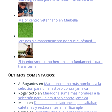
Mejor centro veterinario en Marbella
Jardines sin mantenimiento por qué el césped …
El interiorismo como herramienta fundamental para
transformar …
ÚLTIMOS COMENTARIOS:
A. Bogantes
en
Maradona suma más nombres a la
selección para un amistoso contra Jamaica
Roger Soto
en
Maradona suma más nombres a la
selección para un amistoso contra Jamaica
Mario
en
Detienen a dos ladrones que asaltaban
cafeterías y restaurantes en el Eixample