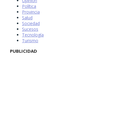
Opinión
Política
Provincia
Salud
Sociedad
Sucesos
Tecnología
Turismo
PUBLICIDAD